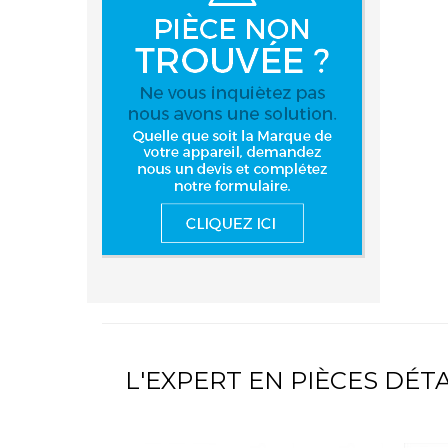
L'EXPERT EN PIÈCES DÉ