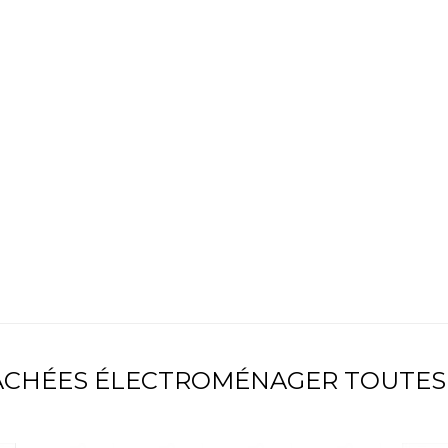
TACHÉES ÉLECTROMÉNAGER TOUTES