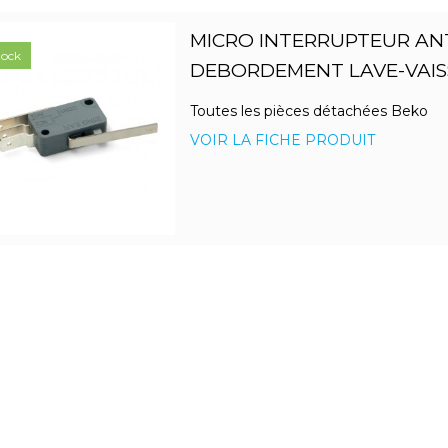
MICRO INTERRUPTEUR ANT
tock
DEBORDEMENT LAVE-VAIS
Toutes les pièces détachées Beko
VOIR LA FICHE PRODUIT