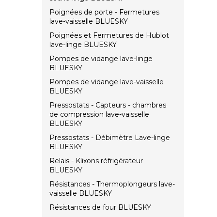
Poignées de porte - Fermetures
lave-vaisselle BLUESKY
Poignées et Fermetures de Hublot
lave-linge BLUESKY
Pompes de vidange lave-linge
BLUESKY
Pompes de vidange lave-vaisselle
BLUESKY
Pressostats - Capteurs - chambres
de compression lave-vaisselle
BLUESKY
Pressostats - Débimètre Lave-linge
BLUESKY
Relais - Klixons réfrigérateur
BLUESKY
Résistances - Thermoplongeurs lave-
vaisselle BLUESKY
Résistances de four BLUESKY