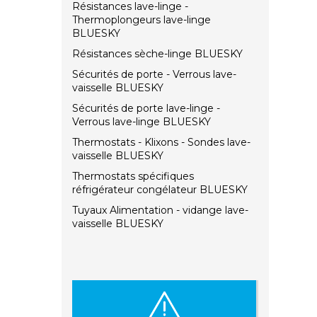
Résistances lave-linge -
Thermoplongeurs lave-linge
BLUESKY
Résistances sèche-linge BLUESKY
Sécurités de porte - Verrous lave-
vaisselle BLUESKY
Sécurités de porte lave-linge -
Verrous lave-linge BLUESKY
Thermostats - Klixons - Sondes lave-
vaisselle BLUESKY
Thermostats spécifiques
réfrigérateur congélateur BLUESKY
Tuyaux Alimentation - vidange lave-
vaisselle BLUESKY