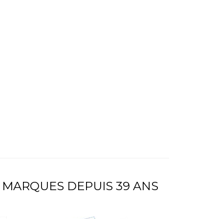
 MARQUES DEPUIS 39 ANS