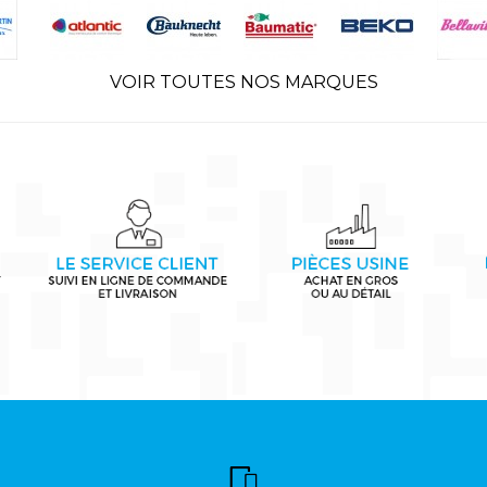
VOIR TOUTES NOS MARQUES