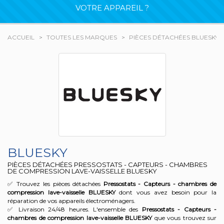
VOTRE APPAREIL ?
ACCUEIL
TOUTES LES MARQUES
PIÈCES DÉTACHÉES BLUESKY
BLUESKY
PIÈCES DÉTACHÉES PRESSOSTATS - CAPTEURS - CHAMBRES
DE COMPRESSION LAVE-VAISSELLE BLUESKY
✅ Trouvez les pièces détachées
Pressostats - Capteurs - chambres de
compression lave-vaisselle
BLUESKY
dont vous avez besoin pour la
réparation de vos appareils électroménagers.
✅ Livraison 24/48 heures. L'ensemble des
Pressostats - Capteurs -
chambres de compression lave-vaisselle
BLUESKY
que vous trouvez sur