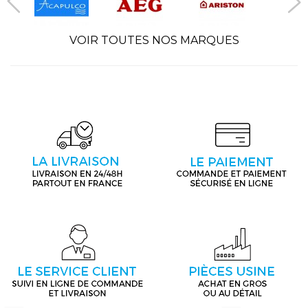
VOIR TOUTES NOS MARQUES