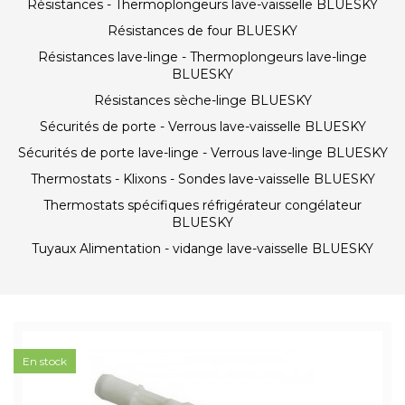
Résistances - Thermoplongeurs lave-vaisselle BLUESKY
Résistances de four BLUESKY
Résistances lave-linge - Thermoplongeurs lave-linge
BLUESKY
Résistances sèche-linge BLUESKY
Sécurités de porte - Verrous lave-vaisselle BLUESKY
Sécurités de porte lave-linge - Verrous lave-linge BLUESKY
Thermostats - Klixons - Sondes lave-vaisselle BLUESKY
Thermostats spécifiques réfrigérateur congélateur
BLUESKY
Tuyaux Alimentation - vidange lave-vaisselle BLUESKY
En stock