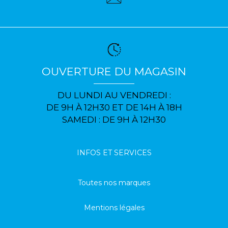
OUVERTURE DU MAGASIN
DU LUNDI AU VENDREDI :
DE 9H À 12H30 ET DE 14H À 18H
SAMEDI : DE 9H À 12H30
INFOS ET SERVICES
Toutes nos marques
Mentions légales