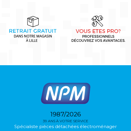
1987/2026
39 ANS À VOTRE SERVICE
Spécialiste pièces détachées électroménager