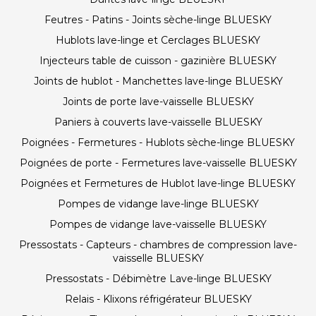
Feutres - Patins - Joints sèche-linge BLUESKY
Hublots lave-linge et Cerclages BLUESKY
Injecteurs table de cuisson - gazinière BLUESKY
Joints de hublot - Manchettes lave-linge BLUESKY
Joints de porte lave-vaisselle BLUESKY
Paniers à couverts lave-vaisselle BLUESKY
Poignées - Fermetures - Hublots sèche-linge BLUESKY
Poignées de porte - Fermetures lave-vaisselle BLUESKY
Poignées et Fermetures de Hublot lave-linge BLUESKY
Pompes de vidange lave-linge BLUESKY
Pompes de vidange lave-vaisselle BLUESKY
Pressostats - Capteurs - chambres de compression lave-
vaisselle BLUESKY
Pressostats - Débimètre Lave-linge BLUESKY
Relais - Klixons réfrigérateur BLUESKY