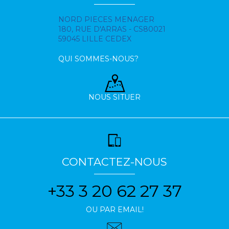
NORD PIECES MENAGER
180, RUE D'ARRAS - CS80021
59045 LILLE CEDEX
QUI SOMMES-NOUS?
NOUS SITUER
CONTACTEZ-NOUS
+33 3 20 62 27 37
OU PAR EMAIL!