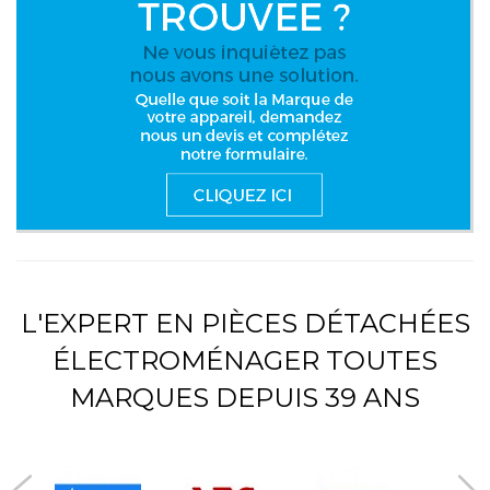
L'EXPERT EN PIÈCES DÉTACHÉES
ÉLECTROMÉNAGER TOUTES
MARQUES DEPUIS 39 ANS