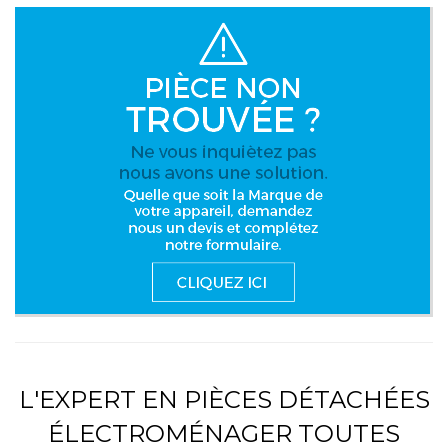
L'EXPERT EN PIÈCES DÉTACHÉES
ÉLECTROMÉNAGER TOUTES