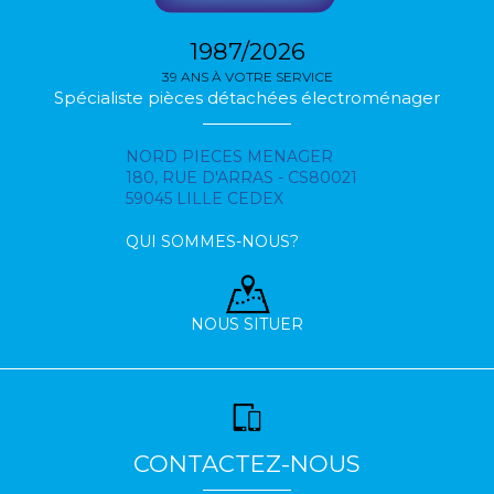
1987/2026
39 ANS À VOTRE SERVICE
Spécialiste pièces détachées électroménager
NORD PIECES MENAGER
180, RUE D'ARRAS - CS80021
59045 LILLE CEDEX
QUI SOMMES-NOUS?
NOUS SITUER
CONTACTEZ-NOUS