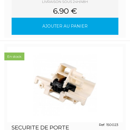
LIVRAISON SOUS 24H/48H
6.90 €
AJOUTER AU PANIER
En stock
Ref. 150023
SECURITE DE PORTE