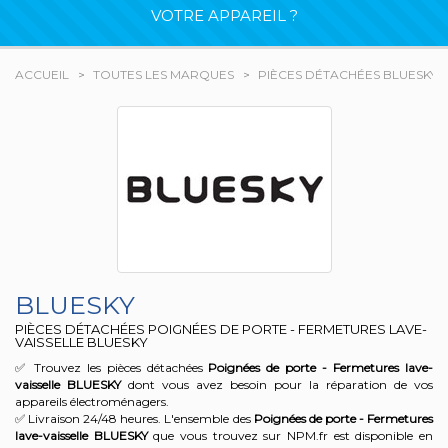
VOTRE APPAREIL ?
ACCUEIL
TOUTES LES MARQUES
PIÈCES DÉTACHÉES BLUESKY
BLUESKY
PIÈCES DÉTACHÉES POIGNÉES DE PORTE - FERMETURES LAVE-
VAISSELLE BLUESKY
✅ Trouvez les pièces détachées
Poignées de porte - Fermetures lave-
vaisselle
BLUESKY
dont vous avez besoin pour la réparation de vos
appareils électroménagers.
✅ Livraison 24/48 heures. L'ensemble des
Poignées de porte - Fermetures
lave-vaisselle
BLUESKY
que vous trouvez sur NPM.fr est disponible en