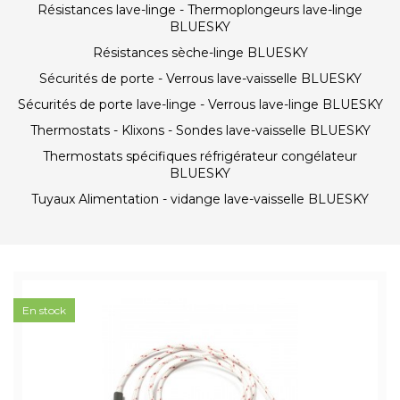
Résistances lave-linge - Thermoplongeurs lave-linge
BLUESKY
Résistances sèche-linge BLUESKY
Sécurités de porte - Verrous lave-vaisselle BLUESKY
Sécurités de porte lave-linge - Verrous lave-linge BLUESKY
Thermostats - Klixons - Sondes lave-vaisselle BLUESKY
Thermostats spécifiques réfrigérateur congélateur
BLUESKY
Tuyaux Alimentation - vidange lave-vaisselle BLUESKY
En stock