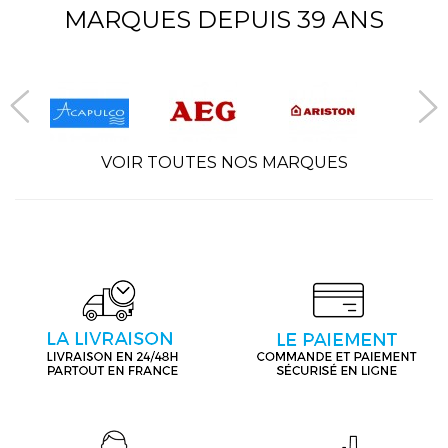
MARQUES DEPUIS 39 ANS
VOIR TOUTES NOS MARQUES