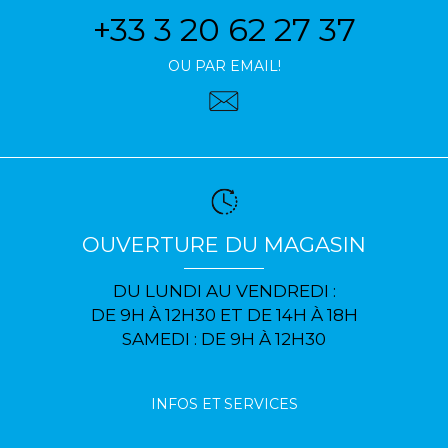
+33 3 20 62 27 37
OU PAR EMAIL!
OUVERTURE DU MAGASIN
DU LUNDI AU VENDREDI :
DE 9H À 12H30 ET DE 14H À 18H
SAMEDI : DE 9H À 12H30
INFOS ET SERVICES