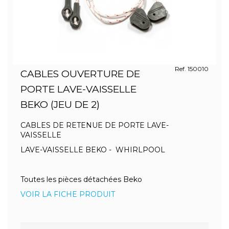
Ref. 150010
CABLES OUVERTURE DE
PORTE LAVE-VAISSELLE
BEKO (JEU DE 2)
CABLES DE RETENUE DE PORTE LAVE-
VAISSELLE
LAVE-VAISSELLE BEKO - WHIRLPOOL
Toutes les pièces détachées Beko
VOIR LA FICHE PRODUIT