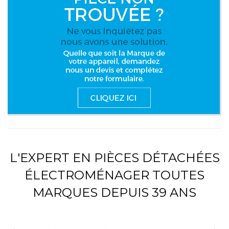
L'EXPERT EN PIÈCES DÉTACHÉES
ÉLECTROMÉNAGER TOUTES
MARQUES DEPUIS 39 ANS