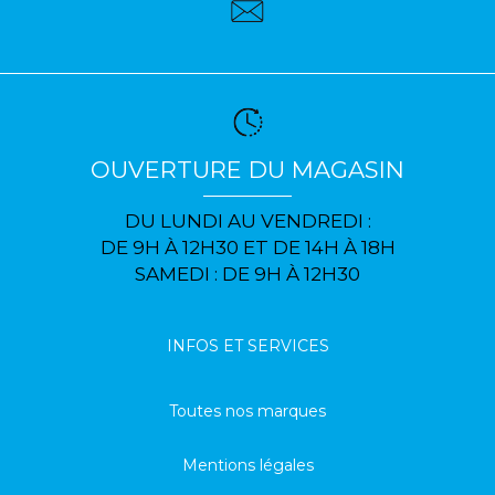
OUVERTURE DU MAGASIN
DU LUNDI AU VENDREDI :
DE 9H À 12H30 ET DE 14H À 18H
SAMEDI : DE 9H À 12H30
INFOS ET SERVICES
Toutes nos marques
Mentions légales