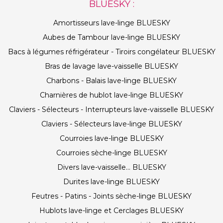
BLUESKY :
Amortisseurs lave-linge BLUESKY
Aubes de Tambour lave-linge BLUESKY
Bacs à légumes réfrigérateur - Tiroirs congélateur BLUESKY
Bras de lavage lave-vaisselle BLUESKY
Charbons - Balais lave-linge BLUESKY
Charnières de hublot lave-linge BLUESKY
Claviers - Sélecteurs - Interrupteurs lave-vaisselle BLUESKY
Claviers - Sélecteurs lave-linge BLUESKY
Courroies lave-linge BLUESKY
Courroies sèche-linge BLUESKY
Divers lave-vaisselle... BLUESKY
Durites lave-linge BLUESKY
Feutres - Patins - Joints sèche-linge BLUESKY
Hublots lave-linge et Cerclages BLUESKY