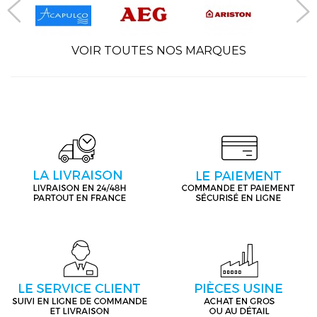
VOIR TOUTES NOS MARQUES