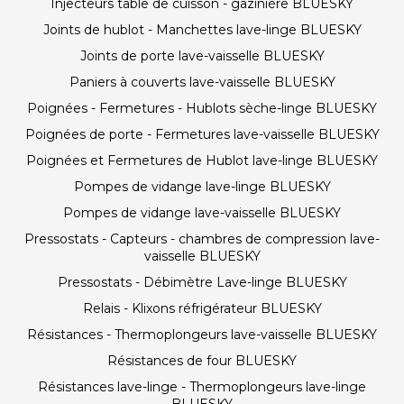
Injecteurs table de cuisson - gazinière BLUESKY
Joints de hublot - Manchettes lave-linge BLUESKY
Joints de porte lave-vaisselle BLUESKY
Paniers à couverts lave-vaisselle BLUESKY
Poignées - Fermetures - Hublots sèche-linge BLUESKY
Poignées de porte - Fermetures lave-vaisselle BLUESKY
Poignées et Fermetures de Hublot lave-linge BLUESKY
Pompes de vidange lave-linge BLUESKY
Pompes de vidange lave-vaisselle BLUESKY
Pressostats - Capteurs - chambres de compression lave-
vaisselle BLUESKY
Pressostats - Débimètre Lave-linge BLUESKY
Relais - Klixons réfrigérateur BLUESKY
Résistances - Thermoplongeurs lave-vaisselle BLUESKY
Résistances de four BLUESKY
Résistances lave-linge - Thermoplongeurs lave-linge