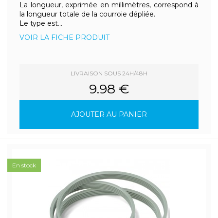
La longueur, exprimée en millimètres, correspond à
la longueur totale de la courroie dépliée.
Le type est...
VOIR LA FICHE PRODUIT
LIVRAISON SOUS 24H/48H
9.98 €
AJOUTER AU PANIER
En stock