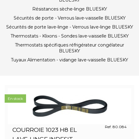
BLUESKY
Résistances sèche-linge BLUESKY
Sécurités de porte - Verrous lave-vaisselle BLUESKY
Sécurités de porte lave-linge - Verrous lave-linge BLUESKY
Thermostats - Klixons - Sondes lave-vaisselle BLUESKY
Thermostats spécifiques réfrigérateur congélateur
BLUESKY
Tuyaux Alimentation - vidange lave-vaisselle BLUESKY
En stock
Ref. 80.084
COURROIE 1023 H8 EL