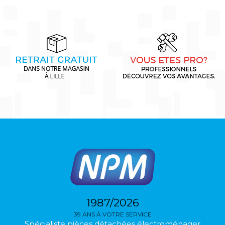
1987/2026
39 ANS À VOTRE SERVICE
Spécialiste pièces détachées électroménager