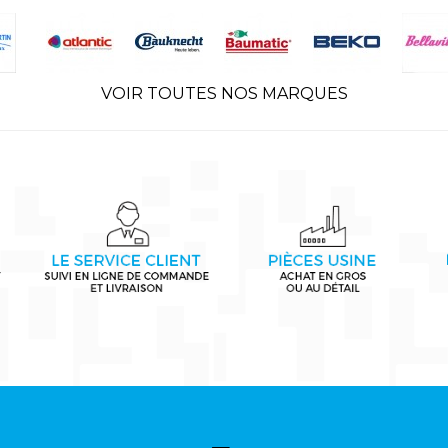
VOIR TOUTES NOS MARQUES