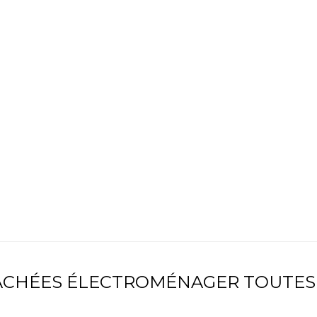
TACHÉES ÉLECTROMÉNAGER TOUTES