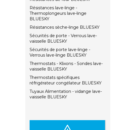
Résistances lave-linge -
Thermoplongeurs lave-linge
BLUESKY
Résistances sèche-linge BLUESKY
Sécurités de porte - Verrous lave-
vaisselle BLUESKY
Sécurités de porte lave-linge -
Verrous lave-linge BLUESKY
Thermostats - Klixons - Sondes lave-
vaisselle BLUESKY
Thermostats spécifiques
réfrigérateur congélateur BLUESKY
Tuyaux Alimentation - vidange lave-
vaisselle BLUESKY