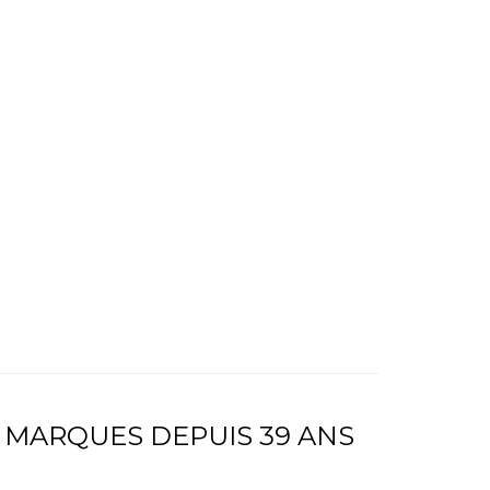
 MARQUES DEPUIS 39 ANS