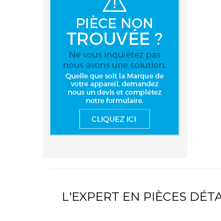
L'EXPERT EN PIÈCES DÉ