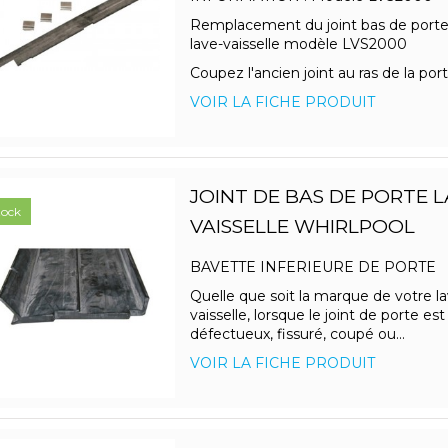
Remplacement du joint bas de porte 
lave-vaisselle modèle LVS2000
Coupez l'ancien joint au ras de la porte
VOIR LA FICHE PRODUIT
JOINT DE BAS DE PORTE L
tock
VAISSELLE WHIRLPOOL
BAVETTE INFERIEURE DE PORTE
Quelle que soit la marque de votre la
vaisselle, lorsque le joint de porte est
défectueux, fissuré, coupé ou...
VOIR LA FICHE PRODUIT