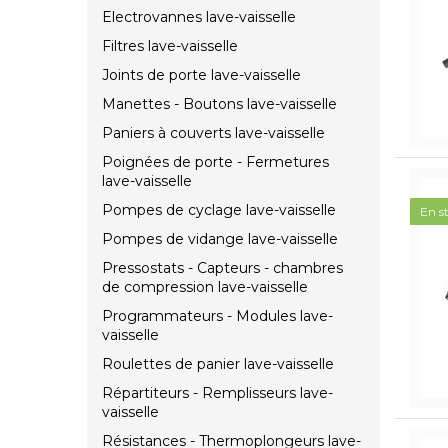
Electrovannes lave-vaisselle
Filtres lave-vaisselle
Joints de porte lave-vaisselle
Manettes - Boutons lave-vaisselle
Paniers à couverts lave-vaisselle
Poignées de porte - Fermetures
lave-vaisselle
Pompes de cyclage lave-vaisselle
En s
Pompes de vidange lave-vaisselle
Pressostats - Capteurs - chambres
de compression lave-vaisselle
Programmateurs - Modules lave-
vaisselle
Roulettes de panier lave-vaisselle
Répartiteurs - Remplisseurs lave-
vaisselle
Résistances - Thermoplongeurs lave-