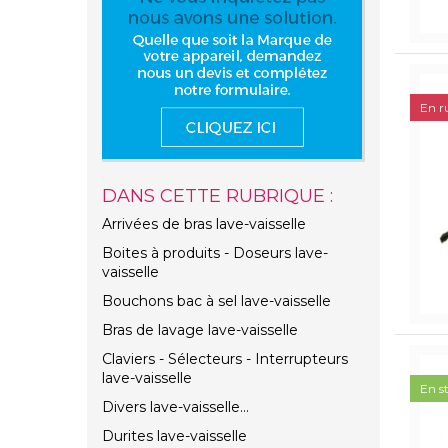
En r
DANS CETTE RUBRIQUE :
Arrivées de bras lave-vaisselle
Boites à produits - Doseurs lave-
vaisselle
Bouchons bac à sel lave-vaisselle
Bras de lavage lave-vaisselle
Claviers - Sélecteurs - Interrupteurs
lave-vaisselle
En s
Divers lave-vaisselle...
Durites lave-vaisselle