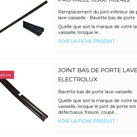
Remplacement du joint inférieur de 
lave-vaisselle - Bavette bas de port
Quelle que soit la marque de votre la
vaisselle, lorsque le...
VOIR LA FICHE PRODUIT
JOINT BAS DE PORTE LAVE
upture
ELECTROLUX
Bavette bas de porte lave-vaisselle
Quelle que soit la marque de votre la
vaisselle, lorsque le joint de porte est
défectueux, fissuré, coupé...
VOIR LA FICHE PRODUIT