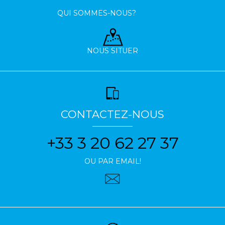
QUI SOMMES-NOUS?
NOUS SITUER
CONTACTEZ-NOUS
+33 3 20 62 27 37
OU PAR EMAIL!