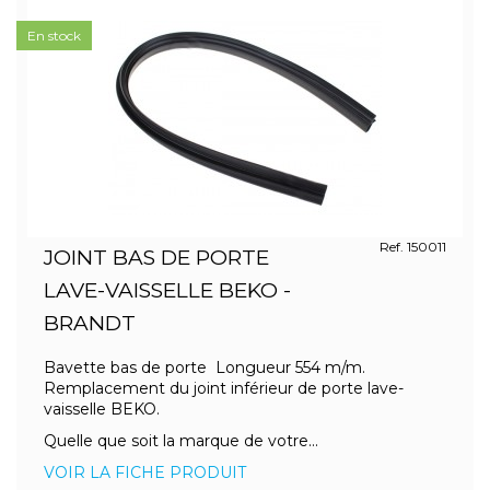
En stock
Ref. 150011
JOINT BAS DE PORTE
LAVE-VAISSELLE BEKO -
BRANDT
Bavette bas de porte Longueur 554 m/m.
Remplacement du joint inférieur de porte lave-
vaisselle BEKO.
Quelle que soit la marque de votre...
VOIR LA FICHE PRODUIT