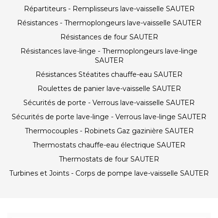
Répartiteurs - Remplisseurs lave-vaisselle SAUTER
Résistances - Thermoplongeurs lave-vaisselle SAUTER
Résistances de four SAUTER
Résistances lave-linge - Thermoplongeurs lave-linge
SAUTER
Résistances Stéatites chauffe-eau SAUTER
Roulettes de panier lave-vaisselle SAUTER
Sécurités de porte - Verrous lave-vaisselle SAUTER
Sécurités de porte lave-linge - Verrous lave-linge SAUTER
Thermocouples - Robinets Gaz gazinière SAUTER
Thermostats chauffe-eau électrique SAUTER
Thermostats de four SAUTER
Turbines et Joints - Corps de pompe lave-vaisselle SAUTER