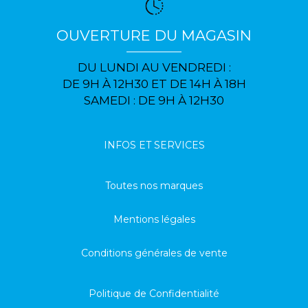
OUVERTURE DU MAGASIN
DU LUNDI AU VENDREDI :
DE 9H À 12H30 ET DE 14H À 18H
SAMEDI : DE 9H À 12H30
INFOS ET SERVICES
Toutes nos marques
Mentions légales
Conditions générales de vente
Politique de Confidentialité