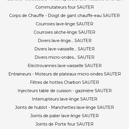
Commutateurs four SAUTER
Corps de Chauffe - Doigt de gant chauffe-eau SAUTER
Courroies lave-linge SAUTER
Courroies sèche-linge SAUTER
Divers lave-linge... SAUTER
Divers lave-vaisselle... SAUTER
Divers micro-ondes... SAUTER
Electrovannes lave-vaisselle SAUTER
Entraineurs - Moteurs de plateaux micro-ondes SAUTER
Filtres de hottes Charbon SAUTER
Injecteurs table de cuisson - gazinière SAUTER
Interrupteurs lave-linge SAUTER
Joints de hublot - Manchettes lave-linge SAUTER
Joints de palier lave-linge SAUTER
Joints de Porte four SAUTER