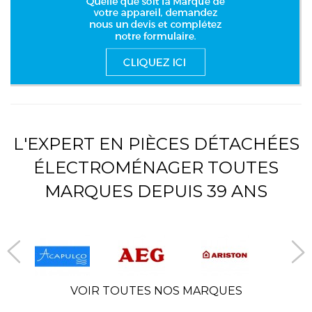
L'EXPERT EN PIÈCES DÉTACHÉES
ÉLECTROMÉNAGER TOUTES
MARQUES DEPUIS 39 ANS
VOIR TOUTES NOS MARQUES