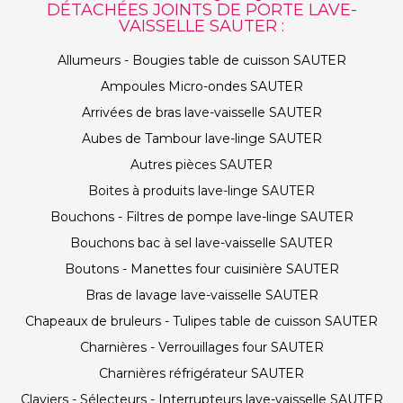
DÉTACHÉES JOINTS DE PORTE LAVE-
VAISSELLE SAUTER :
Allumeurs - Bougies table de cuisson SAUTER
Ampoules Micro-ondes SAUTER
Arrivées de bras lave-vaisselle SAUTER
Aubes de Tambour lave-linge SAUTER
Autres pièces SAUTER
Boites à produits lave-linge SAUTER
Bouchons - Filtres de pompe lave-linge SAUTER
Bouchons bac à sel lave-vaisselle SAUTER
Boutons - Manettes four cuisinière SAUTER
Bras de lavage lave-vaisselle SAUTER
Chapeaux de bruleurs - Tulipes table de cuisson SAUTER
Charnières - Verrouillages four SAUTER
Charnières réfrigérateur SAUTER
Claviers - Sélecteurs - Interrupteurs lave-vaisselle SAUTER