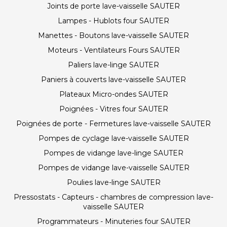
Joints de porte lave-vaisselle SAUTER
Lampes - Hublots four SAUTER
Manettes - Boutons lave-vaisselle SAUTER
Moteurs - Ventilateurs Fours SAUTER
Paliers lave-linge SAUTER
Paniers à couverts lave-vaisselle SAUTER
Plateaux Micro-ondes SAUTER
Poignées - Vitres four SAUTER
Poignées de porte - Fermetures lave-vaisselle SAUTER
Pompes de cyclage lave-vaisselle SAUTER
Pompes de vidange lave-linge SAUTER
Pompes de vidange lave-vaisselle SAUTER
Poulies lave-linge SAUTER
Pressostats - Capteurs - chambres de compression lave-
vaisselle SAUTER
Programmateurs - Minuteries four SAUTER