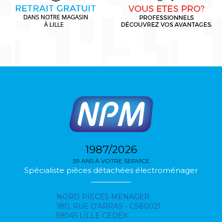
1987/2026
39 ANS À VOTRE SERVICE
Spécialiste pièces détachées électroménager
NORD PIECES MENAGER
180, RUE D'ARRAS - CS80021
59045 LILLE CEDEX