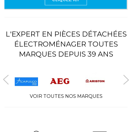
L'EXPERT EN PIÈCES DÉTACHÉES
ÉLECTROMÉNAGER TOUTES
MARQUES DEPUIS 39 ANS
VOIR TOUTES NOS MARQUES