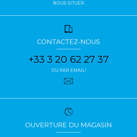
NOUS SITUER
CONTACTEZ-NOUS
+33 3 20 62 27 37
OU PAR EMAIL!
OUVERTURE DU MAGASIN