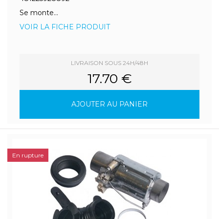
Se monte...
VOIR LA FICHE PRODUIT
LIVRAISON SOUS 24H/48H
17.70 €
AJOUTER AU PANIER
En rupture