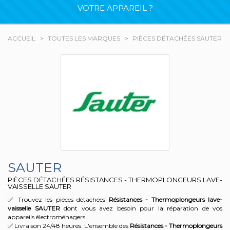
VOTRE APPAREIL ?
ACCUEIL
TOUTES LES MARQUES
PIÈCES DÉTACHÉES SAUTER
SAUTER
PIÈCES DÉTACHÉES RÉSISTANCES - THERMOPLONGEURS LAVE-
VAISSELLE SAUTER
✅ Trouvez les pièces détachées
Résistances - Thermoplongeurs lave-
vaisselle
SAUTER
dont vous avez besoin pour la réparation de vos
appareils électroménagers.
✅ Livraison 24/48 heures. L'ensemble des
Résistances - Thermoplongeurs