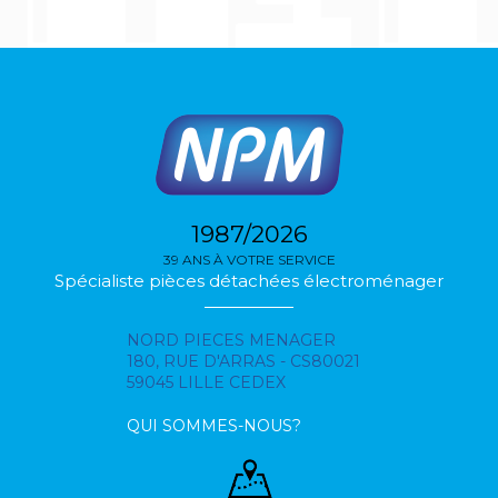
1987/2026
39 ANS À VOTRE SERVICE
Spécialiste pièces détachées électroménager
NORD PIECES MENAGER
180, RUE D'ARRAS - CS80021
59045 LILLE CEDEX
QUI SOMMES-NOUS?