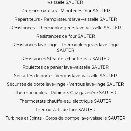
vaisselle SAUTER
Programmateurs - Minuteries four SAUTER
Répartiteurs - Remplisseurs lave-vaisselle SAUTER
Résistances - Thermoplongeurs lave-vaisselle SAUTER
Résistances de four SAUTER
Résistances lave-linge - Thermoplongeurs lave-linge
SAUTER
Résistances Stéatites chauffe-eau SAUTER
Roulettes de panier lave-vaisselle SAUTER
Sécurités de porte - Verrous lave-vaisselle SAUTER
Sécurités de porte lave-linge - Verrous lave-linge SAUTER
Thermocouples - Robinets Gaz gazinière SAUTER
Thermostats chauffe-eau électrique SAUTER
Thermostats de four SAUTER
Turbines et Joints - Corps de pompe lave-vaisselle SAUTER