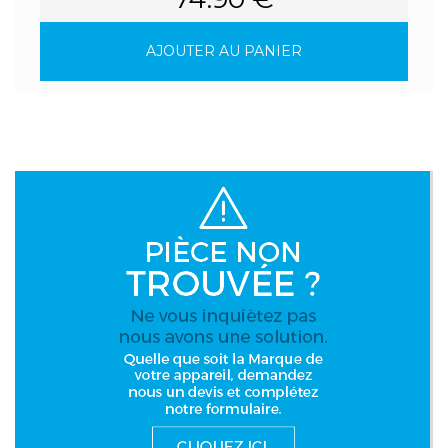
AJOUTER AU PANIER