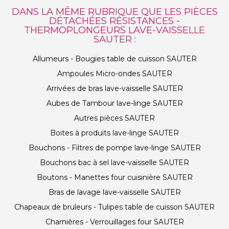
DANS LA MÊME RUBRIQUE QUE LES PIÈCES
DÉTACHÉES RÉSISTANCES -
THERMOPLONGEURS LAVE-VAISSELLE
SAUTER :
Allumeurs - Bougies table de cuisson SAUTER
Ampoules Micro-ondes SAUTER
Arrivées de bras lave-vaisselle SAUTER
Aubes de Tambour lave-linge SAUTER
Autres pièces SAUTER
Boites à produits lave-linge SAUTER
Bouchons - Filtres de pompe lave-linge SAUTER
Bouchons bac à sel lave-vaisselle SAUTER
Boutons - Manettes four cuisinière SAUTER
Bras de lavage lave-vaisselle SAUTER
Chapeaux de bruleurs - Tulipes table de cuisson SAUTER
Charnières - Verrouillages four SAUTER