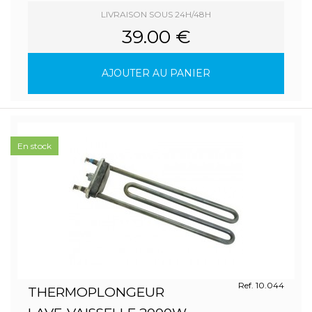
LIVRAISON SOUS 24H/48H
39.00 €
AJOUTER AU PANIER
En stock
Ref. 10.044
THERMOPLONGEUR