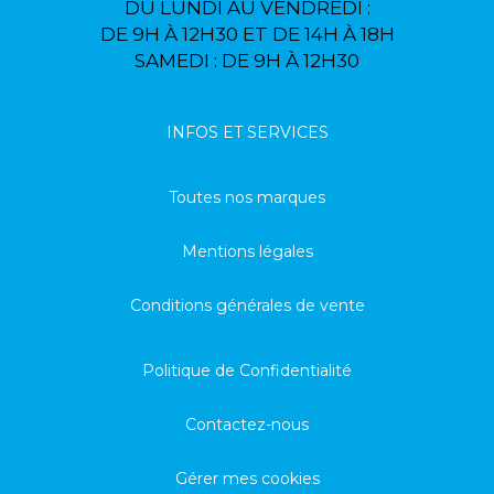
DU LUNDI AU VENDREDI :
DE 9H À 12H30 ET DE 14H À 18H
SAMEDI : DE 9H À 12H30
INFOS ET SERVICES
Toutes nos marques
Mentions légales
Conditions générales de vente
Politique de Confidentialité
Contactez-nous
Gérer mes cookies