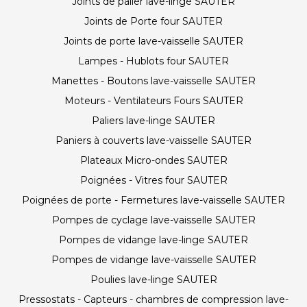
Joints de palier lave-linge SAUTER
Joints de Porte four SAUTER
Joints de porte lave-vaisselle SAUTER
Lampes - Hublots four SAUTER
Manettes - Boutons lave-vaisselle SAUTER
Moteurs - Ventilateurs Fours SAUTER
Paliers lave-linge SAUTER
Paniers à couverts lave-vaisselle SAUTER
Plateaux Micro-ondes SAUTER
Poignées - Vitres four SAUTER
Poignées de porte - Fermetures lave-vaisselle SAUTER
Pompes de cyclage lave-vaisselle SAUTER
Pompes de vidange lave-linge SAUTER
Pompes de vidange lave-vaisselle SAUTER
Poulies lave-linge SAUTER
Pressostats - Capteurs - chambres de compression lave-