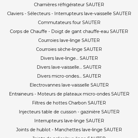
Charnières réfrigérateur SAUTER
Claviers - Sélecteurs - Interrupteurs lave-vaisselle SAUTER
Commutateurs four SAUTER
Corps de Chauffe - Doigt de gant chauffe-eau SAUTER
Courroies lave-linge SAUTER
Courroies sèche-linge SAUTER
Divers lave-linge... SAUTER
Divers lave-vaisselle... SAUTER
Divers micro-ondes... SAUTER
Electrovannes lave-vaisselle SAUTER
Entraineurs - Moteurs de plateaux micro-ondes SAUTER
Filtres de hottes Charbon SAUTER
Injecteurs table de cuisson - gazinière SAUTER
Interrupteurs lave-linge SAUTER
Joints de hublot - Manchettes lave-linge SAUTER