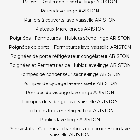
Paliers - Roulements sèche-linge ARISTON
Paliers lave-linge ARISTON
Paniers à couverts lave-vaisselle ARISTON
Plateaux Micro-ondes ARISTON
Poignées - Fermetures - Hublots sèche-linge ARISTON
Poignées de porte - Fermetures lave-vaisselle ARISTON
Poignées de porte réfrigérateur congélateur ARISTON
Poignées et Fermetures de Hublot lave-linge ARISTON
Pompes de condenseur sèche-linge ARISTON
Pompes de cyclage lave-vaisselle ARISTON
Pompes de vidange lave-linge ARISTON
Pompes de vidange lave-vaisselle ARISTON
Portillons freezer réfrigérateur ARISTON
Poulies lave-linge ARISTON
Pressostats - Capteurs - chambres de compression lave-
vaisselle ARISTON