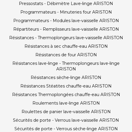
Pressostats - Débimètre Lave-linge ARISTON
Programmateurs - Minuteries four ARISTON
Programmateurs - Modules lave-vaisselle ARISTON
Répartiteurs - Remplisseurs lave-vaisselle ARISTON
Résistances - Thermoplongeurs lave-vaisselle ARISTON
Résistances à sec chauffe-eau ARISTON
Résistances de four ARISTON
Résistances lave-linge - Thermoplongeurs lave-linge
ARISTON
Résistances sèche-linge ARISTON
Résistances Stéatites chauffe-eau ARISTON
Résistances Thermoplongées chauffe-eau ARISTON
Roulements lave-linge ARISTON
Roulettes de panier lave-vaisselle ARISTON
Sécurités de porte - Verrous lave-vaisselle ARISTON
Sécurités de porte - Verrous sèche-linge ARISTON