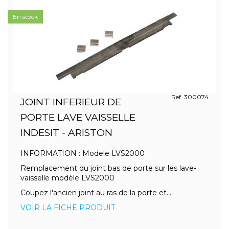
En stock
Ref. 300074
JOINT INFERIEUR DE
PORTE LAVE VAISSELLE
INDESIT - ARISTON
INFORMATION : Modele LVS2000
Remplacement du joint bas de porte sur les lave-
vaisselle modèle LVS2000
Coupez l'ancien joint au ras de la porte et...
VOIR LA FICHE PRODUIT