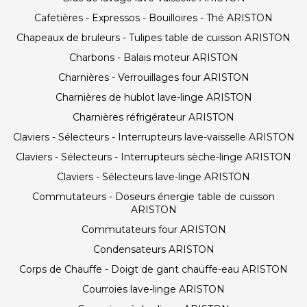
Cafetières - Expressos - Bouilloires - Thé ARISTON
Chapeaux de bruleurs - Tulipes table de cuisson ARISTON
Charbons - Balais moteur ARISTON
Charnières - Verrouillages four ARISTON
Charnières de hublot lave-linge ARISTON
Charnières réfrigérateur ARISTON
Claviers - Sélecteurs - Interrupteurs lave-vaisselle ARISTON
Claviers - Sélecteurs - Interrupteurs sèche-linge ARISTON
Claviers - Sélecteurs lave-linge ARISTON
Commutateurs - Doseurs énergie table de cuisson
ARISTON
Commutateurs four ARISTON
Condensateurs ARISTON
Corps de Chauffe - Doigt de gant chauffe-eau ARISTON
Courroies lave-linge ARISTON