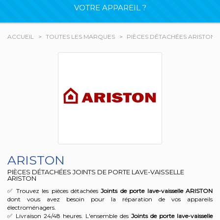
VOTRE APPAREIL ?
ACCUEIL
TOUTES LES MARQUES
PIÈCES DÉTACHÉES ARISTON
ARISTON
PIÈCES DÉTACHÉES JOINTS DE PORTE LAVE-VAISSELLE
ARISTON
✅ Trouvez les pièces détachées
Joints de porte lave-vaisselle
ARISTON
dont vous avez besoin pour la réparation de vos appareils
électroménagers.
✅ Livraison 24/48 heures. L'ensemble des
Joints de porte lave-vaisselle