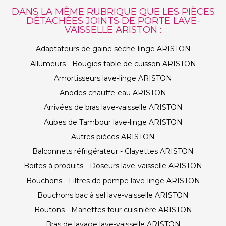
DANS LA MÊME RUBRIQUE QUE LES PIÈCES
DÉTACHÉES JOINTS DE PORTE LAVE-
VAISSELLE ARISTON :
Adaptateurs de gaine sèche-linge ARISTON
Allumeurs - Bougies table de cuisson ARISTON
Amortisseurs lave-linge ARISTON
Anodes chauffe-eau ARISTON
Arrivées de bras lave-vaisselle ARISTON
Aubes de Tambour lave-linge ARISTON
Autres pièces ARISTON
Balconnets réfrigérateur - Clayettes ARISTON
Boites à produits - Doseurs lave-vaisselle ARISTON
Bouchons - Filtres de pompe lave-linge ARISTON
Bouchons bac à sel lave-vaisselle ARISTON
Boutons - Manettes four cuisinière ARISTON
Bras de lavage lave-vaisselle ARISTON