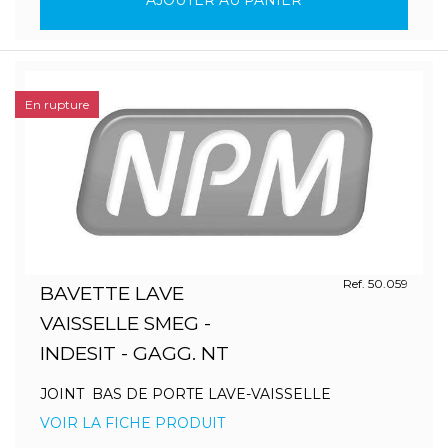
AJOUTER AU PANIER
En rupture
Ref. 50.059
BAVETTE LAVE
VAISSELLE SMEG -
INDESIT - GAGG. NT
JOINT BAS DE PORTE LAVE-VAISSELLE
VOIR LA FICHE PRODUIT