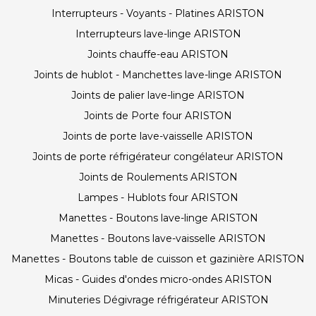
Interrupteurs - Voyants - Platines ARISTON
Interrupteurs lave-linge ARISTON
Joints chauffe-eau ARISTON
Joints de hublot - Manchettes lave-linge ARISTON
Joints de palier lave-linge ARISTON
Joints de Porte four ARISTON
Joints de porte lave-vaisselle ARISTON
Joints de porte réfrigérateur congélateur ARISTON
Joints de Roulements ARISTON
Lampes - Hublots four ARISTON
Manettes - Boutons lave-linge ARISTON
Manettes - Boutons lave-vaisselle ARISTON
Manettes - Boutons table de cuisson et gazinière ARISTON
Micas - Guides d'ondes micro-ondes ARISTON
Minuteries Dégivrage réfrigérateur ARISTON