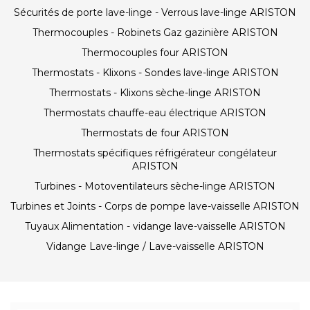
Sécurités de porte lave-linge - Verrous lave-linge ARISTON
Thermocouples - Robinets Gaz gazinière ARISTON
Thermocouples four ARISTON
Thermostats - Klixons - Sondes lave-linge ARISTON
Thermostats - Klixons sèche-linge ARISTON
Thermostats chauffe-eau électrique ARISTON
Thermostats de four ARISTON
Thermostats spécifiques réfrigérateur congélateur
ARISTON
Turbines - Motoventilateurs sèche-linge ARISTON
Turbines et Joints - Corps de pompe lave-vaisselle ARISTON
Tuyaux Alimentation - vidange lave-vaisselle ARISTON
Vidange Lave-linge / Lave-vaisselle ARISTON