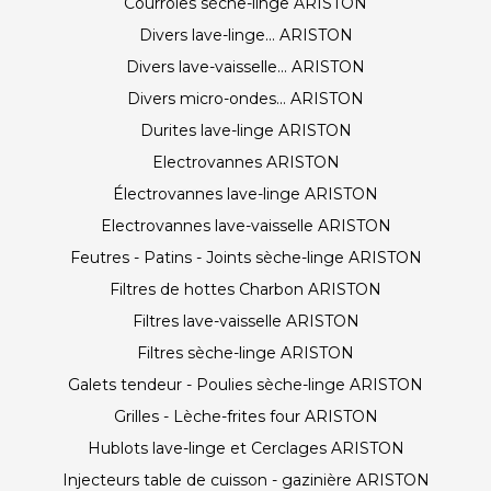
Courroies sèche-linge ARISTON
Divers lave-linge... ARISTON
Divers lave-vaisselle... ARISTON
Divers micro-ondes... ARISTON
Durites lave-linge ARISTON
Electrovannes ARISTON
Électrovannes lave-linge ARISTON
Electrovannes lave-vaisselle ARISTON
Feutres - Patins - Joints sèche-linge ARISTON
Filtres de hottes Charbon ARISTON
Filtres lave-vaisselle ARISTON
Filtres sèche-linge ARISTON
Galets tendeur - Poulies sèche-linge ARISTON
Grilles - Lèche-frites four ARISTON
Hublots lave-linge et Cerclages ARISTON
Injecteurs table de cuisson - gazinière ARISTON