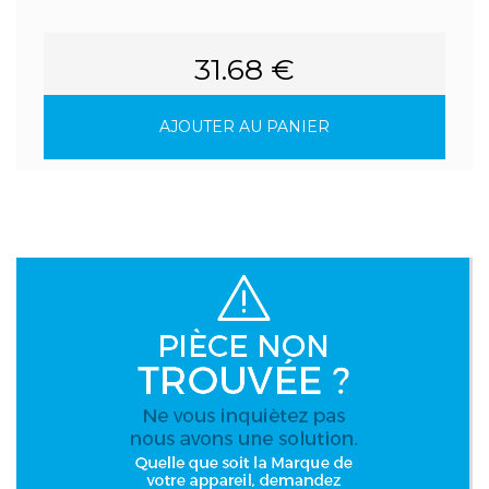
31.68 €
AJOUTER AU PANIER