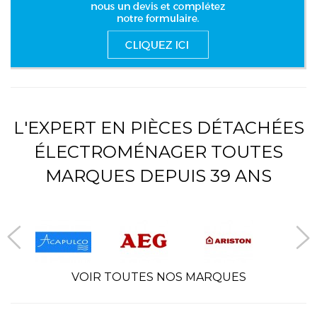
L'EXPERT EN PIÈCES DÉTACHÉES
ÉLECTROMÉNAGER TOUTES
MARQUES DEPUIS 39 ANS
VOIR TOUTES NOS MARQUES