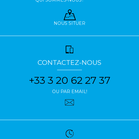
NOUS SITUER
CONTACTEZ-NOUS
+33 3 20 62 27 37
OU PAR EMAIL!