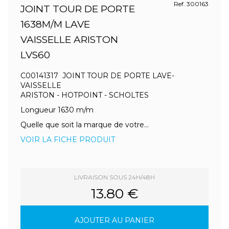
Ref. 300163
JOINT TOUR DE PORTE
1638M/M LAVE
VAISSELLE ARISTON
LVS60
C00141317 JOINT TOUR DE PORTE LAVE-
VAISSELLE
ARISTON - HOTPOINT - SCHOLTES
Longueur 1630 m/m
Quelle que soit la marque de votre...
VOIR LA FICHE PRODUIT
LIVRAISON SOUS 24H/48H
13.80 €
AJOUTER AU PANIER