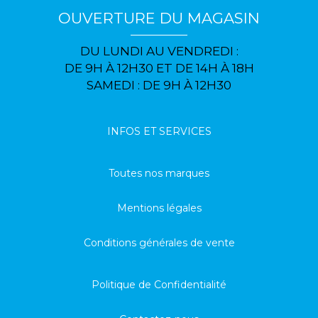
OUVERTURE DU MAGASIN
DU LUNDI AU VENDREDI :
DE 9H À 12H30 ET DE 14H À 18H
SAMEDI : DE 9H À 12H30
INFOS ET SERVICES
Toutes nos marques
Mentions légales
Conditions générales de vente
Politique de Confidentialité