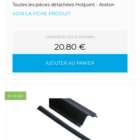
Toutes les pièces détachées Hotpoint - Ariston
VOIR LA FICHE PRODUIT
LIVRAISON SOUS 24H/48H
20.80 €
AJOUTER AU PANIER
En stock