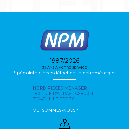
1987/2026
39 ANS À VOTRE SERVICE
Spécialiste pièces détachées électroménager
NORD PIECES MENAGER
180, RUE D'ARRAS - CS80021
59045 LILLE CEDEX
QUI SOMMES-NOUS?