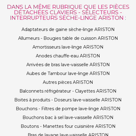
DANS LA MÊME RUBRIQUE QUE LES PIÈCES
DÉTACHÉES CLAVIERS - SÉLECTEURS -
INTERRUPTEURS SÈCHE-LINGE ARISTON :
Adaptateurs de gaine sèche-linge ARISTON
Allumeurs - Bougies table de cuisson ARISTON
Amortisseurs lave-linge ARISTON
Anodes chauffe-eau ARISTON
Arrivées de bras lave-vaisselle ARISTON
Aubes de Tambour lave-linge ARISTON
Autres pièces ARISTON
Balconnets réfrigérateur - Clayettes ARISTON
Boites à produits - Doseurs lave-vaisselle ARISTON
Bouchons - Filtres de pompe lave-linge ARISTON
Bouchons bac à sel lave-vaisselle ARISTON
Boutons - Manettes four cuisinière ARISTON
Bras de lavage lave-vaisselle ARISTON