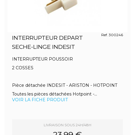
Ref. 300246
INTERRUPTEUR DEPART
SECHE-LINGE INDESIT
INTERRUPTEUR POUSSOIR
2 COSSES
Pièce détachée INDESIT - ARISTON - HOTPOINT
Toutes les pièces détachées Hotpoint -...
VOIR LA FICHE PRODUIT
LIVRAISON SOUS 24H/48H
23.99 €