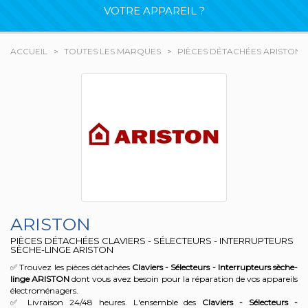
VOTRE APPAREIL ?
ACCUEIL
TOUTES LES MARQUES
PIÈCES DÉTACHÉES ARISTON
ARISTON
PIÈCES DÉTACHÉES CLAVIERS - SÉLECTEURS - INTERRUPTEURS
SÈCHE-LINGE ARISTON
✅ Trouvez les pièces détachées
Claviers - Sélecteurs - Interrupteurs sèche-
linge
ARISTON
dont vous avez besoin pour la réparation de vos appareils
électroménagers.
✅ Livraison 24/48 heures. L'ensemble des
Claviers - Sélecteurs -