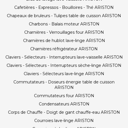
Cafetières - Expressos - Bouilloires - Thé ARISTON
Chapeaux de bruleurs - Tulipes table de cuisson ARISTON
Charbons - Balais moteur ARISTON
Charnières - Verrouillages four ARISTON
Charnières de hublot lave-linge ARISTON
Charnières réfrigérateur ARISTON
Claviers - Sélecteurs - Interrupteurs lave-vaisselle ARISTON
Claviers - Sélecteurs - Interrupteurs sèche-linge ARISTON
Claviers - Sélecteurs lave-linge ARISTON
Commutateurs - Doseurs énergie table de cuisson
ARISTON
Commutateurs four ARISTON
Condensateurs ARISTON
Corps de Chauffe - Doigt de gant chauffe-eau ARISTON
Courroies lave-linge ARISTON