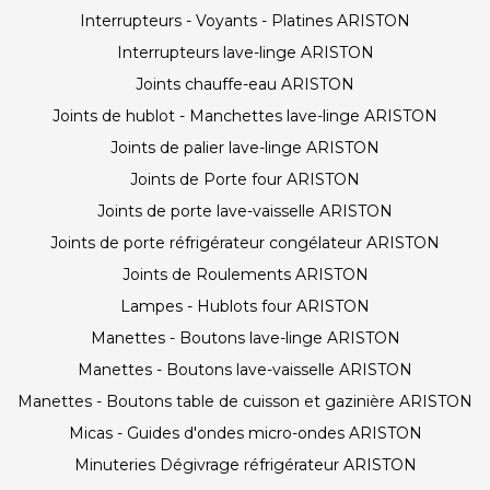
Interrupteurs - Voyants - Platines ARISTON
Interrupteurs lave-linge ARISTON
Joints chauffe-eau ARISTON
Joints de hublot - Manchettes lave-linge ARISTON
Joints de palier lave-linge ARISTON
Joints de Porte four ARISTON
Joints de porte lave-vaisselle ARISTON
Joints de porte réfrigérateur congélateur ARISTON
Joints de Roulements ARISTON
Lampes - Hublots four ARISTON
Manettes - Boutons lave-linge ARISTON
Manettes - Boutons lave-vaisselle ARISTON
Manettes - Boutons table de cuisson et gazinière ARISTON
Micas - Guides d'ondes micro-ondes ARISTON
Minuteries Dégivrage réfrigérateur ARISTON