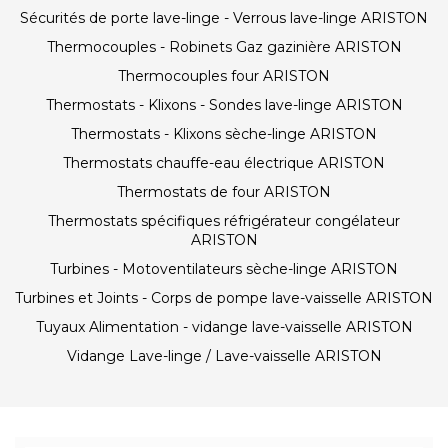
Sécurités de porte lave-linge - Verrous lave-linge ARISTON
Thermocouples - Robinets Gaz gazinière ARISTON
Thermocouples four ARISTON
Thermostats - Klixons - Sondes lave-linge ARISTON
Thermostats - Klixons sèche-linge ARISTON
Thermostats chauffe-eau électrique ARISTON
Thermostats de four ARISTON
Thermostats spécifiques réfrigérateur congélateur
ARISTON
Turbines - Motoventilateurs sèche-linge ARISTON
Turbines et Joints - Corps de pompe lave-vaisselle ARISTON
Tuyaux Alimentation - vidange lave-vaisselle ARISTON
Vidange Lave-linge / Lave-vaisselle ARISTON