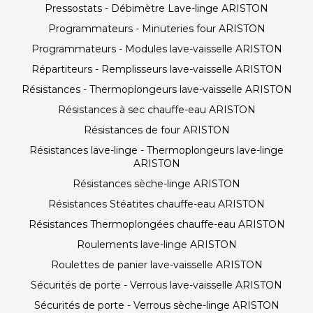
Pressostats - Débimètre Lave-linge ARISTON
Programmateurs - Minuteries four ARISTON
Programmateurs - Modules lave-vaisselle ARISTON
Répartiteurs - Remplisseurs lave-vaisselle ARISTON
Résistances - Thermoplongeurs lave-vaisselle ARISTON
Résistances à sec chauffe-eau ARISTON
Résistances de four ARISTON
Résistances lave-linge - Thermoplongeurs lave-linge
ARISTON
Résistances sèche-linge ARISTON
Résistances Stéatites chauffe-eau ARISTON
Résistances Thermoplongées chauffe-eau ARISTON
Roulements lave-linge ARISTON
Roulettes de panier lave-vaisselle ARISTON
Sécurités de porte - Verrous lave-vaisselle ARISTON
Sécurités de porte - Verrous sèche-linge ARISTON