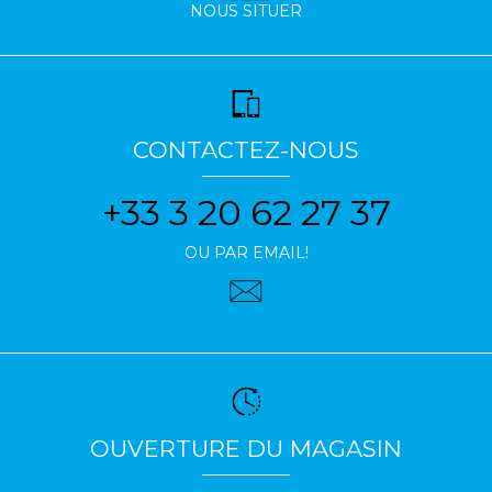
NOUS SITUER
CONTACTEZ-NOUS
+33 3 20 62 27 37
OU PAR EMAIL!
OUVERTURE DU MAGASIN