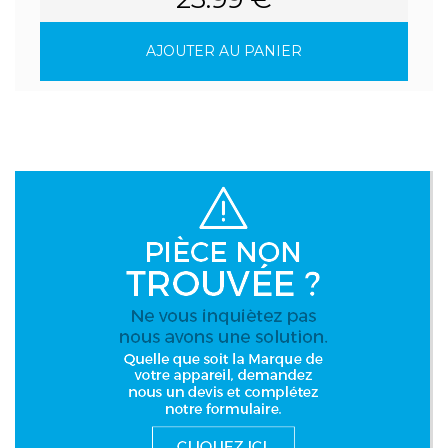
AJOUTER AU PANIER