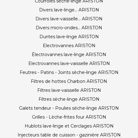
Courroies sèche-linge ARISTON
Divers lave-linge... ARISTON
Divers lave-vaisselle... ARISTON
Divers micro-ondes... ARISTON
Durites lave-linge ARISTON
Electrovannes ARISTON
Électrovannes lave-linge ARISTON
Electrovannes lave-vaisselle ARISTON
Feutres - Patins - Joints sèche-linge ARISTON
Filtres de hottes Charbon ARISTON
Filtres lave-vaisselle ARISTON
Filtres sèche-linge ARISTON
Galets tendeur - Poulies sèche-linge ARISTON
Grilles - Lèche-frites four ARISTON
Hublots lave-linge et Cerclages ARISTON
Injecteurs table de cuisson - gazinière ARISTON