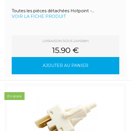
Toutes les pièces détachées Hotpoint -...
VOIR LA FICHE PRODUIT
LIVRAISON SOUS 24H/48H
15.90 €
AJOUTER AU PANIER
En stock