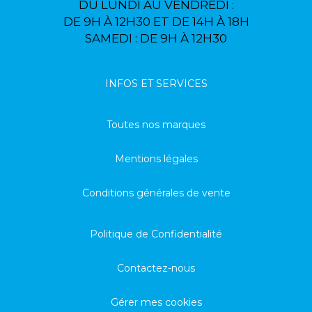
DU LUNDI AU VENDREDI :
DE 9H À 12H30 ET DE 14H À 18H
SAMEDI : DE 9H À 12H30
INFOS ET SERVICES
Toutes nos marques
Mentions légales
Conditions générales de vente
Politique de Confidentialité
Contactez-nous
Gérer mes cookies