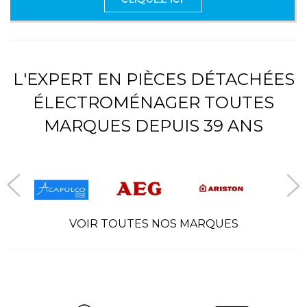
L'EXPERT EN PIÈCES DÉTACHÉES
ÉLECTROMÉNAGER TOUTES
MARQUES DEPUIS 39 ANS
VOIR TOUTES NOS MARQUES