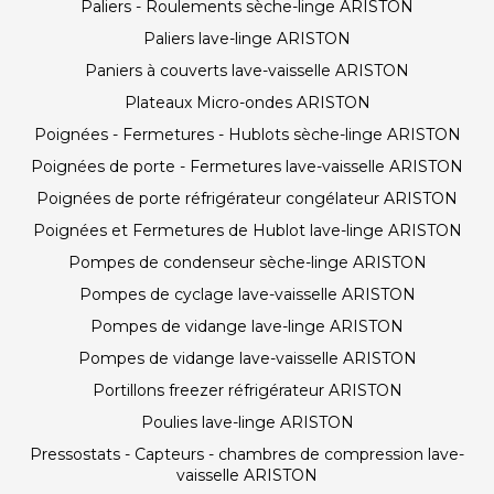
Paliers - Roulements sèche-linge ARISTON
Paliers lave-linge ARISTON
Paniers à couverts lave-vaisselle ARISTON
Plateaux Micro-ondes ARISTON
Poignées - Fermetures - Hublots sèche-linge ARISTON
Poignées de porte - Fermetures lave-vaisselle ARISTON
Poignées de porte réfrigérateur congélateur ARISTON
Poignées et Fermetures de Hublot lave-linge ARISTON
Pompes de condenseur sèche-linge ARISTON
Pompes de cyclage lave-vaisselle ARISTON
Pompes de vidange lave-linge ARISTON
Pompes de vidange lave-vaisselle ARISTON
Portillons freezer réfrigérateur ARISTON
Poulies lave-linge ARISTON
Pressostats - Capteurs - chambres de compression lave-
vaisselle ARISTON