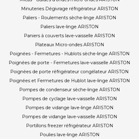
Minuteries Dégivrage réfrigérateur ARISTON
Paliers - Roulements sèche-linge ARISTON
Paliers lave-linge ARISTON
Paniers à couverts lave-vaisselle ARISTON
Plateaux Micro-ondes ARISTON
Poignées - Fermetures - Hublots sèche-linge ARISTON
Poignées de porte - Fermetures lave-vaisselle ARISTON
Poignées de porte réfrigérateur congélateur ARISTON
Poignées et Fermetures de Hublot lave-linge ARISTON
Pompes de condenseur sèche-linge ARISTON
Pompes de cyclage lave-vaisselle ARISTON
Pompes de vidange lave-linge ARISTON
Pompes de vidange lave-vaisselle ARISTON
Portillons freezer réfrigérateur ARISTON
Poulies lave-linge ARISTON