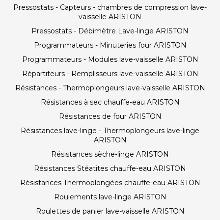
Pressostats - Capteurs - chambres de compression lave-
vaisselle ARISTON
Pressostats - Débimètre Lave-linge ARISTON
Programmateurs - Minuteries four ARISTON
Programmateurs - Modules lave-vaisselle ARISTON
Répartiteurs - Remplisseurs lave-vaisselle ARISTON
Résistances - Thermoplongeurs lave-vaisselle ARISTON
Résistances à sec chauffe-eau ARISTON
Résistances de four ARISTON
Résistances lave-linge - Thermoplongeurs lave-linge
ARISTON
Résistances sèche-linge ARISTON
Résistances Stéatites chauffe-eau ARISTON
Résistances Thermoplongées chauffe-eau ARISTON
Roulements lave-linge ARISTON
Roulettes de panier lave-vaisselle ARISTON