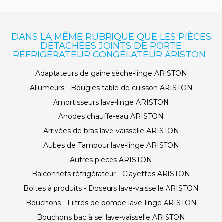
DANS LA MÊME RUBRIQUE QUE LES PIÈCES
DÉTACHÉES JOINTS DE PORTE
RÉFRIGÉRATEUR CONGÉLATEUR ARISTON :
Adaptateurs de gaine sèche-linge ARISTON
Allumeurs - Bougies table de cuisson ARISTON
Amortisseurs lave-linge ARISTON
Anodes chauffe-eau ARISTON
Arrivées de bras lave-vaisselle ARISTON
Aubes de Tambour lave-linge ARISTON
Autres pièces ARISTON
Balconnets réfrigérateur - Clayettes ARISTON
Boites à produits - Doseurs lave-vaisselle ARISTON
Bouchons - Filtres de pompe lave-linge ARISTON
Bouchons bac à sel lave-vaisselle ARISTON