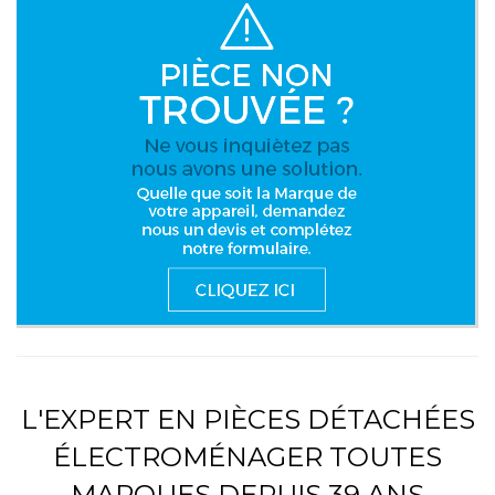
L'EXPERT EN PIÈCES DÉTACHÉES
ÉLECTROMÉNAGER TOUTES
MARQUES DEPUIS 39 ANS