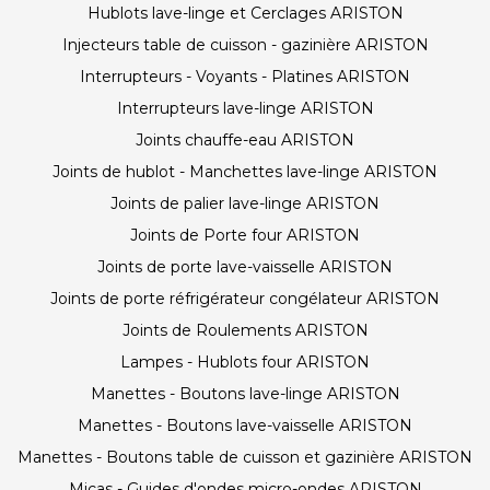
Hublots lave-linge et Cerclages ARISTON
Injecteurs table de cuisson - gazinière ARISTON
Interrupteurs - Voyants - Platines ARISTON
Interrupteurs lave-linge ARISTON
Joints chauffe-eau ARISTON
Joints de hublot - Manchettes lave-linge ARISTON
Joints de palier lave-linge ARISTON
Joints de Porte four ARISTON
Joints de porte lave-vaisselle ARISTON
Joints de porte réfrigérateur congélateur ARISTON
Joints de Roulements ARISTON
Lampes - Hublots four ARISTON
Manettes - Boutons lave-linge ARISTON
Manettes - Boutons lave-vaisselle ARISTON
Manettes - Boutons table de cuisson et gazinière ARISTON
Micas - Guides d'ondes micro-ondes ARISTON