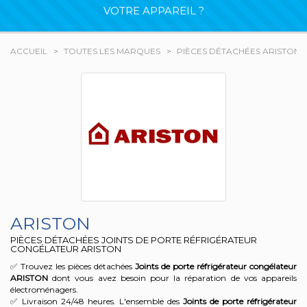
VOTRE APPAREIL ?
ACCUEIL
TOUTES LES MARQUES
PIÈCES DÉTACHÉES ARISTON
ARISTON
PIÈCES DÉTACHÉES JOINTS DE PORTE RÉFRIGÉRATEUR
CONGÉLATEUR ARISTON
✅ Trouvez les pièces détachées
Joints de porte réfrigérateur congélateur
ARISTON
dont vous avez besoin pour la réparation de vos appareils
électroménagers.
✅ Livraison 24/48 heures. L'ensemble des
Joints de porte réfrigérateur