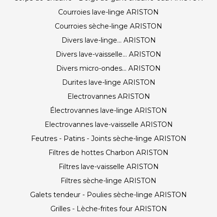
Courroies lave-linge ARISTON
Courroies sèche-linge ARISTON
Divers lave-linge... ARISTON
Divers lave-vaisselle... ARISTON
Divers micro-ondes... ARISTON
Durites lave-linge ARISTON
Electrovannes ARISTON
Électrovannes lave-linge ARISTON
Electrovannes lave-vaisselle ARISTON
Feutres - Patins - Joints sèche-linge ARISTON
Filtres de hottes Charbon ARISTON
Filtres lave-vaisselle ARISTON
Filtres sèche-linge ARISTON
Galets tendeur - Poulies sèche-linge ARISTON
Grilles - Lèche-frites four ARISTON