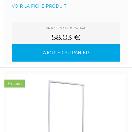
VOIR LA FICHE PRODUIT
LIVRAISON SOUS 24H/48H
58.03 €
AJOUTER AU PANIER
En stock