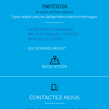
1987/2026
39 ANS À VOTRE SERVICE
Spécialiste pièces détachées électroménager
NORD PIECES MENAGER
180, RUE D'ARRAS - CS80021
59045 LILLE CEDEX
QUI SOMMES-NOUS?
NOUS SITUER
CONTACTEZ-NOUS