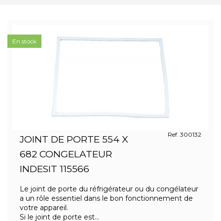
En stock
Ref. 300132
JOINT DE PORTE 554 X
682 CONGELATEUR
INDESIT 115566
Le joint de porte du réfrigérateur ou du congélateur
a un rôle essentiel dans le bon fonctionnement de
votre appareil.
Si le joint de porte est...