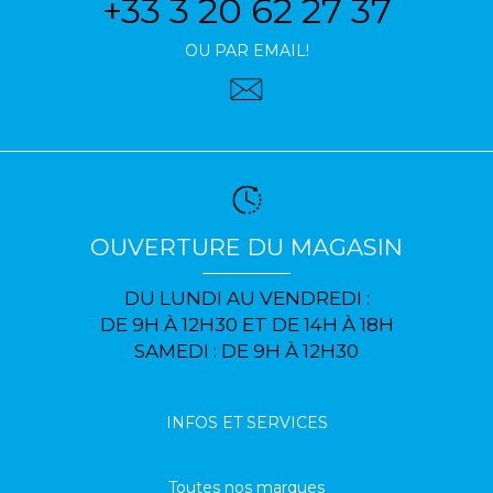
+33 3 20 62 27 37
OU PAR EMAIL!
OUVERTURE DU MAGASIN
DU LUNDI AU VENDREDI :
DE 9H À 12H30 ET DE 14H À 18H
SAMEDI : DE 9H À 12H30
INFOS ET SERVICES
Toutes nos marques