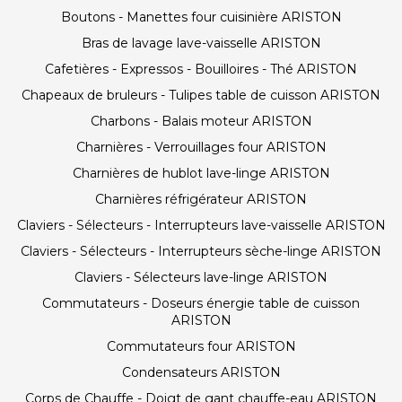
Boutons - Manettes four cuisinière ARISTON
Bras de lavage lave-vaisselle ARISTON
Cafetières - Expressos - Bouilloires - Thé ARISTON
Chapeaux de bruleurs - Tulipes table de cuisson ARISTON
Charbons - Balais moteur ARISTON
Charnières - Verrouillages four ARISTON
Charnières de hublot lave-linge ARISTON
Charnières réfrigérateur ARISTON
Claviers - Sélecteurs - Interrupteurs lave-vaisselle ARISTON
Claviers - Sélecteurs - Interrupteurs sèche-linge ARISTON
Claviers - Sélecteurs lave-linge ARISTON
Commutateurs - Doseurs énergie table de cuisson
ARISTON
Commutateurs four ARISTON
Condensateurs ARISTON
Corps de Chauffe - Doigt de gant chauffe-eau ARISTON