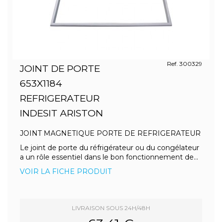
Ref. 300329
JOINT DE PORTE
653X1184
REFRIGERATEUR
INDESIT ARISTON
JOINT MAGNETIQUE PORTE DE REFRIGERATEUR
Le joint de porte du réfrigérateur ou du congélateur
a un rôle essentiel dans le bon fonctionnement de...
VOIR LA FICHE PRODUIT
LIVRAISON SOUS 24H/48H