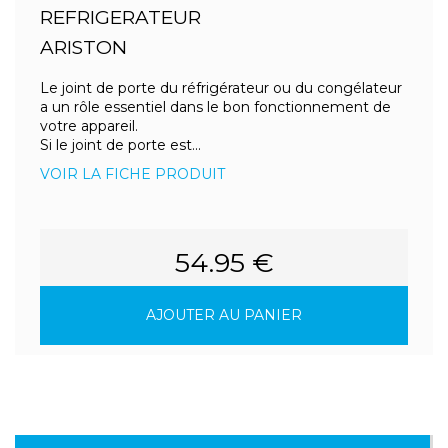
REFRIGERATEUR
ARISTON
Le joint de porte du réfrigérateur ou du congélateur
a un rôle essentiel dans le bon fonctionnement de
votre appareil.
Si le joint de porte est...
VOIR LA FICHE PRODUIT
54.95 €
AJOUTER AU PANIER