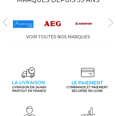
VOIR TOUTES NOS MARQUES