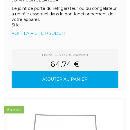
JOINT CONGELATEUR
Le joint de porte du réfrigérateur ou du congélateur
a un rôle essentiel dans le bon fonctionnement de
votre appareil.
Si le...
VOIR LA FICHE PRODUIT
LIVRAISON SOUS 24H/48H
64.74 €
AJOUTER AU PANIER
En stock