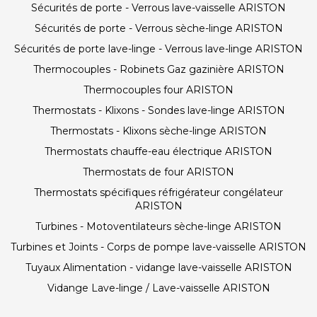
Sécurités de porte - Verrous lave-vaisselle ARISTON
Sécurités de porte - Verrous sèche-linge ARISTON
Sécurités de porte lave-linge - Verrous lave-linge ARISTON
Thermocouples - Robinets Gaz gazinière ARISTON
Thermocouples four ARISTON
Thermostats - Klixons - Sondes lave-linge ARISTON
Thermostats - Klixons sèche-linge ARISTON
Thermostats chauffe-eau électrique ARISTON
Thermostats de four ARISTON
Thermostats spécifiques réfrigérateur congélateur
ARISTON
Turbines - Motoventilateurs sèche-linge ARISTON
Turbines et Joints - Corps de pompe lave-vaisselle ARISTON
Tuyaux Alimentation - vidange lave-vaisselle ARISTON
Vidange Lave-linge / Lave-vaisselle ARISTON