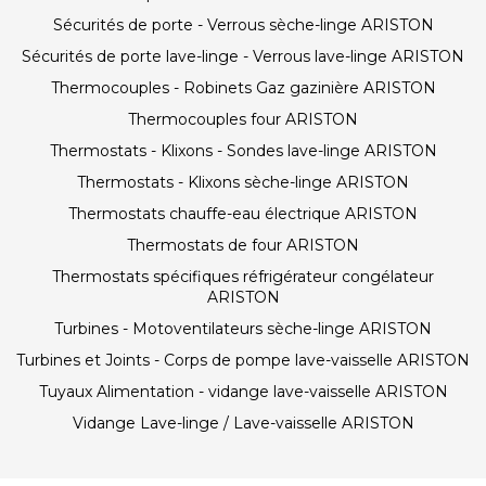
Sécurités de porte - Verrous sèche-linge ARISTON
Sécurités de porte lave-linge - Verrous lave-linge ARISTON
Thermocouples - Robinets Gaz gazinière ARISTON
Thermocouples four ARISTON
Thermostats - Klixons - Sondes lave-linge ARISTON
Thermostats - Klixons sèche-linge ARISTON
Thermostats chauffe-eau électrique ARISTON
Thermostats de four ARISTON
Thermostats spécifiques réfrigérateur congélateur
ARISTON
Turbines - Motoventilateurs sèche-linge ARISTON
Turbines et Joints - Corps de pompe lave-vaisselle ARISTON
Tuyaux Alimentation - vidange lave-vaisselle ARISTON
Vidange Lave-linge / Lave-vaisselle ARISTON