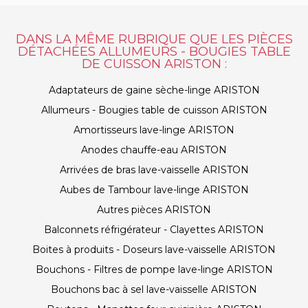
DANS LA MÊME RUBRIQUE QUE LES PIÈCES
DÉTACHÉES ALLUMEURS - BOUGIES TABLE
DE CUISSON ARISTON :
Adaptateurs de gaine sèche-linge ARISTON
Allumeurs - Bougies table de cuisson ARISTON
Amortisseurs lave-linge ARISTON
Anodes chauffe-eau ARISTON
Arrivées de bras lave-vaisselle ARISTON
Aubes de Tambour lave-linge ARISTON
Autres pièces ARISTON
Balconnets réfrigérateur - Clayettes ARISTON
Boites à produits - Doseurs lave-vaisselle ARISTON
Bouchons - Filtres de pompe lave-linge ARISTON
Bouchons bac à sel lave-vaisselle ARISTON