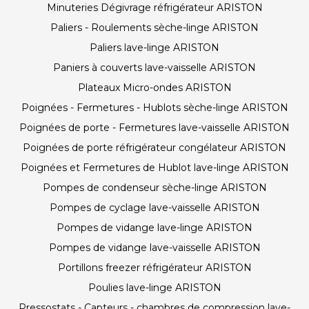
Minuteries Dégivrage réfrigérateur ARISTON
Paliers - Roulements sèche-linge ARISTON
Paliers lave-linge ARISTON
Paniers à couverts lave-vaisselle ARISTON
Plateaux Micro-ondes ARISTON
Poignées - Fermetures - Hublots sèche-linge ARISTON
Poignées de porte - Fermetures lave-vaisselle ARISTON
Poignées de porte réfrigérateur congélateur ARISTON
Poignées et Fermetures de Hublot lave-linge ARISTON
Pompes de condenseur sèche-linge ARISTON
Pompes de cyclage lave-vaisselle ARISTON
Pompes de vidange lave-linge ARISTON
Pompes de vidange lave-vaisselle ARISTON
Portillons freezer réfrigérateur ARISTON
Poulies lave-linge ARISTON
Pressostats - Capteurs - chambres de compression lave-