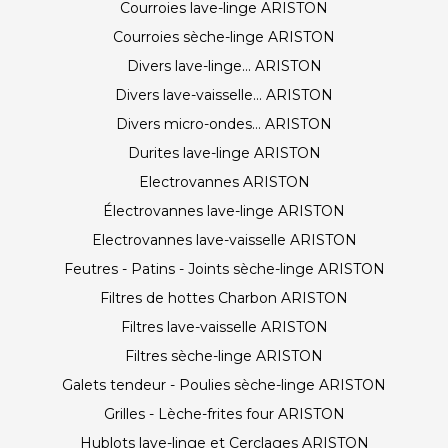
Courroies lave-linge ARISTON
Courroies sèche-linge ARISTON
Divers lave-linge... ARISTON
Divers lave-vaisselle... ARISTON
Divers micro-ondes... ARISTON
Durites lave-linge ARISTON
Electrovannes ARISTON
Électrovannes lave-linge ARISTON
Electrovannes lave-vaisselle ARISTON
Feutres - Patins - Joints sèche-linge ARISTON
Filtres de hottes Charbon ARISTON
Filtres lave-vaisselle ARISTON
Filtres sèche-linge ARISTON
Galets tendeur - Poulies sèche-linge ARISTON
Grilles - Lèche-frites four ARISTON
Hublots lave-linge et Cerclages ARISTON