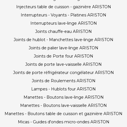
Injecteurs table de cuisson - gazinière ARISTON
Interrupteurs - Voyants - Platines ARISTON
Interrupteurs lave-linge ARISTON
Joints chauffe-eau ARISTON
Joints de hublot - Manchettes lave-linge ARISTON
Joints de palier lave-linge ARISTON
Joints de Porte four ARISTON
Joints de porte lave-vaisselle ARISTON
Joints de porte réfrigérateur congélateur ARISTON
Joints de Roulements ARISTON
Lampes - Hublots four ARISTON
Manettes - Boutons lave-linge ARISTON
Manettes - Boutons lave-vaisselle ARISTON
Manettes - Boutons table de cuisson et gazinière ARISTON
Micas - Guides d'ondes micro-ondes ARISTON