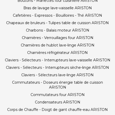
Boutons - Manettes four cuisinière ARISTON
Bras de lavage lave-vaisselle ARISTON
Cafetières - Expressos - Bouilloires - Thé ARISTON
Chapeaux de bruleurs - Tulipes table de cuisson ARISTON
Charbons - Balais moteur ARISTON
Charnières - Verrouillages four ARISTON
Charnières de hublot lave-linge ARISTON
Charnières réfrigérateur ARISTON
Claviers - Sélecteurs - Interrupteurs lave-vaisselle ARISTON
Claviers - Sélecteurs - Interrupteurs sèche-linge ARISTON
Claviers - Sélecteurs lave-linge ARISTON
Commutateurs - Doseurs énergie table de cuisson
ARISTON
Commutateurs four ARISTON
Condensateurs ARISTON
Corps de Chauffe - Doigt de gant chauffe-eau ARISTON