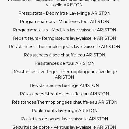
vaisselle ARISTON
Pressostats - Débimètre Lave-linge ARISTON
Programmateurs - Minuteries four ARISTON
Programmateurs - Modules lave-vaisselle ARISTON
Répartiteurs - Remplisseurs lave-vaisselle ARISTON
Résistances - Thermoplongeurs lave-vaisselle ARISTON
Résistances à sec chauffe-eau ARISTON
Résistances de four ARISTON
Résistances lave-linge - Thermoplongeurs lave-linge
ARISTON
Résistances sèche-linge ARISTON
Résistances Stéatites chauffe-eau ARISTON
Résistances Thermoplongées chauffe-eau ARISTON
Roulements lave-linge ARISTON
Roulettes de panier lave-vaisselle ARISTON
Sécurités de porte - Verrous lave-vaisselle ARISTON