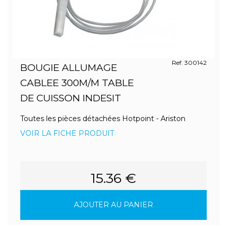
Ref. 300142
BOUGIE ALLUMAGE
CABLEE 300M/M TABLE
DE CUISSON INDESIT
Toutes les pièces détachées Hotpoint - Ariston
VOIR LA FICHE PRODUIT
15.36 €
AJOUTER AU PANIER