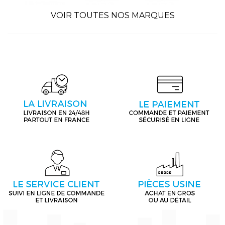
VOIR TOUTES NOS MARQUES