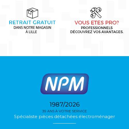
1987/2026
39 ANS À VOTRE SERVICE
Spécialiste pièces détachées électroménager