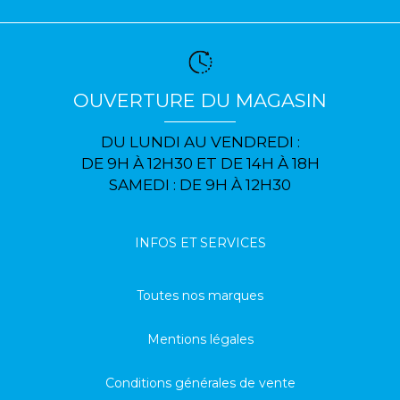
OUVERTURE DU MAGASIN
DU LUNDI AU VENDREDI :
DE 9H À 12H30 ET DE 14H À 18H
SAMEDI : DE 9H À 12H30
INFOS ET SERVICES
Toutes nos marques
Mentions légales
Conditions générales de vente