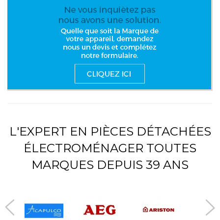
L'EXPERT EN PIÈCES DÉTACHÉES
ÉLECTROMÉNAGER TOUTES
MARQUES DEPUIS 39 ANS