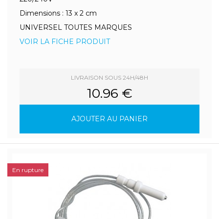
Dimensions : 13 x 2 cm
UNIVERSEL TOUTES MARQUES
VOIR LA FICHE PRODUIT
LIVRAISON SOUS 24H/48H
10.96 €
AJOUTER AU PANIER
En rupture