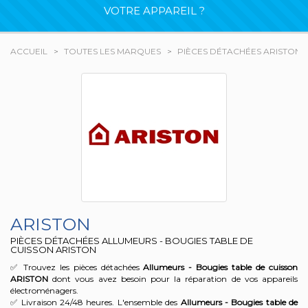
VOTRE APPAREIL ?
ACCUEIL
TOUTES LES MARQUES
PIÈCES DÉTACHÉES ARISTON
ARISTON
PIÈCES DÉTACHÉES ALLUMEURS - BOUGIES TABLE DE
CUISSON ARISTON
✅ Trouvez les pièces détachées
Allumeurs - Bougies table de cuisson
ARISTON
dont vous avez besoin pour la réparation de vos appareils
électroménagers.
✅ Livraison 24/48 heures. L'ensemble des
Allumeurs - Bougies table de