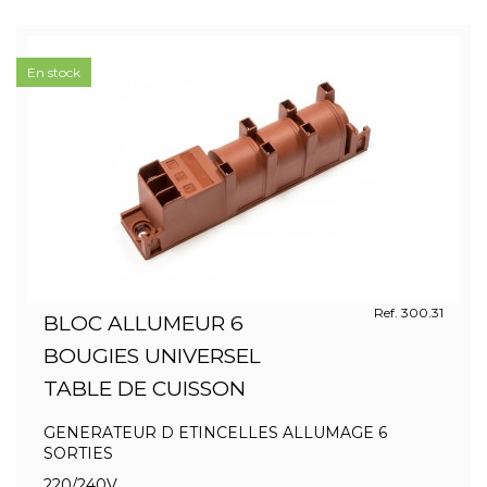
En stock
Ref. 300.31
BLOC ALLUMEUR 6
BOUGIES UNIVERSEL
TABLE DE CUISSON
GENERATEUR D ETINCELLES ALLUMAGE 6
SORTIES
220/240V