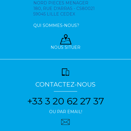
NORD PIECES MENAGER
180, RUE D'ARRAS - CS80021
59045 LILLE CEDEX
QUI SOMMES-NOUS?
NOUS SITUER
CONTACTEZ-NOUS
+33 3 20 62 27 37
OU PAR EMAIL!