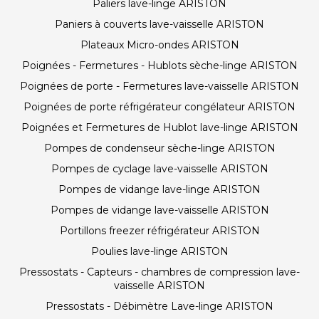
Paliers lave-linge ARISTON
Paniers à couverts lave-vaisselle ARISTON
Plateaux Micro-ondes ARISTON
Poignées - Fermetures - Hublots sèche-linge ARISTON
Poignées de porte - Fermetures lave-vaisselle ARISTON
Poignées de porte réfrigérateur congélateur ARISTON
Poignées et Fermetures de Hublot lave-linge ARISTON
Pompes de condenseur sèche-linge ARISTON
Pompes de cyclage lave-vaisselle ARISTON
Pompes de vidange lave-linge ARISTON
Pompes de vidange lave-vaisselle ARISTON
Portillons freezer réfrigérateur ARISTON
Poulies lave-linge ARISTON
Pressostats - Capteurs - chambres de compression lave-
vaisselle ARISTON
Pressostats - Débimètre Lave-linge ARISTON