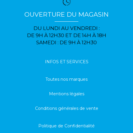
OUVERTURE DU MAGASIN
DU LUNDI AU VENDREDI :
DE 9H À 12H30 ET DE 14H À 18H
SAMEDI : DE 9H À 12H30
INFOS ET SERVICES
Toutes nos marques
Mentions légales
Conditions générales de vente
Politique de Confidentialité