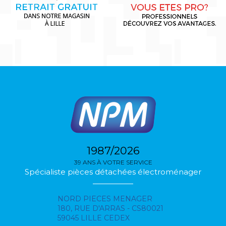
1987/2026
39 ANS À VOTRE SERVICE
Spécialiste pièces détachées électroménager
NORD PIECES MENAGER
180, RUE D'ARRAS - CS80021
59045 LILLE CEDEX