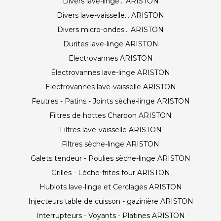
Divers lave-linge... ARISTON
Divers lave-vaisselle... ARISTON
Divers micro-ondes... ARISTON
Durites lave-linge ARISTON
Electrovannes ARISTON
Électrovannes lave-linge ARISTON
Electrovannes lave-vaisselle ARISTON
Feutres - Patins - Joints sèche-linge ARISTON
Filtres de hottes Charbon ARISTON
Filtres lave-vaisselle ARISTON
Filtres sèche-linge ARISTON
Galets tendeur - Poulies sèche-linge ARISTON
Grilles - Lèche-frites four ARISTON
Hublots lave-linge et Cerclages ARISTON
Injecteurs table de cuisson - gazinière ARISTON
Interrupteurs - Voyants - Platines ARISTON