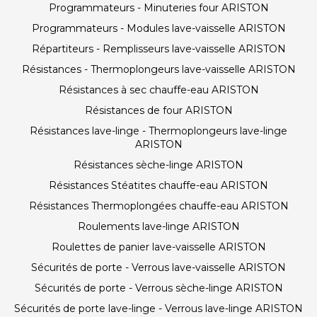
Programmateurs - Minuteries four ARISTON
Programmateurs - Modules lave-vaisselle ARISTON
Répartiteurs - Remplisseurs lave-vaisselle ARISTON
Résistances - Thermoplongeurs lave-vaisselle ARISTON
Résistances à sec chauffe-eau ARISTON
Résistances de four ARISTON
Résistances lave-linge - Thermoplongeurs lave-linge
ARISTON
Résistances sèche-linge ARISTON
Résistances Stéatites chauffe-eau ARISTON
Résistances Thermoplongées chauffe-eau ARISTON
Roulements lave-linge ARISTON
Roulettes de panier lave-vaisselle ARISTON
Sécurités de porte - Verrous lave-vaisselle ARISTON
Sécurités de porte - Verrous sèche-linge ARISTON
Sécurités de porte lave-linge - Verrous lave-linge ARISTON