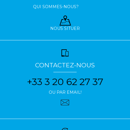
QUI SOMMES-NOUS?
NOUS SITUER
CONTACTEZ-NOUS
+33 3 20 62 27 37
OU PAR EMAIL!