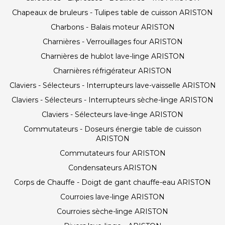
Chapeaux de bruleurs - Tulipes table de cuisson ARISTON
Charbons - Balais moteur ARISTON
Charnières - Verrouillages four ARISTON
Charnières de hublot lave-linge ARISTON
Charnières réfrigérateur ARISTON
Claviers - Sélecteurs - Interrupteurs lave-vaisselle ARISTON
Claviers - Sélecteurs - Interrupteurs sèche-linge ARISTON
Claviers - Sélecteurs lave-linge ARISTON
Commutateurs - Doseurs énergie table de cuisson
ARISTON
Commutateurs four ARISTON
Condensateurs ARISTON
Corps de Chauffe - Doigt de gant chauffe-eau ARISTON
Courroies lave-linge ARISTON
Courroies sèche-linge ARISTON