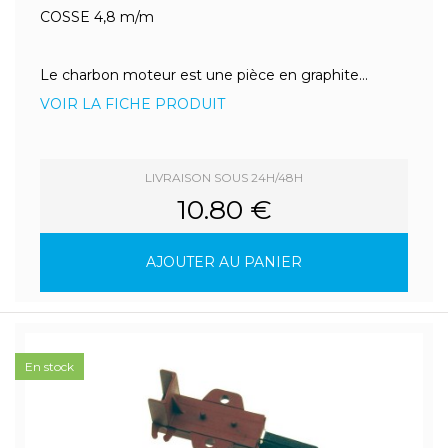
COSSE 4,8 m/m
Le charbon moteur est une pièce en graphite...
VOIR LA FICHE PRODUIT
LIVRAISON SOUS 24H/48H
10.80 €
AJOUTER AU PANIER
En stock