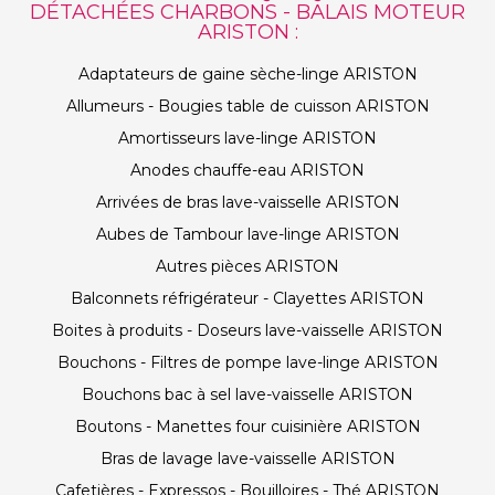
DÉTACHÉES CHARBONS - BALAIS MOTEUR
ARISTON :
Adaptateurs de gaine sèche-linge ARISTON
Allumeurs - Bougies table de cuisson ARISTON
Amortisseurs lave-linge ARISTON
Anodes chauffe-eau ARISTON
Arrivées de bras lave-vaisselle ARISTON
Aubes de Tambour lave-linge ARISTON
Autres pièces ARISTON
Balconnets réfrigérateur - Clayettes ARISTON
Boites à produits - Doseurs lave-vaisselle ARISTON
Bouchons - Filtres de pompe lave-linge ARISTON
Bouchons bac à sel lave-vaisselle ARISTON
Boutons - Manettes four cuisinière ARISTON
Bras de lavage lave-vaisselle ARISTON
Cafetières - Expressos - Bouilloires - Thé ARISTON