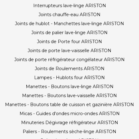
Interrupteurs lave-linge ARISTON
Joints chauffe-eau ARISTON
Joints de hublot - Manchettes lave-linge ARISTON
Joints de palier lave-linge ARISTON
Joints de Porte four ARISTON
Joints de porte lave-vaisselle ARISTON
Joints de porte réfrigérateur congélateur ARISTON
Joints de Roulements ARISTON
Lampes - Hublots four ARISTON
Manettes - Boutons lave-linge ARISTON
Manettes - Boutons lave-vaisselle ARISTON
Manettes - Boutons table de cuisson et gazinière ARISTON
Micas - Guides d'ondes micro-ondes ARISTON
Minuteries Dégivrage réfrigérateur ARISTON
Paliers - Roulements sèche-linge ARISTON