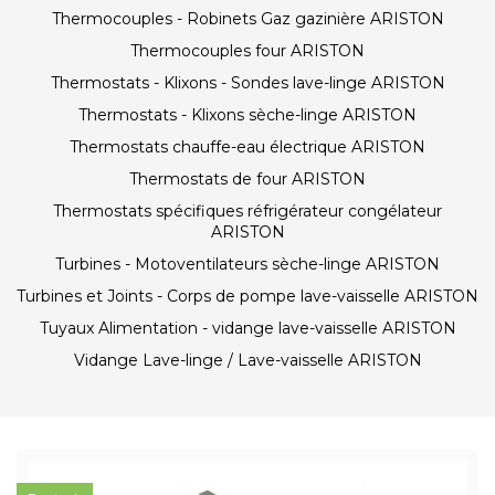
Thermocouples - Robinets Gaz gazinière ARISTON
Thermocouples four ARISTON
Thermostats - Klixons - Sondes lave-linge ARISTON
Thermostats - Klixons sèche-linge ARISTON
Thermostats chauffe-eau électrique ARISTON
Thermostats de four ARISTON
Thermostats spécifiques réfrigérateur congélateur
ARISTON
Turbines - Motoventilateurs sèche-linge ARISTON
Turbines et Joints - Corps de pompe lave-vaisselle ARISTON
Tuyaux Alimentation - vidange lave-vaisselle ARISTON
Vidange Lave-linge / Lave-vaisselle ARISTON