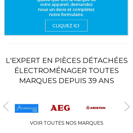
L'EXPERT EN PIÈCES DÉTACHÉES
ÉLECTROMÉNAGER TOUTES
MARQUES DEPUIS 39 ANS
VOIR TOUTES NOS MARQUES