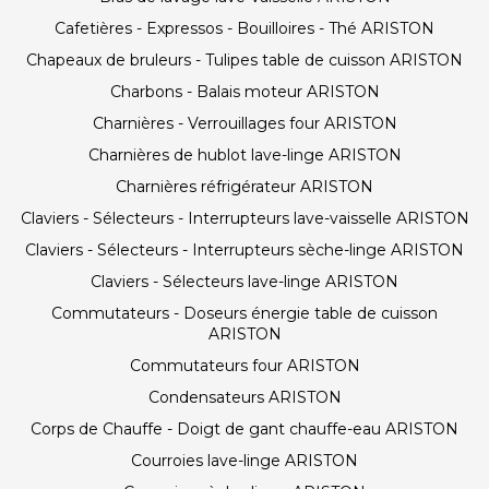
Cafetières - Expressos - Bouilloires - Thé ARISTON
Chapeaux de bruleurs - Tulipes table de cuisson ARISTON
Charbons - Balais moteur ARISTON
Charnières - Verrouillages four ARISTON
Charnières de hublot lave-linge ARISTON
Charnières réfrigérateur ARISTON
Claviers - Sélecteurs - Interrupteurs lave-vaisselle ARISTON
Claviers - Sélecteurs - Interrupteurs sèche-linge ARISTON
Claviers - Sélecteurs lave-linge ARISTON
Commutateurs - Doseurs énergie table de cuisson
ARISTON
Commutateurs four ARISTON
Condensateurs ARISTON
Corps de Chauffe - Doigt de gant chauffe-eau ARISTON
Courroies lave-linge ARISTON