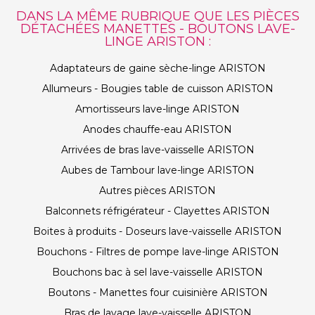
DANS LA MÊME RUBRIQUE QUE LES PIÈCES
DÉTACHÉES MANETTES - BOUTONS LAVE-
LINGE ARISTON :
Adaptateurs de gaine sèche-linge ARISTON
Allumeurs - Bougies table de cuisson ARISTON
Amortisseurs lave-linge ARISTON
Anodes chauffe-eau ARISTON
Arrivées de bras lave-vaisselle ARISTON
Aubes de Tambour lave-linge ARISTON
Autres pièces ARISTON
Balconnets réfrigérateur - Clayettes ARISTON
Boites à produits - Doseurs lave-vaisselle ARISTON
Bouchons - Filtres de pompe lave-linge ARISTON
Bouchons bac à sel lave-vaisselle ARISTON
Boutons - Manettes four cuisinière ARISTON
Bras de lavage lave-vaisselle ARISTON