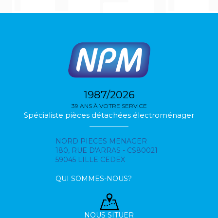
1987/2026
39 ANS À VOTRE SERVICE
Spécialiste pièces détachées électroménager
NORD PIECES MENAGER
180, RUE D'ARRAS - CS80021
59045 LILLE CEDEX
QUI SOMMES-NOUS?
NOUS SITUER