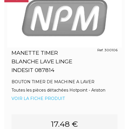
Ref. 300106
MANETTE TIMER
BLANCHE LAVE LINGE
INDESIT 087814
BOUTON TIMER DE MACHINE A LAVER
Toutes les pièces détachées Hotpoint - Ariston
VOIR LA FICHE PRODUIT
17.48 €