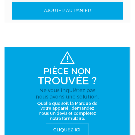
AJOUTER AU PANIER