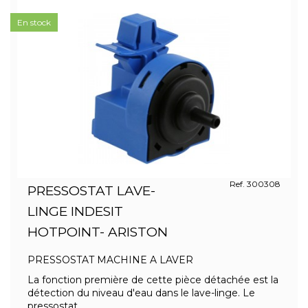
En stock
Ref. 300308
PRESSOSTAT LAVE-
LINGE INDESIT
HOTPOINT- ARISTON
PRESSOSTAT MACHINE A LAVER
La fonction première de cette pièce détachée est la
détection du niveau d'eau dans le lave-linge. Le
pressostat...