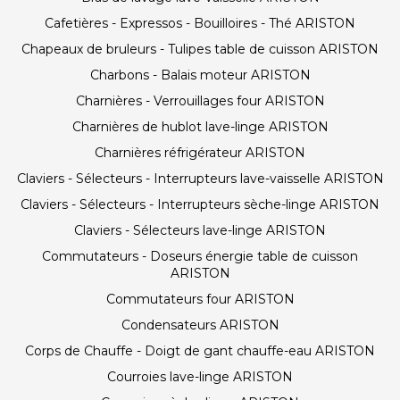
Cafetières - Expressos - Bouilloires - Thé ARISTON
Chapeaux de bruleurs - Tulipes table de cuisson ARISTON
Charbons - Balais moteur ARISTON
Charnières - Verrouillages four ARISTON
Charnières de hublot lave-linge ARISTON
Charnières réfrigérateur ARISTON
Claviers - Sélecteurs - Interrupteurs lave-vaisselle ARISTON
Claviers - Sélecteurs - Interrupteurs sèche-linge ARISTON
Claviers - Sélecteurs lave-linge ARISTON
Commutateurs - Doseurs énergie table de cuisson
ARISTON
Commutateurs four ARISTON
Condensateurs ARISTON
Corps de Chauffe - Doigt de gant chauffe-eau ARISTON
Courroies lave-linge ARISTON