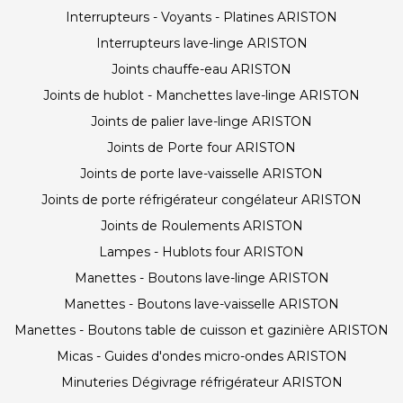
Interrupteurs - Voyants - Platines ARISTON
Interrupteurs lave-linge ARISTON
Joints chauffe-eau ARISTON
Joints de hublot - Manchettes lave-linge ARISTON
Joints de palier lave-linge ARISTON
Joints de Porte four ARISTON
Joints de porte lave-vaisselle ARISTON
Joints de porte réfrigérateur congélateur ARISTON
Joints de Roulements ARISTON
Lampes - Hublots four ARISTON
Manettes - Boutons lave-linge ARISTON
Manettes - Boutons lave-vaisselle ARISTON
Manettes - Boutons table de cuisson et gazinière ARISTON
Micas - Guides d'ondes micro-ondes ARISTON
Minuteries Dégivrage réfrigérateur ARISTON