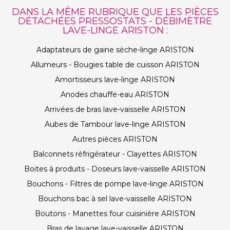
DANS LA MÊME RUBRIQUE QUE LES PIÈCES
DÉTACHÉES PRESSOSTATS - DÉBIMÈTRE
LAVE-LINGE ARISTON :
Adaptateurs de gaine sèche-linge ARISTON
Allumeurs - Bougies table de cuisson ARISTON
Amortisseurs lave-linge ARISTON
Anodes chauffe-eau ARISTON
Arrivées de bras lave-vaisselle ARISTON
Aubes de Tambour lave-linge ARISTON
Autres pièces ARISTON
Balconnets réfrigérateur - Clayettes ARISTON
Boites à produits - Doseurs lave-vaisselle ARISTON
Bouchons - Filtres de pompe lave-linge ARISTON
Bouchons bac à sel lave-vaisselle ARISTON
Boutons - Manettes four cuisinière ARISTON
Bras de lavage lave-vaisselle ARISTON