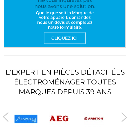
L'EXPERT EN PIÈCES DÉTACHÉES
ÉLECTROMÉNAGER TOUTES
MARQUES DEPUIS 39 ANS