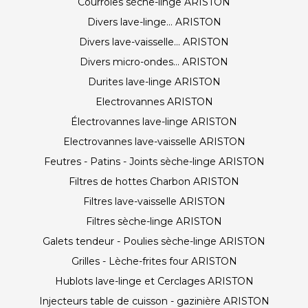
Courroies sèche-linge ARISTON
Divers lave-linge... ARISTON
Divers lave-vaisselle... ARISTON
Divers micro-ondes... ARISTON
Durites lave-linge ARISTON
Electrovannes ARISTON
Électrovannes lave-linge ARISTON
Electrovannes lave-vaisselle ARISTON
Feutres - Patins - Joints sèche-linge ARISTON
Filtres de hottes Charbon ARISTON
Filtres lave-vaisselle ARISTON
Filtres sèche-linge ARISTON
Galets tendeur - Poulies sèche-linge ARISTON
Grilles - Lèche-frites four ARISTON
Hublots lave-linge et Cerclages ARISTON
Injecteurs table de cuisson - gazinière ARISTON