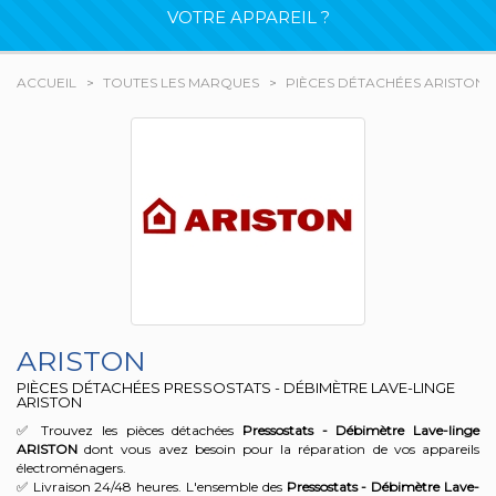
VOTRE APPAREIL ?
ACCUEIL
TOUTES LES MARQUES
PIÈCES DÉTACHÉES ARISTON
ARISTON
PIÈCES DÉTACHÉES PRESSOSTATS - DÉBIMÈTRE LAVE-LINGE
ARISTON
✅ Trouvez les pièces détachées
Pressostats - Débimètre Lave-linge
ARISTON
dont vous avez besoin pour la réparation de vos appareils
électroménagers.
✅ Livraison 24/48 heures. L'ensemble des
Pressostats - Débimètre Lave-