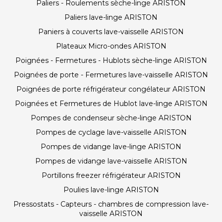
Paliers - Roulements sèche-linge ARISTON
Paliers lave-linge ARISTON
Paniers à couverts lave-vaisselle ARISTON
Plateaux Micro-ondes ARISTON
Poignées - Fermetures - Hublots sèche-linge ARISTON
Poignées de porte - Fermetures lave-vaisselle ARISTON
Poignées de porte réfrigérateur congélateur ARISTON
Poignées et Fermetures de Hublot lave-linge ARISTON
Pompes de condenseur sèche-linge ARISTON
Pompes de cyclage lave-vaisselle ARISTON
Pompes de vidange lave-linge ARISTON
Pompes de vidange lave-vaisselle ARISTON
Portillons freezer réfrigérateur ARISTON
Poulies lave-linge ARISTON
Pressostats - Capteurs - chambres de compression lave-
vaisselle ARISTON