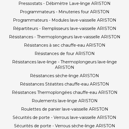
Pressostats - Débimètre Lave-linge ARISTON
Programmateurs - Minuteries four ARISTON
Programmateurs - Modules lave-vaisselle ARISTON
Répartiteurs - Remplisseurs lave-vaisselle ARISTON
Résistances - Thermoplongeurs lave-vaisselle ARISTON
Résistances à sec chauffe-eau ARISTON
Résistances de four ARISTON
Résistances lave-linge - Thermoplongeurs lave-linge
ARISTON
Résistances sèche-linge ARISTON
Résistances Stéatites chauffe-eau ARISTON
Résistances Thermoplongées chauffe-eau ARISTON
Roulements lave-linge ARISTON
Roulettes de panier lave-vaisselle ARISTON
Sécurités de porte - Verrous lave-vaisselle ARISTON
Sécurités de porte - Verrous sèche-linge ARISTON