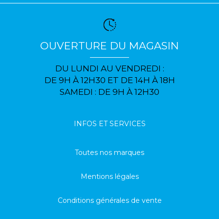
OUVERTURE DU MAGASIN
DU LUNDI AU VENDREDI :
DE 9H À 12H30 ET DE 14H À 18H
SAMEDI : DE 9H À 12H30
INFOS ET SERVICES
Toutes nos marques
Mentions légales
Conditions générales de vente