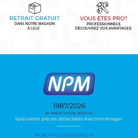
1987/2026
39 ANS À VOTRE SERVICE
Spécialiste pièces détachées électroménager
NORD PIECES MENAGER