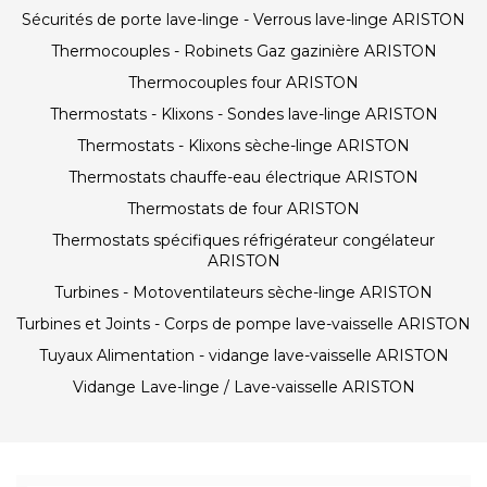
Sécurités de porte lave-linge - Verrous lave-linge ARISTON
Thermocouples - Robinets Gaz gazinière ARISTON
Thermocouples four ARISTON
Thermostats - Klixons - Sondes lave-linge ARISTON
Thermostats - Klixons sèche-linge ARISTON
Thermostats chauffe-eau électrique ARISTON
Thermostats de four ARISTON
Thermostats spécifiques réfrigérateur congélateur
ARISTON
Turbines - Motoventilateurs sèche-linge ARISTON
Turbines et Joints - Corps de pompe lave-vaisselle ARISTON
Tuyaux Alimentation - vidange lave-vaisselle ARISTON
Vidange Lave-linge / Lave-vaisselle ARISTON