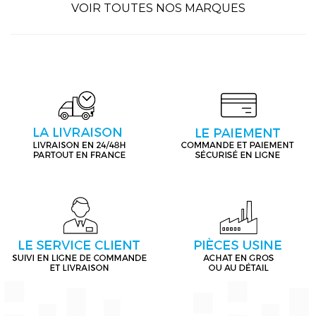
VOIR TOUTES NOS MARQUES