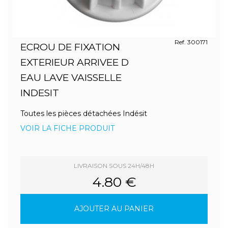
Ref. 300171
ECROU DE FIXATION
EXTERIEUR ARRIVEE D
EAU LAVE VAISSELLE
INDESIT
Toutes les pièces détachées Indésit
VOIR LA FICHE PRODUIT
LIVRAISON SOUS 24H/48H
4.80 €
AJOUTER AU PANIER