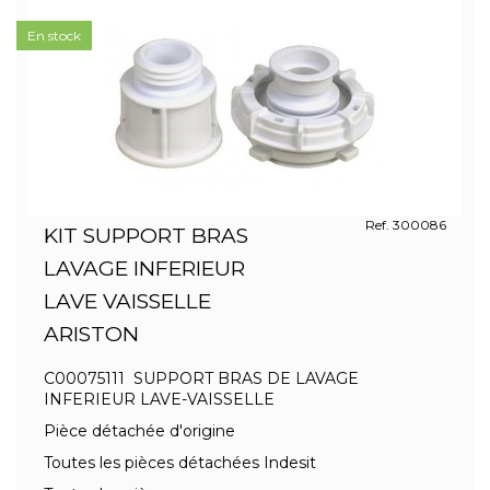
En stock
Ref. 300086
KIT SUPPORT BRAS
LAVAGE INFERIEUR
LAVE VAISSELLE
ARISTON
C00075111 SUPPORT BRAS DE LAVAGE
INFERIEUR LAVE-VAISSELLE
Pièce détachée d'origine
Toutes les pièces détachées Indesit