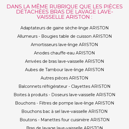
DANS LA MÊME RUBRIQUE QUE LES PIÈCES
DÉTACHÉES BRAS DE LAVAGE LAVE-
VAISSELLE ARISTON :
Adaptateurs de gaine sèche-linge ARISTON
Allumeurs - Bougies table de cuisson ARISTON
Amortisseurs lave-linge ARISTON
Anodes chauffe-eau ARISTON
Arrivées de bras lave-vaisselle ARISTON
Aubes de Tambour lave-linge ARISTON
Autres pièces ARISTON
Balconnets réfrigérateur - Clayettes ARISTON
Boites à produits - Doseurs lave-vaisselle ARISTON
Bouchons - Filtres de pompe lave-linge ARISTON
Bouchons bac à sel lave-vaisselle ARISTON
Boutons - Manettes four cuisinière ARISTON
Bras de lavage lave-vaisselle ARISTON