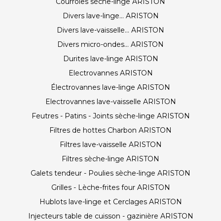
Courroies sèche-linge ARISTON
Divers lave-linge... ARISTON
Divers lave-vaisselle... ARISTON
Divers micro-ondes... ARISTON
Durites lave-linge ARISTON
Electrovannes ARISTON
Électrovannes lave-linge ARISTON
Electrovannes lave-vaisselle ARISTON
Feutres - Patins - Joints sèche-linge ARISTON
Filtres de hottes Charbon ARISTON
Filtres lave-vaisselle ARISTON
Filtres sèche-linge ARISTON
Galets tendeur - Poulies sèche-linge ARISTON
Grilles - Lèche-frites four ARISTON
Hublots lave-linge et Cerclages ARISTON
Injecteurs table de cuisson - gazinière ARISTON