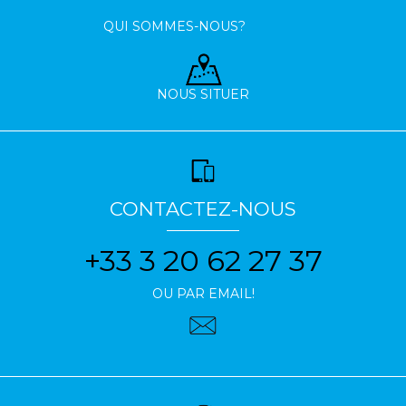
QUI SOMMES-NOUS?
NOUS SITUER
CONTACTEZ-NOUS
+33 3 20 62 27 37
OU PAR EMAIL!