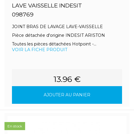
LAVE VAISSELLE INDESIT
098769
JOINT BRAS DE LAVAGE LAVE-VAISSELLE
Pièce détachée d'origine INDESIT ARISTON
Toutes les pièces détachées Hotpoint -...
VOIR LA FICHE PRODUIT
13.96 €
AJOUTER AU PANIER
En stock