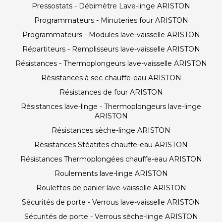
Pressostats - Débimètre Lave-linge ARISTON
Programmateurs - Minuteries four ARISTON
Programmateurs - Modules lave-vaisselle ARISTON
Répartiteurs - Remplisseurs lave-vaisselle ARISTON
Résistances - Thermoplongeurs lave-vaisselle ARISTON
Résistances à sec chauffe-eau ARISTON
Résistances de four ARISTON
Résistances lave-linge - Thermoplongeurs lave-linge
ARISTON
Résistances sèche-linge ARISTON
Résistances Stéatites chauffe-eau ARISTON
Résistances Thermoplongées chauffe-eau ARISTON
Roulements lave-linge ARISTON
Roulettes de panier lave-vaisselle ARISTON
Sécurités de porte - Verrous lave-vaisselle ARISTON
Sécurités de porte - Verrous sèche-linge ARISTON