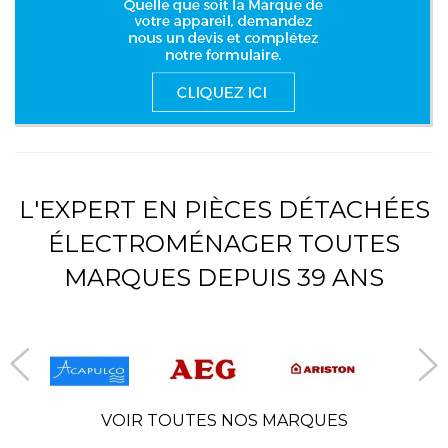
L'EXPERT EN PIÈCES DÉTACHÉES
ÉLECTROMÉNAGER TOUTES
MARQUES DEPUIS 39 ANS
VOIR TOUTES NOS MARQUES