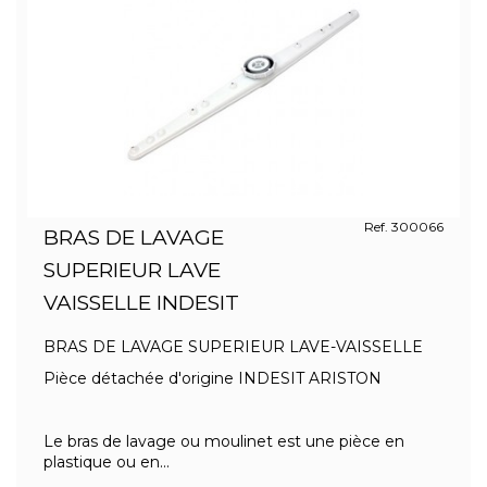
Ref. 300066
BRAS DE LAVAGE
SUPERIEUR LAVE
VAISSELLE INDESIT
BRAS DE LAVAGE SUPERIEUR LAVE-VAISSELLE
Pièce détachée d'origine INDESIT ARISTON
Le bras de lavage ou moulinet est une pièce en
plastique ou en...