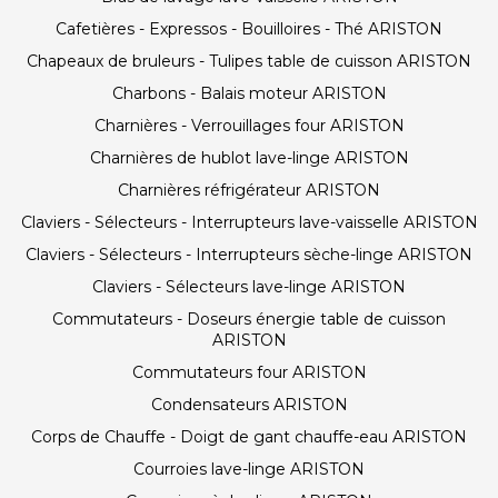
Cafetières - Expressos - Bouilloires - Thé ARISTON
Chapeaux de bruleurs - Tulipes table de cuisson ARISTON
Charbons - Balais moteur ARISTON
Charnières - Verrouillages four ARISTON
Charnières de hublot lave-linge ARISTON
Charnières réfrigérateur ARISTON
Claviers - Sélecteurs - Interrupteurs lave-vaisselle ARISTON
Claviers - Sélecteurs - Interrupteurs sèche-linge ARISTON
Claviers - Sélecteurs lave-linge ARISTON
Commutateurs - Doseurs énergie table de cuisson
ARISTON
Commutateurs four ARISTON
Condensateurs ARISTON
Corps de Chauffe - Doigt de gant chauffe-eau ARISTON
Courroies lave-linge ARISTON