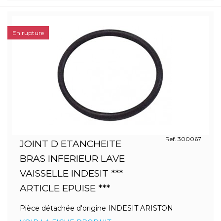
En rupture
Ref. 300067
JOINT D ETANCHEITE
BRAS INFERIEUR LAVE
VAISSELLE INDESIT ***
ARTICLE EPUISE ***
Pièce détachée d'origine INDESIT ARISTON