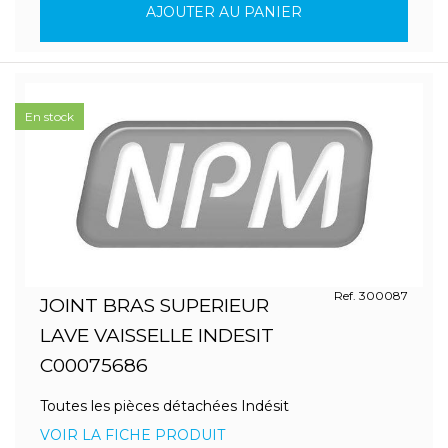
AJOUTER AU PANIER
En stock
Ref. 300087
JOINT BRAS SUPERIEUR
LAVE VAISSELLE INDESIT
C00075686
Toutes les pièces détachées Indésit
VOIR LA FICHE PRODUIT