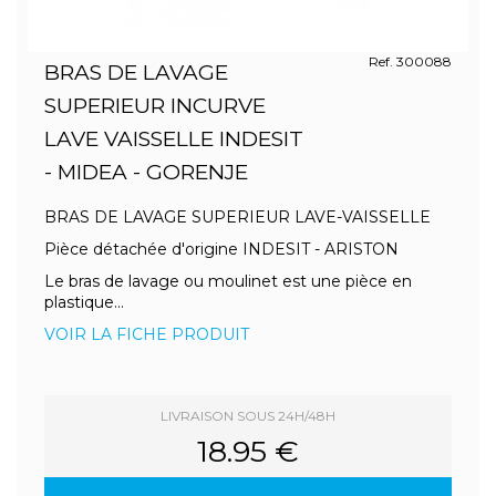
Ref. 300088
BRAS DE LAVAGE
SUPERIEUR INCURVE
LAVE VAISSELLE INDESIT
- MIDEA - GORENJE
BRAS DE LAVAGE SUPERIEUR LAVE-VAISSELLE
Pièce détachée d'origine INDESIT - ARISTON
Le bras de lavage ou moulinet est une pièce en
plastique...
VOIR LA FICHE PRODUIT
LIVRAISON SOUS 24H/48H
18.95 €