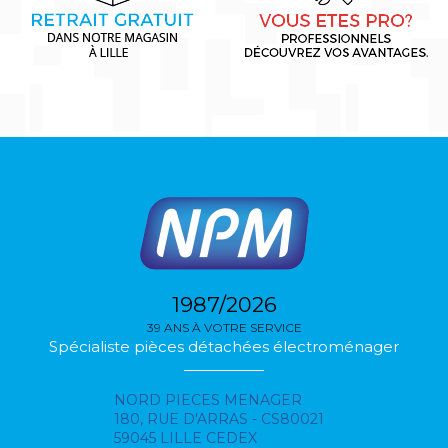
1987/2026
39 ANS À VOTRE SERVICE
Spécialiste pièces détachées électroménager
NORD PIECES MENAGER
180, RUE D'ARRAS - CS80021
59045 LILLE CEDEX