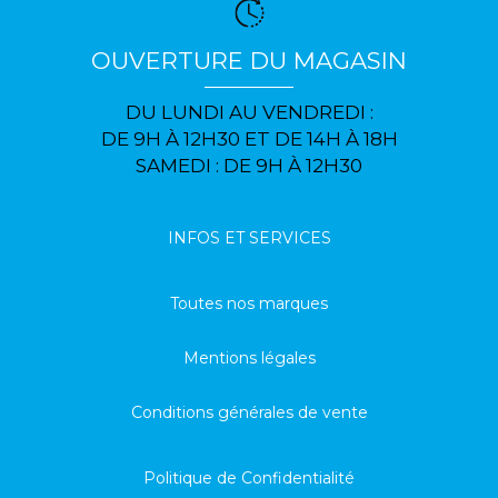
OUVERTURE DU MAGASIN
DU LUNDI AU VENDREDI :
DE 9H À 12H30 ET DE 14H À 18H
SAMEDI : DE 9H À 12H30
INFOS ET SERVICES
Toutes nos marques
Mentions légales
Conditions générales de vente
Politique de Confidentialité