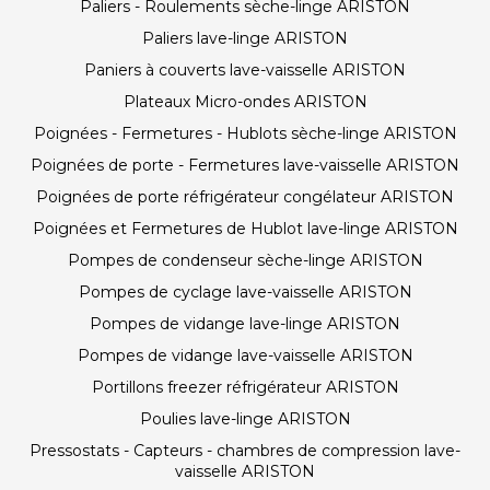
Paliers - Roulements sèche-linge ARISTON
Paliers lave-linge ARISTON
Paniers à couverts lave-vaisselle ARISTON
Plateaux Micro-ondes ARISTON
Poignées - Fermetures - Hublots sèche-linge ARISTON
Poignées de porte - Fermetures lave-vaisselle ARISTON
Poignées de porte réfrigérateur congélateur ARISTON
Poignées et Fermetures de Hublot lave-linge ARISTON
Pompes de condenseur sèche-linge ARISTON
Pompes de cyclage lave-vaisselle ARISTON
Pompes de vidange lave-linge ARISTON
Pompes de vidange lave-vaisselle ARISTON
Portillons freezer réfrigérateur ARISTON
Poulies lave-linge ARISTON
Pressostats - Capteurs - chambres de compression lave-
vaisselle ARISTON