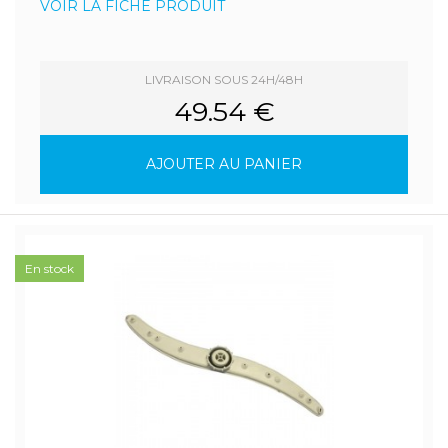
VOIR LA FICHE PRODUIT
LIVRAISON SOUS 24H/48H
49.54 €
AJOUTER AU PANIER
En stock