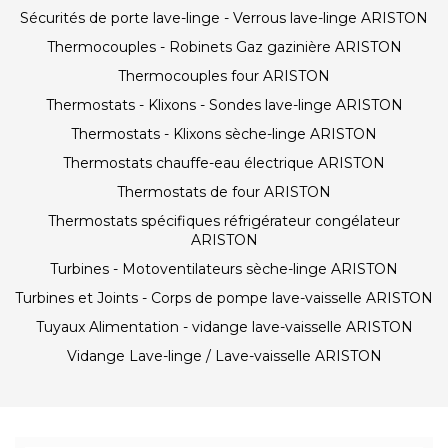
Sécurités de porte lave-linge - Verrous lave-linge ARISTON
Thermocouples - Robinets Gaz gazinière ARISTON
Thermocouples four ARISTON
Thermostats - Klixons - Sondes lave-linge ARISTON
Thermostats - Klixons sèche-linge ARISTON
Thermostats chauffe-eau électrique ARISTON
Thermostats de four ARISTON
Thermostats spécifiques réfrigérateur congélateur
ARISTON
Turbines - Motoventilateurs sèche-linge ARISTON
Turbines et Joints - Corps de pompe lave-vaisselle ARISTON
Tuyaux Alimentation - vidange lave-vaisselle ARISTON
Vidange Lave-linge / Lave-vaisselle ARISTON