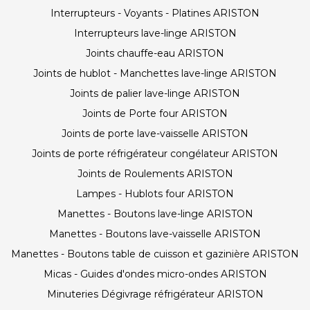
Interrupteurs - Voyants - Platines ARISTON
Interrupteurs lave-linge ARISTON
Joints chauffe-eau ARISTON
Joints de hublot - Manchettes lave-linge ARISTON
Joints de palier lave-linge ARISTON
Joints de Porte four ARISTON
Joints de porte lave-vaisselle ARISTON
Joints de porte réfrigérateur congélateur ARISTON
Joints de Roulements ARISTON
Lampes - Hublots four ARISTON
Manettes - Boutons lave-linge ARISTON
Manettes - Boutons lave-vaisselle ARISTON
Manettes - Boutons table de cuisson et gazinière ARISTON
Micas - Guides d'ondes micro-ondes ARISTON
Minuteries Dégivrage réfrigérateur ARISTON