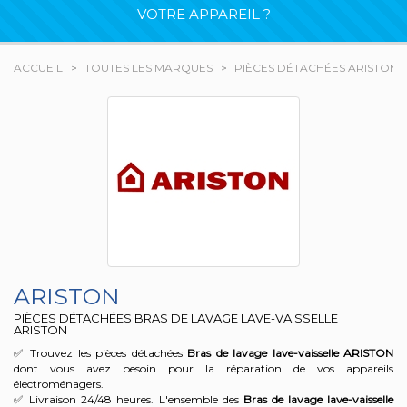
VOTRE APPAREIL ?
ACCUEIL
TOUTES LES MARQUES
PIÈCES DÉTACHÉES ARISTON
ARISTON
PIÈCES DÉTACHÉES BRAS DE LAVAGE LAVE-VAISSELLE
ARISTON
✅ Trouvez les pièces détachées
Bras de lavage lave-vaisselle
ARISTON
dont vous avez besoin pour la réparation de vos appareils
électroménagers.
✅ Livraison 24/48 heures. L'ensemble des
Bras de lavage lave-vaisselle