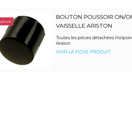
BOUTON POUSSOIR ON/OF
upture
VAISSELLE ARISTON
Toutes les pièces détachées Hotpoin
Ariston
VOIR LA FICHE PRODUIT