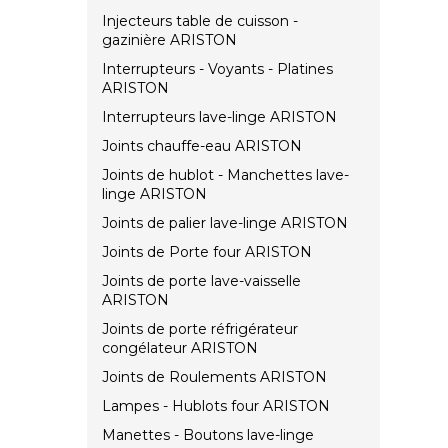
Injecteurs table de cuisson -
gazinière ARISTON
Interrupteurs - Voyants - Platines
ARISTON
Interrupteurs lave-linge ARISTON
Joints chauffe-eau ARISTON
Joints de hublot - Manchettes lave-
linge ARISTON
Joints de palier lave-linge ARISTON
Joints de Porte four ARISTON
Joints de porte lave-vaisselle
ARISTON
Joints de porte réfrigérateur
congélateur ARISTON
Joints de Roulements ARISTON
Lampes - Hublots four ARISTON
Manettes - Boutons lave-linge