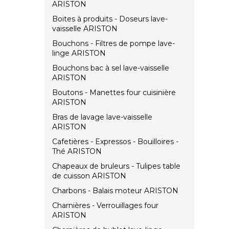
ARISTON
Boites à produits - Doseurs lave-
vaisselle ARISTON
Bouchons - Filtres de pompe lave-
linge ARISTON
Bouchons bac à sel lave-vaisselle
ARISTON
Boutons - Manettes four cuisinière
ARISTON
Bras de lavage lave-vaisselle
ARISTON
Cafetières - Expressos - Bouilloires -
Thé ARISTON
Chapeaux de bruleurs - Tulipes table
de cuisson ARISTON
Charbons - Balais moteur ARISTON
Charnières - Verrouillages four
ARISTON