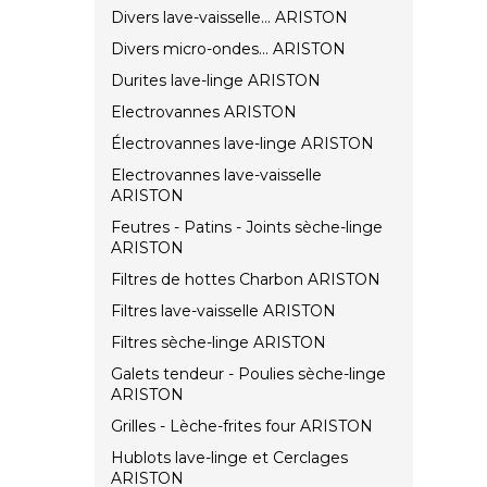
Divers lave-vaisselle... ARISTON
Divers micro-ondes... ARISTON
Durites lave-linge ARISTON
Electrovannes ARISTON
Électrovannes lave-linge ARISTON
Electrovannes lave-vaisselle
ARISTON
Feutres - Patins - Joints sèche-linge
ARISTON
Filtres de hottes Charbon ARISTON
Filtres lave-vaisselle ARISTON
Filtres sèche-linge ARISTON
Galets tendeur - Poulies sèche-linge
ARISTON
Grilles - Lèche-frites four ARISTON
Hublots lave-linge et Cerclages
ARISTON