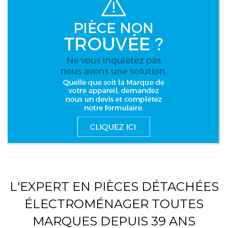
L'EXPERT EN PIÈCES DÉTACHÉES
ÉLECTROMÉNAGER TOUTES
MARQUES DEPUIS 39 ANS