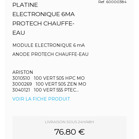
Ref. 60000384
PLATINE
ELECTRONIQUE 6MA
PROTECH CHAUFFE-
EAU
MODULE ELECTRONIQUE 6 mA
ANODE PROTECH CHAUFFE-EAU
ARISTON
3010510 100 VERT 505 HPC MO
3000269 100 VERT 505 ZEN MO
3040121 100 VERT 555 PTEC...
VOIR LA FICHE PRODUIT
LIVRAISON SOUS 24H/48H
76.80 €