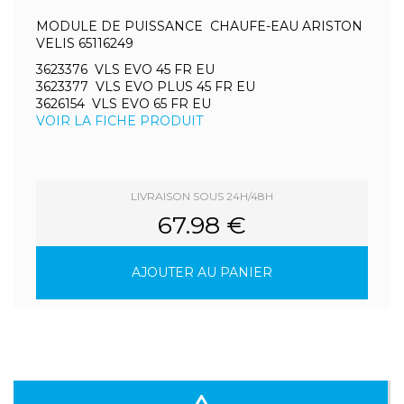
MODULE DE PUISSANCE CHAUFE-EAU ARISTON
VELIS 65116249
3623376 VLS EVO 45 FR EU
3623377 VLS EVO PLUS 45 FR EU
3626154 VLS EVO 65 FR EU
VOIR LA FICHE PRODUIT
LIVRAISON SOUS 24H/48H
67.98 €
AJOUTER AU PANIER