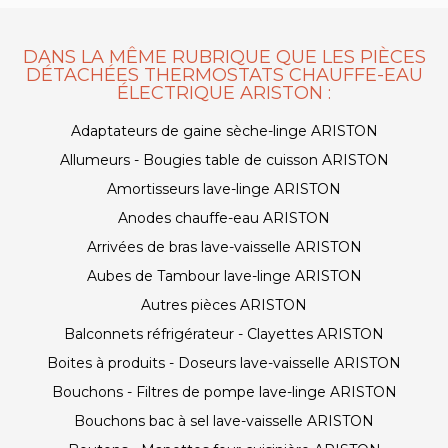
DANS LA MÊME RUBRIQUE QUE LES PIÈCES
DÉTACHÉES THERMOSTATS CHAUFFE-EAU
ÉLECTRIQUE ARISTON :
Adaptateurs de gaine sèche-linge ARISTON
Allumeurs - Bougies table de cuisson ARISTON
Amortisseurs lave-linge ARISTON
Anodes chauffe-eau ARISTON
Arrivées de bras lave-vaisselle ARISTON
Aubes de Tambour lave-linge ARISTON
Autres pièces ARISTON
Balconnets réfrigérateur - Clayettes ARISTON
Boites à produits - Doseurs lave-vaisselle ARISTON
Bouchons - Filtres de pompe lave-linge ARISTON
Bouchons bac à sel lave-vaisselle ARISTON