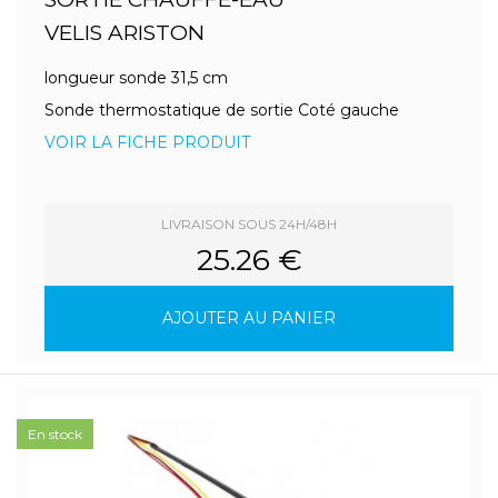
VELIS ARISTON
longueur sonde 31,5 cm
Sonde thermostatique de sortie Coté gauche
VOIR LA FICHE PRODUIT
LIVRAISON SOUS 24H/48H
25.26 €
AJOUTER AU PANIER
En stock