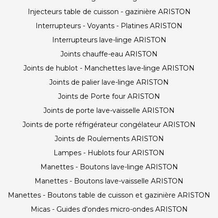
Injecteurs table de cuisson - gazinière ARISTON
Interrupteurs - Voyants - Platines ARISTON
Interrupteurs lave-linge ARISTON
Joints chauffe-eau ARISTON
Joints de hublot - Manchettes lave-linge ARISTON
Joints de palier lave-linge ARISTON
Joints de Porte four ARISTON
Joints de porte lave-vaisselle ARISTON
Joints de porte réfrigérateur congélateur ARISTON
Joints de Roulements ARISTON
Lampes - Hublots four ARISTON
Manettes - Boutons lave-linge ARISTON
Manettes - Boutons lave-vaisselle ARISTON
Manettes - Boutons table de cuisson et gazinière ARISTON
Micas - Guides d'ondes micro-ondes ARISTON