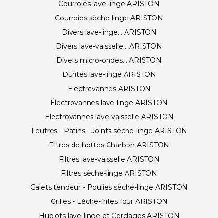
Courroies lave-linge ARISTON
Courroies sèche-linge ARISTON
Divers lave-linge... ARISTON
Divers lave-vaisselle... ARISTON
Divers micro-ondes... ARISTON
Durites lave-linge ARISTON
Electrovannes ARISTON
Électrovannes lave-linge ARISTON
Electrovannes lave-vaisselle ARISTON
Feutres - Patins - Joints sèche-linge ARISTON
Filtres de hottes Charbon ARISTON
Filtres lave-vaisselle ARISTON
Filtres sèche-linge ARISTON
Galets tendeur - Poulies sèche-linge ARISTON
Grilles - Lèche-frites four ARISTON
Hublots lave-linge et Cerclages ARISTON