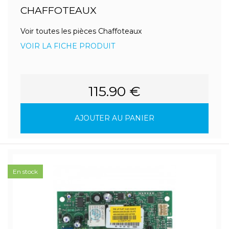
CHAFFOTEAUX
Voir toutes les pièces Chaffoteaux
VOIR LA FICHE PRODUIT
115.90 €
AJOUTER AU PANIER
En stock