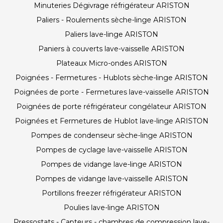
Minuteries Dégivrage réfrigérateur ARISTON
Paliers - Roulements sèche-linge ARISTON
Paliers lave-linge ARISTON
Paniers à couverts lave-vaisselle ARISTON
Plateaux Micro-ondes ARISTON
Poignées - Fermetures - Hublots sèche-linge ARISTON
Poignées de porte - Fermetures lave-vaisselle ARISTON
Poignées de porte réfrigérateur congélateur ARISTON
Poignées et Fermetures de Hublot lave-linge ARISTON
Pompes de condenseur sèche-linge ARISTON
Pompes de cyclage lave-vaisselle ARISTON
Pompes de vidange lave-linge ARISTON
Pompes de vidange lave-vaisselle ARISTON
Portillons freezer réfrigérateur ARISTON
Poulies lave-linge ARISTON
Pressostats - Capteurs - chambres de compression lave-