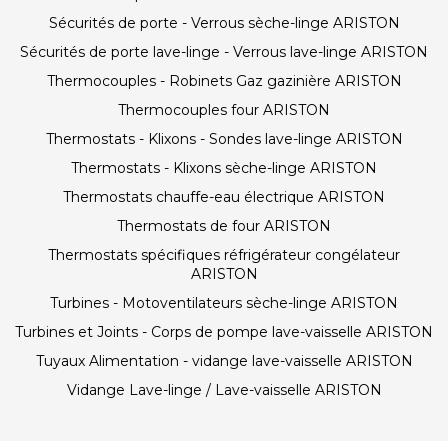
Sécurités de porte - Verrous sèche-linge ARISTON
Sécurités de porte lave-linge - Verrous lave-linge ARISTON
Thermocouples - Robinets Gaz gazinière ARISTON
Thermocouples four ARISTON
Thermostats - Klixons - Sondes lave-linge ARISTON
Thermostats - Klixons sèche-linge ARISTON
Thermostats chauffe-eau électrique ARISTON
Thermostats de four ARISTON
Thermostats spécifiques réfrigérateur congélateur
ARISTON
Turbines - Motoventilateurs sèche-linge ARISTON
Turbines et Joints - Corps de pompe lave-vaisselle ARISTON
Tuyaux Alimentation - vidange lave-vaisselle ARISTON
Vidange Lave-linge / Lave-vaisselle ARISTON