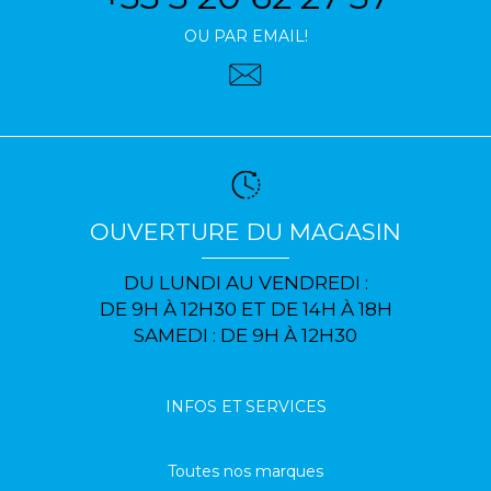
OU PAR EMAIL!
OUVERTURE DU MAGASIN
DU LUNDI AU VENDREDI :
DE 9H À 12H30 ET DE 14H À 18H
SAMEDI : DE 9H À 12H30
INFOS ET SERVICES
Toutes nos marques