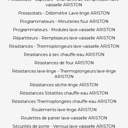
vaisselle ARISTON
Pressostats - Débimètre Lave-linge ARISTON
Programmateurs - Minuteries four ARISTON
Programmateurs - Modules lave-vaisselle ARISTON
Répartiteurs - Remplisseurs lave-vaisselle ARISTON
Résistances - Thermoplongeurs lave-vaisselle ARISTON
Résistances à sec chauffe-eau ARISTON
Résistances de four ARISTON
Résistances lave-linge - Thermoplongeurs lave-linge
ARISTON
Résistances sèche-linge ARISTON
Résistances Stéatites chauffe-eau ARISTON
Résistances Thermoplongées chauffe-eau ARISTON
Roulements lave-linge ARISTON
Roulettes de panier lave-vaisselle ARISTON
Sécurités de porte - Verrous lave-vaisselle ARISTON