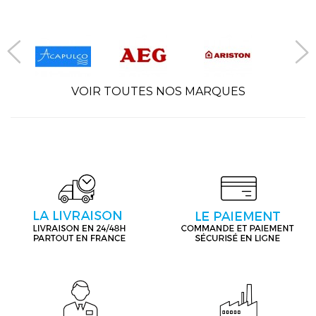
VOIR TOUTES NOS MARQUES