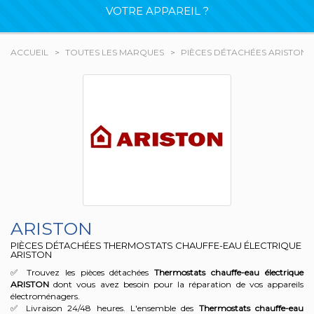
VOTRE APPAREIL ?
ACCUEIL
TOUTES LES MARQUES
PIÈCES DÉTACHÉES ARISTON
ARISTON
PIÈCES DÉTACHÉES THERMOSTATS CHAUFFE-EAU ÉLECTRIQUE
ARISTON
✅ Trouvez les pièces détachées
Thermostats chauffe-eau électrique
ARISTON
dont vous avez besoin pour la réparation de vos appareils
électroménagers.
✅ Livraison 24/48 heures. L'ensemble des
Thermostats chauffe-eau