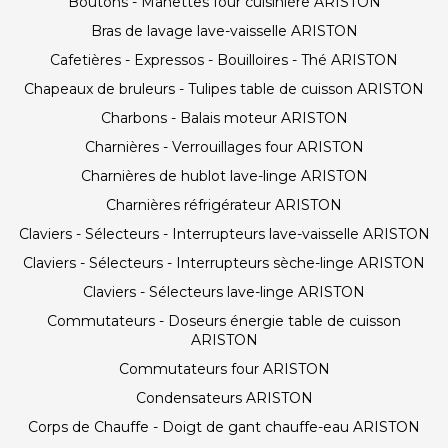
Boutons - Manettes four cuisinière ARISTON
Bras de lavage lave-vaisselle ARISTON
Cafetières - Expressos - Bouilloires - Thé ARISTON
Chapeaux de bruleurs - Tulipes table de cuisson ARISTON
Charbons - Balais moteur ARISTON
Charnières - Verrouillages four ARISTON
Charnières de hublot lave-linge ARISTON
Charnières réfrigérateur ARISTON
Claviers - Sélecteurs - Interrupteurs lave-vaisselle ARISTON
Claviers - Sélecteurs - Interrupteurs sèche-linge ARISTON
Claviers - Sélecteurs lave-linge ARISTON
Commutateurs - Doseurs énergie table de cuisson
ARISTON
Commutateurs four ARISTON
Condensateurs ARISTON
Corps de Chauffe - Doigt de gant chauffe-eau ARISTON