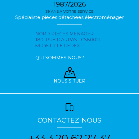
1987/2026
39 ANS À VOTRE SERVICE
Spécialiste pièces détachées électroménager
NORD PIECES MENAGER
180, RUE D'ARRAS - CS80021
59045 LILLE CEDEX
QUI SOMMES-NOUS?
NOUS SITUER
CONTACTEZ-NOUS
+33 3 20 62 27 37