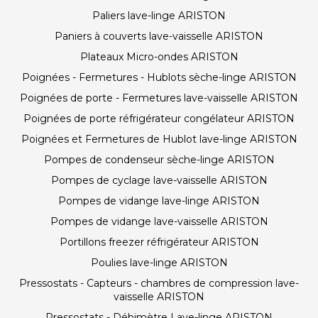
Paliers lave-linge ARISTON
Paniers à couverts lave-vaisselle ARISTON
Plateaux Micro-ondes ARISTON
Poignées - Fermetures - Hublots sèche-linge ARISTON
Poignées de porte - Fermetures lave-vaisselle ARISTON
Poignées de porte réfrigérateur congélateur ARISTON
Poignées et Fermetures de Hublot lave-linge ARISTON
Pompes de condenseur sèche-linge ARISTON
Pompes de cyclage lave-vaisselle ARISTON
Pompes de vidange lave-linge ARISTON
Pompes de vidange lave-vaisselle ARISTON
Portillons freezer réfrigérateur ARISTON
Poulies lave-linge ARISTON
Pressostats - Capteurs - chambres de compression lave-
vaisselle ARISTON
Pressostats - Débimètre Lave-linge ARISTON