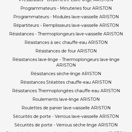
Programmateurs - Minuteries four ARISTON
Programmateurs - Modules lave-vaisselle ARISTON
Répartiteurs - Remplisseurs lave-vaisselle ARISTON
Résistances - Thermoplongeurs lave-vaisselle ARISTON
Résistances à sec chauffe-eau ARISTON
Résistances de four ARISTON
Résistances lave-linge - Thermoplongeurs lave-linge
ARISTON
Résistances sèche-linge ARISTON
Résistances Stéatites chauffe-eau ARISTON
Résistances Thermoplongées chauffe-eau ARISTON
Roulements lave-linge ARISTON
Roulettes de panier lave-vaisselle ARISTON
Sécurités de porte - Verrous lave-vaisselle ARISTON
Sécurités de porte - Verrous sèche-linge ARISTON