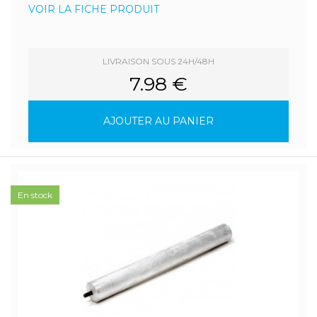
VOIR LA FICHE PRODUIT
LIVRAISON SOUS 24H/48H
7.98 €
AJOUTER AU PANIER
En stock