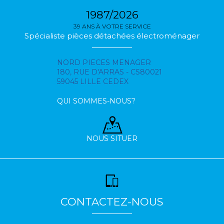
1987/2026
39 ANS À VOTRE SERVICE
Spécialiste pièces détachées électroménager
NORD PIECES MENAGER
180, RUE D'ARRAS - CS80021
59045 LILLE CEDEX
QUI SOMMES-NOUS?
NOUS SITUER
CONTACTEZ-NOUS