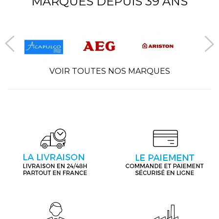
MARQUES DEPUIS 39 ANS
VOIR TOUTES NOS MARQUES