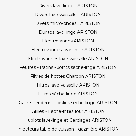
Divers lave-linge... ARISTON
Divers lave-vaisselle... ARISTON
Divers micro-ondes... ARISTON
Durites lave-linge ARISTON
Electrovannes ARISTON
Électrovannes lave-linge ARISTON
Electrovannes lave-vaisselle ARISTON
Feutres - Patins - Joints sèche-linge ARISTON
Filtres de hottes Charbon ARISTON
Filtres lave-vaisselle ARISTON
Filtres sèche-linge ARISTON
Galets tendeur - Poulies sèche-linge ARISTON
Grilles - Lèche-frites four ARISTON
Hublots lave-linge et Cerclages ARISTON
Injecteurs table de cuisson - gazinière ARISTON