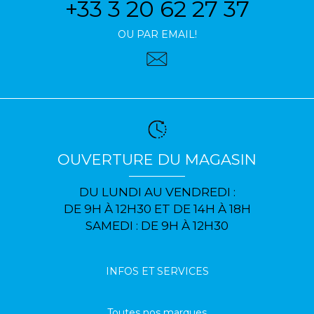
+33 3 20 62 27 37
OU PAR EMAIL!
OUVERTURE DU MAGASIN
DU LUNDI AU VENDREDI :
DE 9H À 12H30 ET DE 14H À 18H
SAMEDI : DE 9H À 12H30
INFOS ET SERVICES
Toutes nos marques