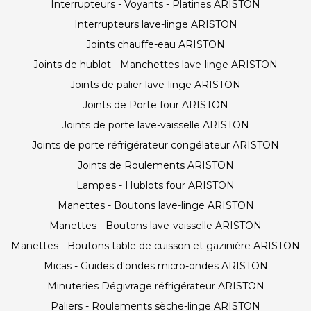
Interrupteurs - Voyants - Platines ARISTON
Interrupteurs lave-linge ARISTON
Joints chauffe-eau ARISTON
Joints de hublot - Manchettes lave-linge ARISTON
Joints de palier lave-linge ARISTON
Joints de Porte four ARISTON
Joints de porte lave-vaisselle ARISTON
Joints de porte réfrigérateur congélateur ARISTON
Joints de Roulements ARISTON
Lampes - Hublots four ARISTON
Manettes - Boutons lave-linge ARISTON
Manettes - Boutons lave-vaisselle ARISTON
Manettes - Boutons table de cuisson et gazinière ARISTON
Micas - Guides d'ondes micro-ondes ARISTON
Minuteries Dégivrage réfrigérateur ARISTON
Paliers - Roulements sèche-linge ARISTON