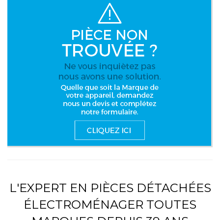
L'EXPERT EN PIÈCES DÉTACHÉES
ÉLECTROMÉNAGER TOUTES