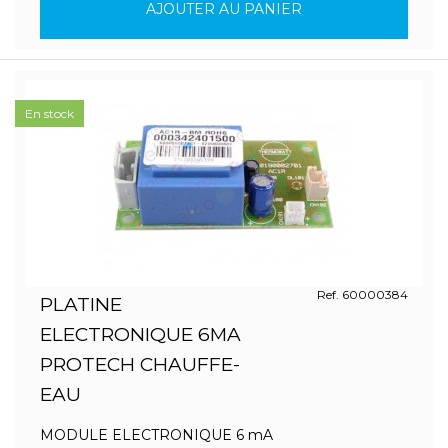
AJOUTER AU PANIER
En stock
Ref. 60000384
PLATINE
ELECTRONIQUE 6MA
PROTECH CHAUFFE-
EAU
MODULE ELECTRONIQUE 6 mA