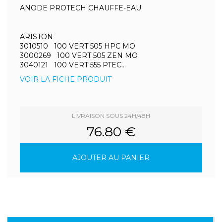
ANODE PROTECH CHAUFFE-EAU
ARISTON
3010510 100 VERT 505 HPC MO
3000269 100 VERT 505 ZEN MO
3040121 100 VERT 555 PTEC...
VOIR LA FICHE PRODUIT
LIVRAISON SOUS 24H/48H
76.80 €
AJOUTER AU PANIER