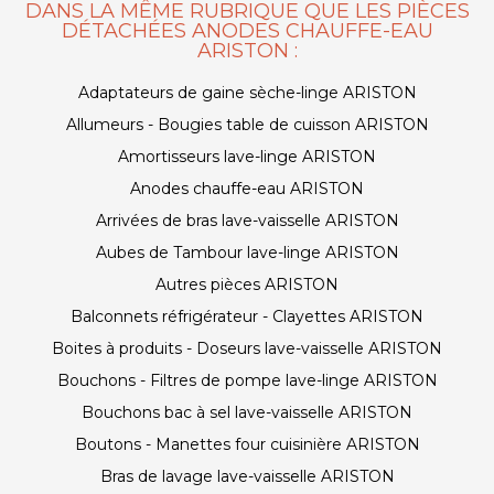
DANS LA MÊME RUBRIQUE QUE LES PIÈCES
DÉTACHÉES ANODES CHAUFFE-EAU
ARISTON :
Adaptateurs de gaine sèche-linge ARISTON
Allumeurs - Bougies table de cuisson ARISTON
Amortisseurs lave-linge ARISTON
Anodes chauffe-eau ARISTON
Arrivées de bras lave-vaisselle ARISTON
Aubes de Tambour lave-linge ARISTON
Autres pièces ARISTON
Balconnets réfrigérateur - Clayettes ARISTON
Boites à produits - Doseurs lave-vaisselle ARISTON
Bouchons - Filtres de pompe lave-linge ARISTON
Bouchons bac à sel lave-vaisselle ARISTON
Boutons - Manettes four cuisinière ARISTON
Bras de lavage lave-vaisselle ARISTON