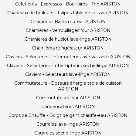
Cafetières - Expressos - Bouilloires - Thé ARISTON
Chapeaux de bruleurs - Tulipes table de cuisson ARISTON
Charbons - Balais moteur ARISTON
Charnières - Verrouillages four ARISTON
Charnières de hublot lave-linge ARISTON
Charnières réfrigérateur ARISTON
Claviers - Sélecteurs - Interrupteurs lave-vaisselle ARISTON
Claviers - Sélecteurs - Interrupteurs sèche-linge ARISTON
Claviers - Sélecteurs lave-linge ARISTON
Commutateurs - Doseurs énergie table de cuisson
ARISTON
Commutateurs four ARISTON
Condensateurs ARISTON
Corps de Chauffe - Doigt de gant chauffe-eau ARISTON
Courroies lave-linge ARISTON
Courroies sèche-linge ARISTON