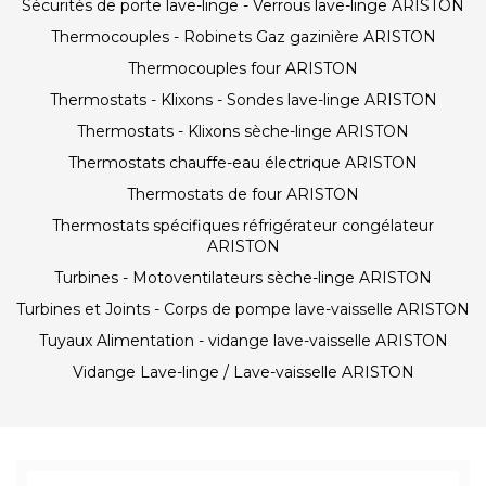
Sécurités de porte lave-linge - Verrous lave-linge ARISTON
Thermocouples - Robinets Gaz gazinière ARISTON
Thermocouples four ARISTON
Thermostats - Klixons - Sondes lave-linge ARISTON
Thermostats - Klixons sèche-linge ARISTON
Thermostats chauffe-eau électrique ARISTON
Thermostats de four ARISTON
Thermostats spécifiques réfrigérateur congélateur
ARISTON
Turbines - Motoventilateurs sèche-linge ARISTON
Turbines et Joints - Corps de pompe lave-vaisselle ARISTON
Tuyaux Alimentation - vidange lave-vaisselle ARISTON
Vidange Lave-linge / Lave-vaisselle ARISTON