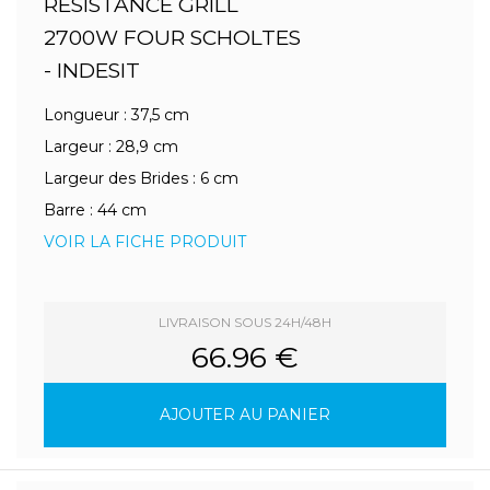
RESISTANCE GRILL
2700W FOUR SCHOLTES
- INDESIT
Longueur : 37,5 cm
Largeur : 28,9 cm
Largeur des Brides : 6 cm
Barre : 44 cm
VOIR LA FICHE PRODUIT
LIVRAISON SOUS 24H/48H
66.96 €
AJOUTER AU PANIER