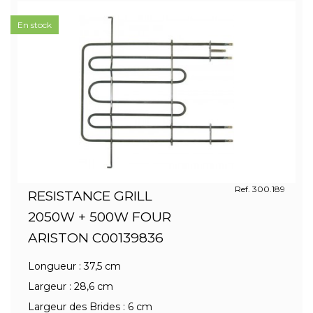
En stock
Ref. 300.189
RESISTANCE GRILL
2050W + 500W FOUR
ARISTON C00139836
Longueur : 37,5 cm
Largeur : 28,6 cm
Largeur des Brides : 6 cm