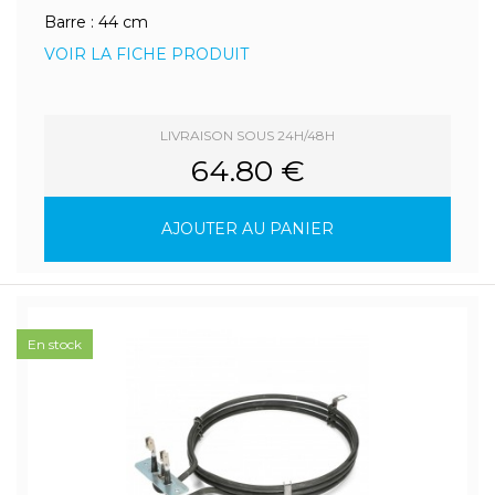
Barre : 44 cm
VOIR LA FICHE PRODUIT
LIVRAISON SOUS 24H/48H
64.80 €
AJOUTER AU PANIER
En stock