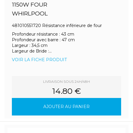
1150W FOUR
WHIRLPOOL
481010551720 Résistance inférieure de four
Profondeur résistance : 43 cm
Profondeur avec barre : 47 cm
Largeur : 34,5 cm
Largeur de Bride :...
VOIR LA FICHE PRODUIT
LIVRAISON SOUS 24H/48H
14.80 €
AJOUTER AU PANIER