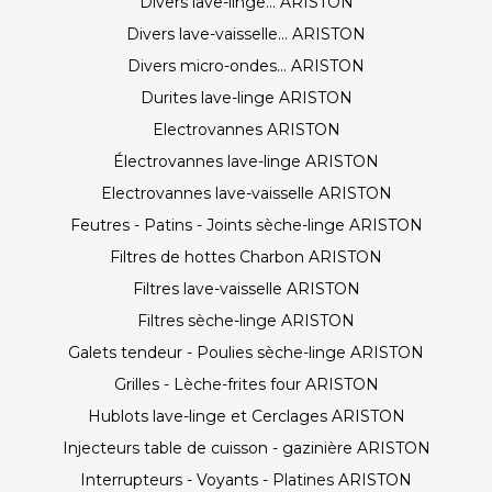
Divers lave-linge... ARISTON
Divers lave-vaisselle... ARISTON
Divers micro-ondes... ARISTON
Durites lave-linge ARISTON
Electrovannes ARISTON
Électrovannes lave-linge ARISTON
Electrovannes lave-vaisselle ARISTON
Feutres - Patins - Joints sèche-linge ARISTON
Filtres de hottes Charbon ARISTON
Filtres lave-vaisselle ARISTON
Filtres sèche-linge ARISTON
Galets tendeur - Poulies sèche-linge ARISTON
Grilles - Lèche-frites four ARISTON
Hublots lave-linge et Cerclages ARISTON
Injecteurs table de cuisson - gazinière ARISTON
Interrupteurs - Voyants - Platines ARISTON