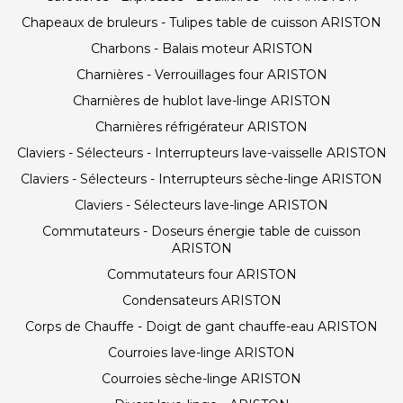
Chapeaux de bruleurs - Tulipes table de cuisson ARISTON
Charbons - Balais moteur ARISTON
Charnières - Verrouillages four ARISTON
Charnières de hublot lave-linge ARISTON
Charnières réfrigérateur ARISTON
Claviers - Sélecteurs - Interrupteurs lave-vaisselle ARISTON
Claviers - Sélecteurs - Interrupteurs sèche-linge ARISTON
Claviers - Sélecteurs lave-linge ARISTON
Commutateurs - Doseurs énergie table de cuisson
ARISTON
Commutateurs four ARISTON
Condensateurs ARISTON
Corps de Chauffe - Doigt de gant chauffe-eau ARISTON
Courroies lave-linge ARISTON
Courroies sèche-linge ARISTON