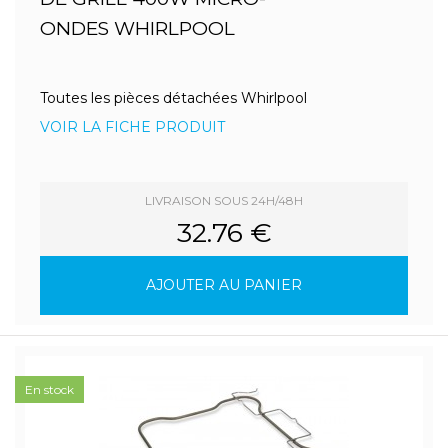
ONDES WHIRLPOOL
Toutes les pièces détachées Whirlpool
VOIR LA FICHE PRODUIT
LIVRAISON SOUS 24H/48H
32.76 €
AJOUTER AU PANIER
En stock