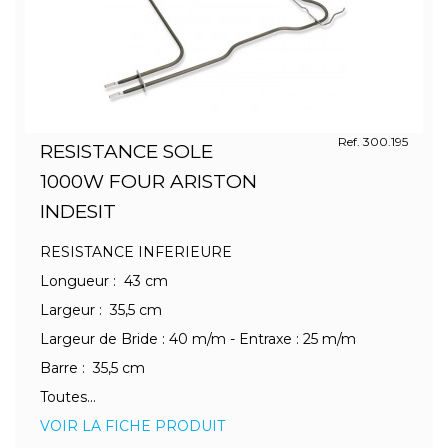
Ref. 300.195
RESISTANCE SOLE
1000W FOUR ARISTON
INDESIT
RESISTANCE INFERIEURE
Longueur : 43 cm
Largeur : 35,5 cm
Largeur de Bride : 40 m/m - Entraxe : 25 m/m
Barre : 35,5 cm
Toutes...
VOIR LA FICHE PRODUIT