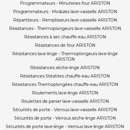
Programmateurs - Minuteries four ARISTON
Programmateurs - Modules lave-vaisselle ARISTON
Répartiteurs - Remplisseurs lave-vaisselle ARISTON
Résistances - Thermoplongeurs lave-vaisselle ARISTON
Résistances à sec chauffe-eau ARISTON
Résistances de four ARISTON
Résistances lave-linge - Thermoplongeurs lave-linge
ARISTON
Résistances sèche-linge ARISTON
Résistances Stéatites chauffe-eau ARISTON
Résistances Thermoplongées chauffe-eau ARISTON
Roulements lave-linge ARISTON
Roulettes de panier lave-vaisselle ARISTON
Sécurités de porte - Verrous lave-vaisselle ARISTON
Sécurités de porte - Verrous sèche-linge ARISTON
Sécurités de porte lave-linge - Verrous lave-linge ARISTON