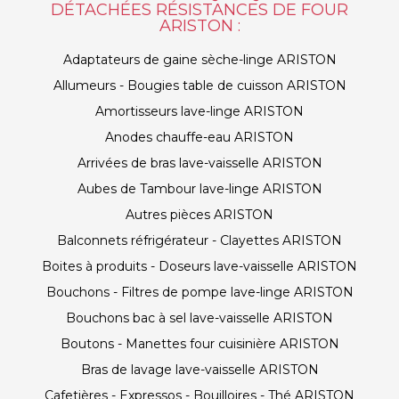
DÉTACHÉES RÉSISTANCES DE FOUR
ARISTON :
Adaptateurs de gaine sèche-linge ARISTON
Allumeurs - Bougies table de cuisson ARISTON
Amortisseurs lave-linge ARISTON
Anodes chauffe-eau ARISTON
Arrivées de bras lave-vaisselle ARISTON
Aubes de Tambour lave-linge ARISTON
Autres pièces ARISTON
Balconnets réfrigérateur - Clayettes ARISTON
Boites à produits - Doseurs lave-vaisselle ARISTON
Bouchons - Filtres de pompe lave-linge ARISTON
Bouchons bac à sel lave-vaisselle ARISTON
Boutons - Manettes four cuisinière ARISTON
Bras de lavage lave-vaisselle ARISTON
Cafetières - Expressos - Bouilloires - Thé ARISTON