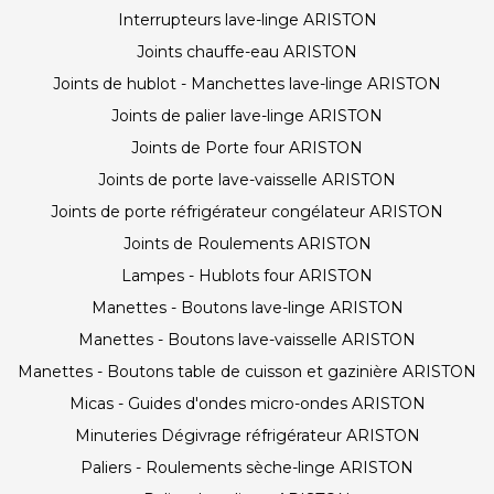
Interrupteurs lave-linge ARISTON
Joints chauffe-eau ARISTON
Joints de hublot - Manchettes lave-linge ARISTON
Joints de palier lave-linge ARISTON
Joints de Porte four ARISTON
Joints de porte lave-vaisselle ARISTON
Joints de porte réfrigérateur congélateur ARISTON
Joints de Roulements ARISTON
Lampes - Hublots four ARISTON
Manettes - Boutons lave-linge ARISTON
Manettes - Boutons lave-vaisselle ARISTON
Manettes - Boutons table de cuisson et gazinière ARISTON
Micas - Guides d'ondes micro-ondes ARISTON
Minuteries Dégivrage réfrigérateur ARISTON
Paliers - Roulements sèche-linge ARISTON