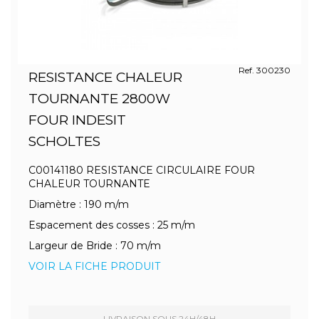
Ref. 300230
RESISTANCE CHALEUR
TOURNANTE 2800W
FOUR INDESIT
SCHOLTES
C00141180 RESISTANCE CIRCULAIRE FOUR
CHALEUR TOURNANTE
Diamètre : 190 m/m
Espacement des cosses : 25 m/m
Largeur de Bride : 70 m/m
VOIR LA FICHE PRODUIT
LIVRAISON SOUS 24H/48H