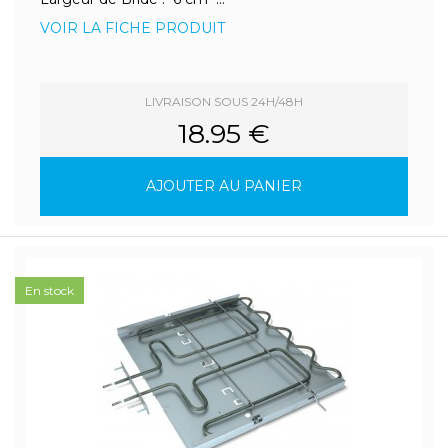
VOIR LA FICHE PRODUIT
LIVRAISON SOUS 24H/48H
18.95 €
AJOUTER AU PANIER
En stock