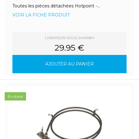
Toutes les pièces détachées Hotpoint -...
VOIR LA FICHE PRODUIT
LIVRAISON SOUS 24H/48H
29.95 €
AJOUTER AU PANIER
En stock