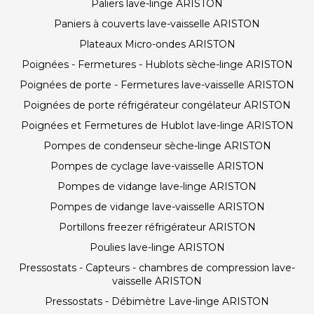
Paliers lave-linge ARISTON
Paniers à couverts lave-vaisselle ARISTON
Plateaux Micro-ondes ARISTON
Poignées - Fermetures - Hublots sèche-linge ARISTON
Poignées de porte - Fermetures lave-vaisselle ARISTON
Poignées de porte réfrigérateur congélateur ARISTON
Poignées et Fermetures de Hublot lave-linge ARISTON
Pompes de condenseur sèche-linge ARISTON
Pompes de cyclage lave-vaisselle ARISTON
Pompes de vidange lave-linge ARISTON
Pompes de vidange lave-vaisselle ARISTON
Portillons freezer réfrigérateur ARISTON
Poulies lave-linge ARISTON
Pressostats - Capteurs - chambres de compression lave-
vaisselle ARISTON
Pressostats - Débimètre Lave-linge ARISTON