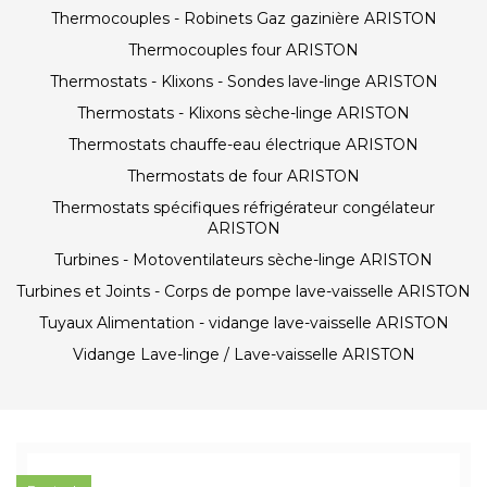
Thermocouples - Robinets Gaz gazinière ARISTON
Thermocouples four ARISTON
Thermostats - Klixons - Sondes lave-linge ARISTON
Thermostats - Klixons sèche-linge ARISTON
Thermostats chauffe-eau électrique ARISTON
Thermostats de four ARISTON
Thermostats spécifiques réfrigérateur congélateur
ARISTON
Turbines - Motoventilateurs sèche-linge ARISTON
Turbines et Joints - Corps de pompe lave-vaisselle ARISTON
Tuyaux Alimentation - vidange lave-vaisselle ARISTON
Vidange Lave-linge / Lave-vaisselle ARISTON