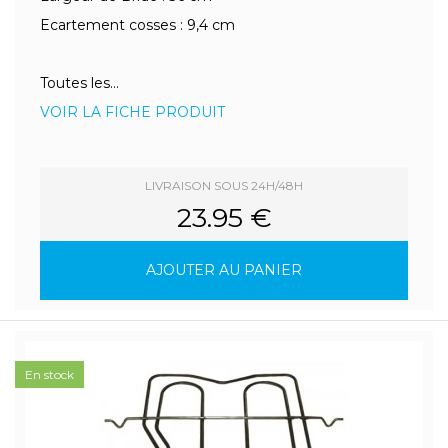
Ecartement cosses : 9,4 cm
Toutes les...
VOIR LA FICHE PRODUIT
LIVRAISON SOUS 24H/48H
23.95 €
AJOUTER AU PANIER
En stock