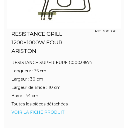
Ref. 300030
RESISTANCE GRILL
1200+1000W FOUR
ARISTON
RESISTANCE SUPERIEURE C00039574
Longueur : 35 cm
Largeur : 30 cm
Largeur de Bride : 10 cm
Barre : 44 cm
Toutes les pièces détachées...
VOIR LA FICHE PRODUIT