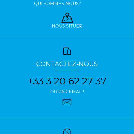
QUI SOMMES-NOUS?
NOUS SITUER
CONTACTEZ-NOUS
+33 3 20 62 27 37
OU PAR EMAIL!