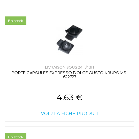
En stock
LIVRAISON SOUS 24H/48H
PORTE CAPSULES EXPRESSO DOLCE GUSTO KRUPS MS-
622727
4.63 €
VOIR LA FICHE PRODUIT
En stock