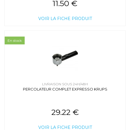
11.50 €
VOIR LA FICHE PRODUIT
En stock
LIVRAISON SOUS 24H/48H
PERCOLATEUR COMPLET EXPRESSO KRUPS
29.22 €
VOIR LA FICHE PRODUIT