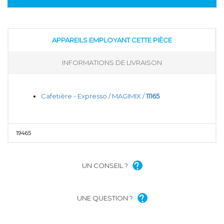
APPAREILS EMPLOYANT CETTE PIÈCE
INFORMATIONS DE LIVRAISON
Cafetière - Expresso / MAGIMIX /
11165
19465
UN CONSEIL ?
UNE QUESTION ?