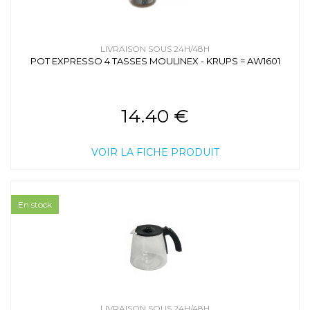
LIVRAISON SOUS 24H/48H
POT EXPRESSO 4 TASSES MOULINEX - KRUPS = AW1601
14.40 €
VOIR LA FICHE PRODUIT
En stock
LIVRAISON SOUS 24H/48H