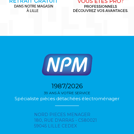
1987/2026
39 ANS À VOTRE SERVICE
Spécialiste pièces détachées électroménager
NORD PIECES MENAGER
180, RUE D'ARRAS - CS80021
59045 LILLE CEDEX