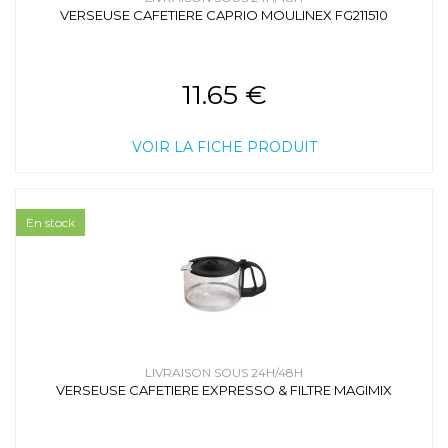
VERSEUSE CAFETIERE CAPRIO MOULINEX FG211510
11.65 €
VOIR LA FICHE PRODUIT
En stock
LIVRAISON SOUS 24H/48H
VERSEUSE CAFETIERE EXPRESSO & FILTRE MAGIMIX