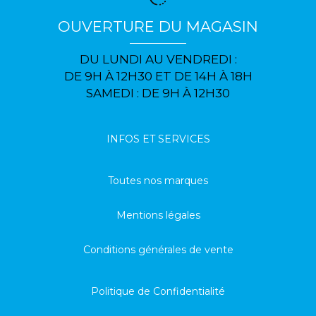
OUVERTURE DU MAGASIN
DU LUNDI AU VENDREDI :
DE 9H À 12H30 ET DE 14H À 18H
SAMEDI : DE 9H À 12H30
INFOS ET SERVICES
Toutes nos marques
Mentions légales
Conditions générales de vente
Politique de Confidentialité