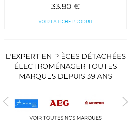
33.80 €
VOIR LA FICHE PRODUIT
L'EXPERT EN PIÈCES DÉTACHÉES
ÉLECTROMÉNAGER TOUTES
MARQUES DEPUIS 39 ANS
VOIR TOUTES NOS MARQUES