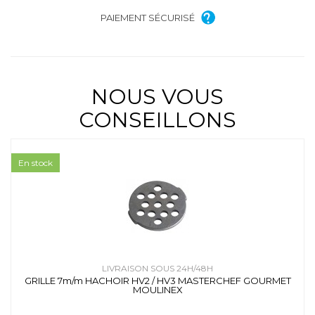
PAIEMENT SÉCURISÉ
NOUS VOUS
CONSEILLONS
En stock
LIVRAISON SOUS 24H/48H
GRILLE 7m/m HACHOIR HV2 / HV3 MASTERCHEF GOURMET
MOULINEX