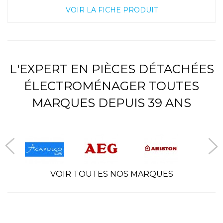
VOIR LA FICHE PRODUIT
L'EXPERT EN PIÈCES DÉTACHÉES
ÉLECTROMÉNAGER TOUTES
MARQUES DEPUIS 39 ANS
VOIR TOUTES NOS MARQUES