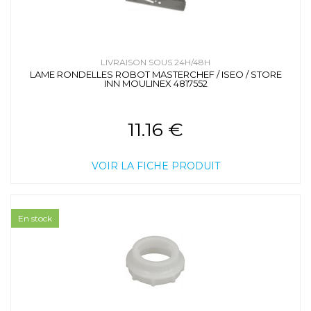
LIVRAISON SOUS 24H/48H
LAME RONDELLES ROBOT MASTERCHEF / ISEO / STORE
INN MOULINEX 4817552
11.16 €
VOIR LA FICHE PRODUIT
En stock