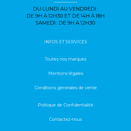
DU LUNDI AU VENDREDI :
DE 9H À 12H30 ET DE 14H À 18H
SAMEDI : DE 9H À 12H30
INFOS ET SERVICES
Toutes nos marques
Mentions légales
Conditions générales de vente
Politique de Confidentialité
Contactez-nous