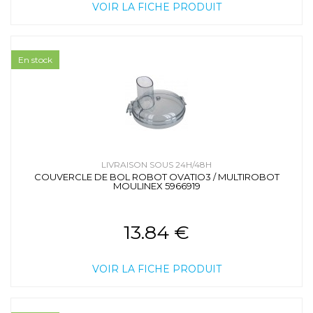
VOIR LA FICHE PRODUIT
En stock
LIVRAISON SOUS 24H/48H
COUVERCLE DE BOL ROBOT OVATIO3 / MULTIROBOT
MOULINEX 5966919
13.84 €
VOIR LA FICHE PRODUIT