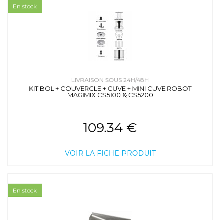
En stock
LIVRAISON SOUS 24H/48H
KIT BOL + COUVERCLE + CUVE + MINI CUVE ROBOT
MAGIMIX CS5100 & CS5200
109.34 €
VOIR LA FICHE PRODUIT
En stock