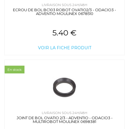
LIVRAISON SOUS 24H/48H
ECROU DE BOL BC103 ROBOT OVATIO2/3 - ODACIO3 -
ADVENTIO MOULINEX 0678510
5.40 €
VOIR LA FICHE PRODUIT
En stock
LIVRAISON SOUS 24H/48H
JOINT DE BOL OVATIO 2/3 - ADVENTIO - ODACIO3 -
MULTIROBOT MOULINEX 0698381