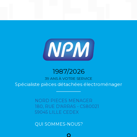
1987/2026
39 ANS À VOTRE SERVICE
Spécialiste pièces détachées électroménager
NORD PIECES MENAGER
180, RUE D'ARRAS - CS80021
59045 LILLE CEDEX
QUI SOMMES-NOUS?