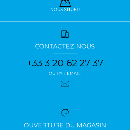
NOUS SITUER
CONTACTEZ-NOUS
+33 3 20 62 27 37
OU PAR EMAIL!
OUVERTURE DU MAGASIN