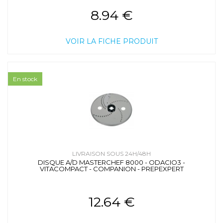
8.94 €
VOIR LA FICHE PRODUIT
En stock
LIVRAISON SOUS 24H/48H
DISQUE A/D MASTERCHEF 8000 - ODACIO3 -
VITACOMPACT - COMPANION - PREPEXPERT
12.64 €