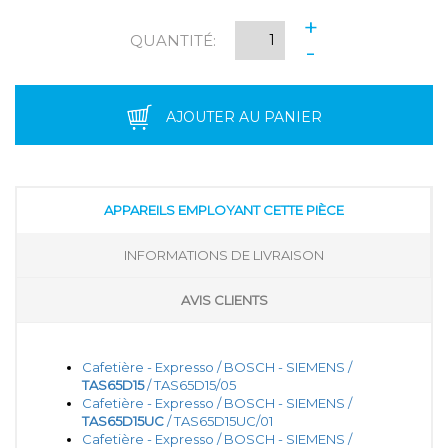
+
QUANTITÉ:
-
AJOUTER AU PANIER
APPAREILS EMPLOYANT CETTE PIÈCE
INFORMATIONS DE LIVRAISON
AVIS CLIENTS
Cafetière - Expresso / BOSCH - SIEMENS /
TAS65D15
/ TAS65D15/05
Cafetière - Expresso / BOSCH - SIEMENS /
TAS65D15UC
/ TAS65D15UC/01
Cafetière - Expresso / BOSCH - SIEMENS /