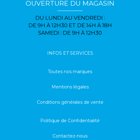
OUVERTURE DU MAGASIN
DU LUNDI AU VENDREDI :
DE 9H À 12H30 ET DE 14H À 18H
SAMEDI : DE 9H À 12H30
INFOS ET SERVICES
Toutes nos marques
Mentions légales
Conditions générales de vente
Politique de Confidentialité
Contactez-nous