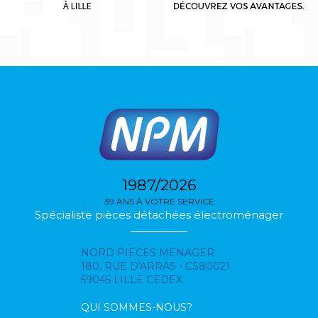
1987/2026
39 ANS À VOTRE SERVICE
Spécialiste pièces détachées électroménager
NORD PIECES MENAGER
180, RUE D'ARRAS - CS80021
59045 LILLE CEDEX
QUI SOMMES-NOUS?