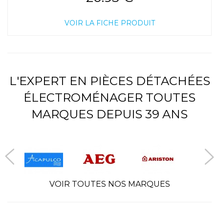
VOIR LA FICHE PRODUIT
L'EXPERT EN PIÈCES DÉTACHÉES
ÉLECTROMÉNAGER TOUTES
MARQUES DEPUIS 39 ANS
VOIR TOUTES NOS MARQUES