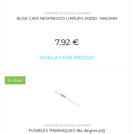
LIVRAISON SOUS 24H/48H
BUSE CAFE NESPRESSO U KRUPS XN250 - MAGIMIX
7.92 €
VOIR LA FICHE PRODUIT
En stock
LIVRAISON SOUS 24H/48H
FUSIBLES THERMIQUES 184 degres (x5)