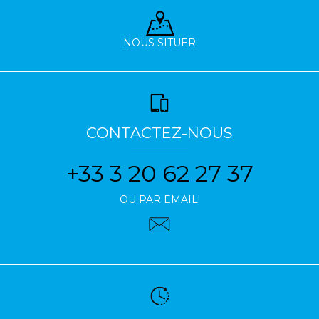
NOUS SITUER
CONTACTEZ-NOUS
+33 3 20 62 27 37
OU PAR EMAIL!