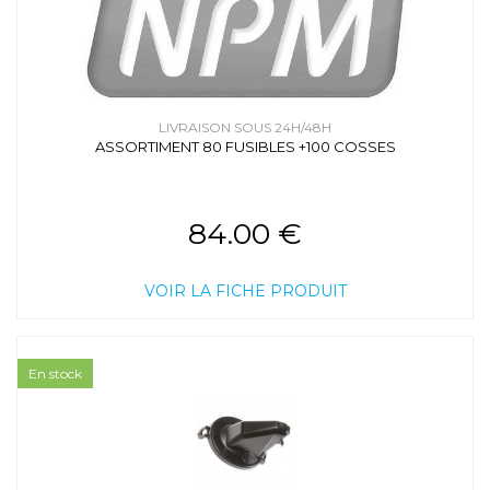
LIVRAISON SOUS 24H/48H
ASSORTIMENT 80 FUSIBLES +100 COSSES
84.00 €
VOIR LA FICHE PRODUIT
En stock