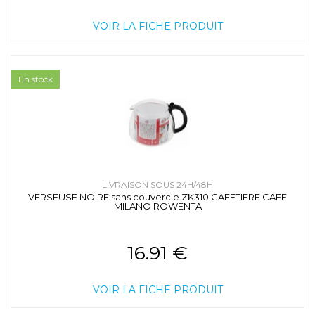
VOIR LA FICHE PRODUIT
En stock
LIVRAISON SOUS 24H/48H
VERSEUSE NOIRE sans couvercle ZK310 CAFETIERE CAFE
MILANO ROWENTA
16.91 €
VOIR LA FICHE PRODUIT