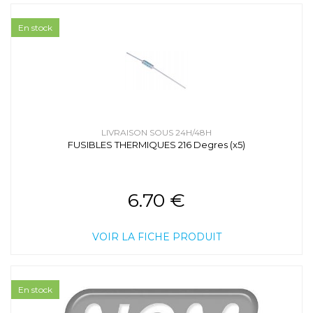
En stock
LIVRAISON SOUS 24H/48H
FUSIBLES THERMIQUES 216 Degres (x5)
6.70 €
VOIR LA FICHE PRODUIT
En stock