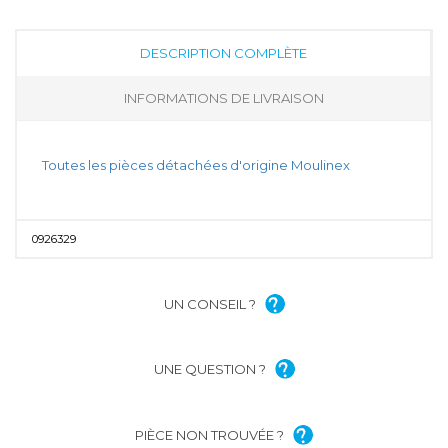
DESCRIPTION COMPLÈTE
INFORMATIONS DE LIVRAISON
Toutes les pièces détachées d'origine Moulinex
0926329
UN CONSEIL ?
UNE QUESTION ?
PIÈCE NON TROUVÉE ?