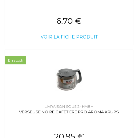
6.70 €
VOIR LA FICHE PRODUIT
En stock
LIVRAISON SOUS 24H/48H
VERSEUSE NOIRE CAFETIERE PRO AROMA KRUPS
20.95 €