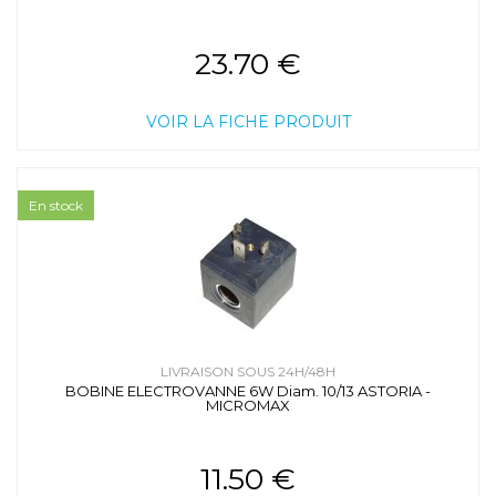
23.70 €
VOIR LA FICHE PRODUIT
En stock
LIVRAISON SOUS 24H/48H
BOBINE ELECTROVANNE 6W Diam. 10/13 ASTORIA -
MICROMAX
11.50 €