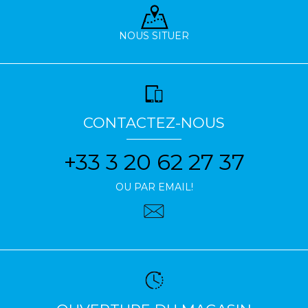
NOUS SITUER
CONTACTEZ-NOUS
+33 3 20 62 27 37
OU PAR EMAIL!