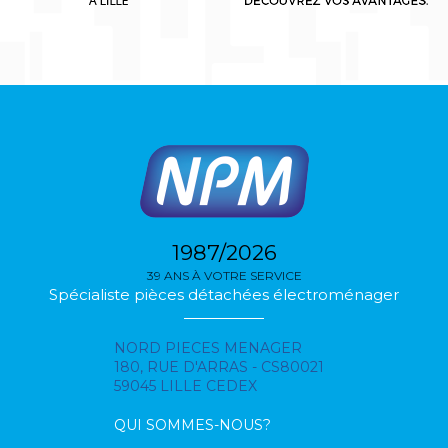
1987/2026
39 ANS À VOTRE SERVICE
Spécialiste pièces détachées électroménager
NORD PIECES MENAGER
180, RUE D'ARRAS - CS80021
59045 LILLE CEDEX
QUI SOMMES-NOUS?