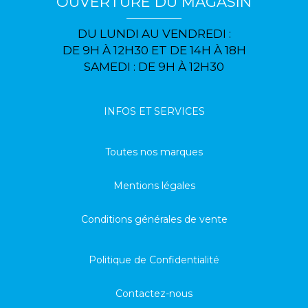
OUVERTURE DU MAGASIN
DU LUNDI AU VENDREDI :
DE 9H À 12H30 ET DE 14H À 18H
SAMEDI : DE 9H À 12H30
INFOS ET SERVICES
Toutes nos marques
Mentions légales
Conditions générales de vente
Politique de Confidentialité
Contactez-nous