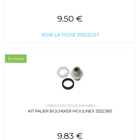
9.50 €
VOIR LA FICHE PRODUIT
En stock
LIVRAISON SOUS 24H/48H
KIT PALIER BOLMIXER MOULINEX 5522385
9.83 €