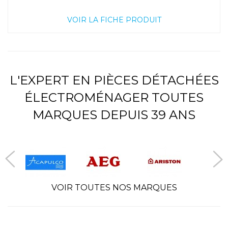
VOIR LA FICHE PRODUIT
L'EXPERT EN PIÈCES DÉTACHÉES
ÉLECTROMÉNAGER TOUTES
MARQUES DEPUIS 39 ANS
VOIR TOUTES NOS MARQUES