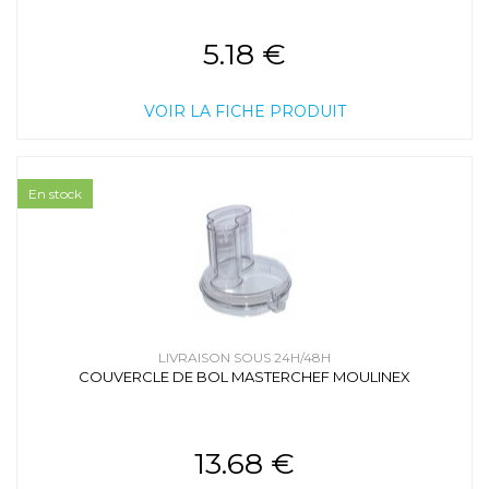
5.18 €
VOIR LA FICHE PRODUIT
En stock
LIVRAISON SOUS 24H/48H
COUVERCLE DE BOL MASTERCHEF MOULINEX
13.68 €