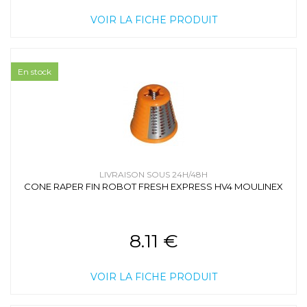
VOIR LA FICHE PRODUIT
En stock
LIVRAISON SOUS 24H/48H
CONE RAPER FIN ROBOT FRESH EXPRESS HV4 MOULINEX
8.11 €
VOIR LA FICHE PRODUIT