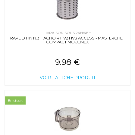
LIVRAISON SOUS 24H/48H
RAPE D FIN N.3 HACHOIR HV2 HV3 ACCESS - MASTERCHEF
COMPACT MOULINEX
9.98 €
VOIR LA FICHE PRODUIT
En stock