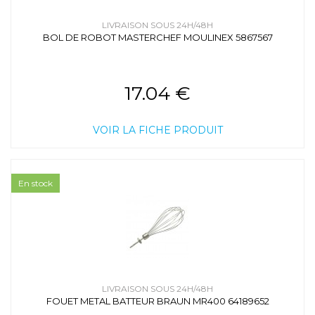
LIVRAISON SOUS 24H/48H
BOL DE ROBOT MASTERCHEF MOULINEX 5867567
17.04 €
VOIR LA FICHE PRODUIT
En stock
LIVRAISON SOUS 24H/48H
FOUET METAL BATTEUR BRAUN MR400 64189652