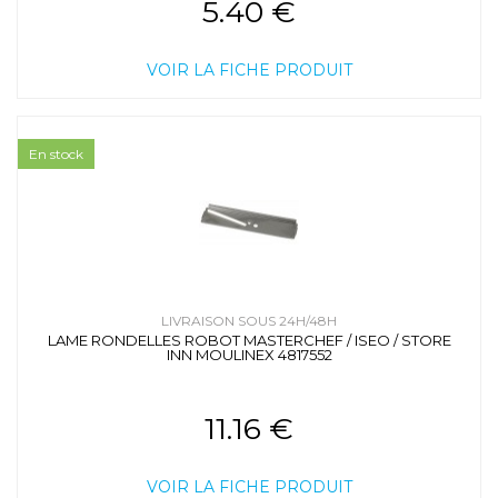
5.40 €
VOIR LA FICHE PRODUIT
En stock
LIVRAISON SOUS 24H/48H
LAME RONDELLES ROBOT MASTERCHEF / ISEO / STORE
INN MOULINEX 4817552
11.16 €
VOIR LA FICHE PRODUIT