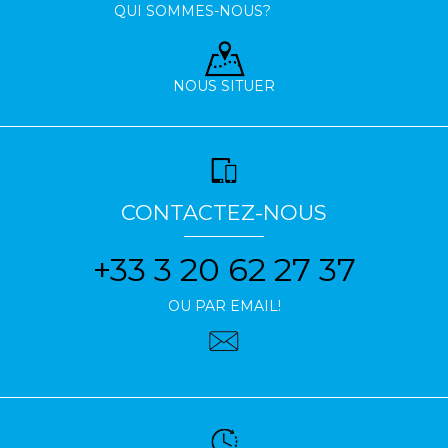
QUI SOMMES-NOUS?
NOUS SITUER
CONTACTEZ-NOUS
+33 3 20 62 27 37
OU PAR EMAIL!