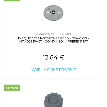
LIVRAISON SOUS 24H/48H
DISQUE A/D MASTERCHEF 8000 - ODACIO3 -
VITACOMPACT - COMPANION - PREPEXPERT
12.64 €
VOIR LA FICHE PRODUIT
En stock