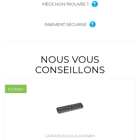
PIÈCE NON TROUVÉE ?
PAIEMENT SÉCURISÉ
NOUS VOUS
CONSEILLONS
En stock
LIVRAISON SOUS 24H/48H