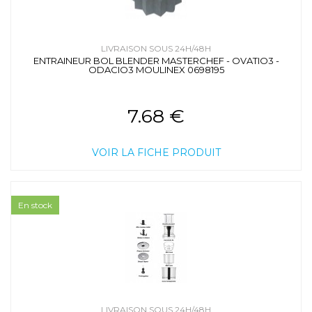
LIVRAISON SOUS 24H/48H
ENTRAINEUR BOL BLENDER MASTERCHEF - OVATIO3 -
ODACIO3 MOULINEX 0698195
7.68 €
VOIR LA FICHE PRODUIT
En stock
LIVRAISON SOUS 24H/48H