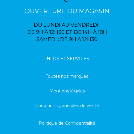
OUVERTURE DU MAGASIN
DU LUNDI AU VENDREDI :
DE 9H À 12H30 ET DE 14H À 18H
SAMEDI : DE 9H À 12H30
INFOS ET SERVICES
Toutes nos marques
Mentions légales
Conditions générales de vente
Politique de Confidentialité