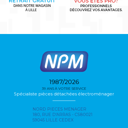
1987/2026
39 ANS À VOTRE SERVICE
Spécialiste pièces détachées électroménager
NORD PIECES MENAGER
180, RUE D'ARRAS - CS80021
59045 LILLE CEDEX