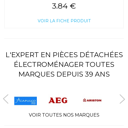
3.84 €
VOIR LA FICHE PRODUIT
L'EXPERT EN PIÈCES DÉTACHÉES
ÉLECTROMÉNAGER TOUTES
MARQUES DEPUIS 39 ANS
VOIR TOUTES NOS MARQUES