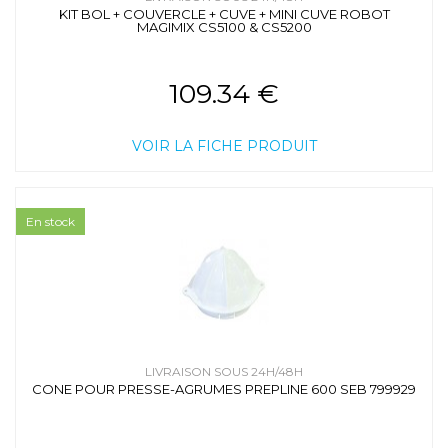
KIT BOL + COUVERCLE + CUVE + MINI CUVE ROBOT
MAGIMIX CS5100 & CS5200
109.34 €
VOIR LA FICHE PRODUIT
En stock
LIVRAISON SOUS 24H/48H
CONE POUR PRESSE-AGRUMES PREPLINE 600 SEB 799929