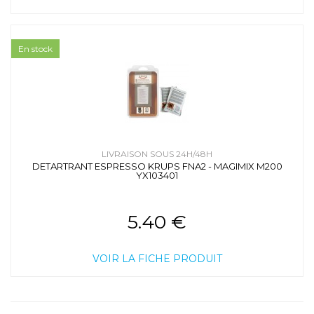
En stock
LIVRAISON SOUS 24H/48H
DETARTRANT ESPRESSO KRUPS FNA2 - MAGIMIX M200
YX103401
5.40 €
VOIR LA FICHE PRODUIT