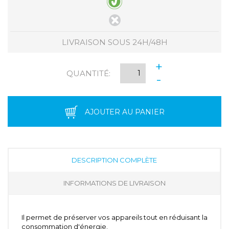
LIVRAISON SOUS 24H/48H
+
QUANTITÉ:
-
AJOUTER AU PANIER
DESCRIPTION COMPLÈTE
INFORMATIONS DE LIVRAISON
Il permet de préserver vos appareils tout en réduisant la
consommation d'énergie.