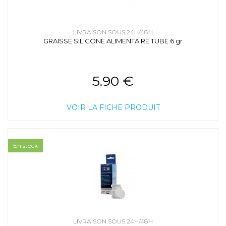
LIVRAISON SOUS 24H/48H
GRAISSE SILICONE ALIMENTAIRE TUBE 6 gr
5.90 €
VOIR LA FICHE PRODUIT
En stock
LIVRAISON SOUS 24H/48H