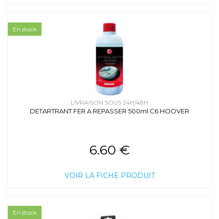
En stock
LIVRAISON SOUS 24H/48H
DETARTRANT FER A REPASSER 500ml C6 HOOVER
6.60 €
VOIR LA FICHE PRODUIT
En stock