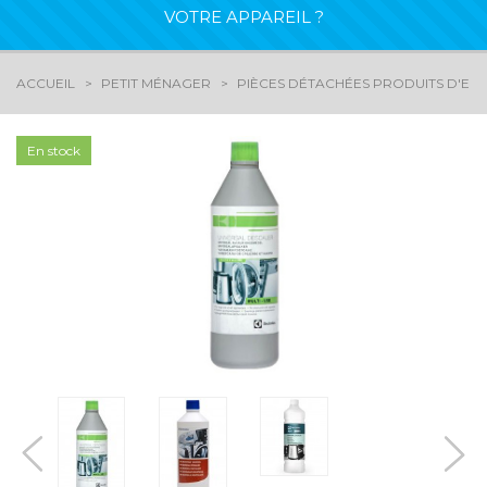
VOTRE APPAREIL ?
ACCUEIL
PETIT MÉNAGER
PIÈCES DÉTACHÉES PRODUITS D'ENT
En stock