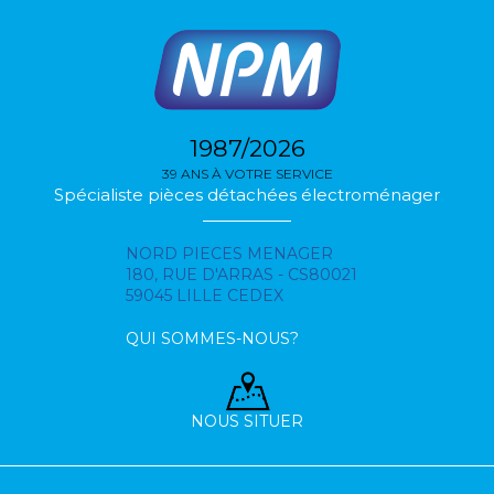
1987/2026
39 ANS À VOTRE SERVICE
Spécialiste pièces détachées électroménager
NORD PIECES MENAGER
180, RUE D'ARRAS - CS80021
59045 LILLE CEDEX
QUI SOMMES-NOUS?
NOUS SITUER