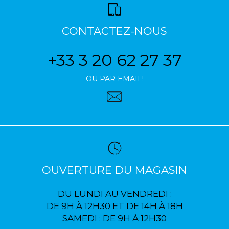
CONTACTEZ-NOUS
+33 3 20 62 27 37
OU PAR EMAIL!
OUVERTURE DU MAGASIN
DU LUNDI AU VENDREDI :
DE 9H À 12H30 ET DE 14H À 18H
SAMEDI : DE 9H À 12H30