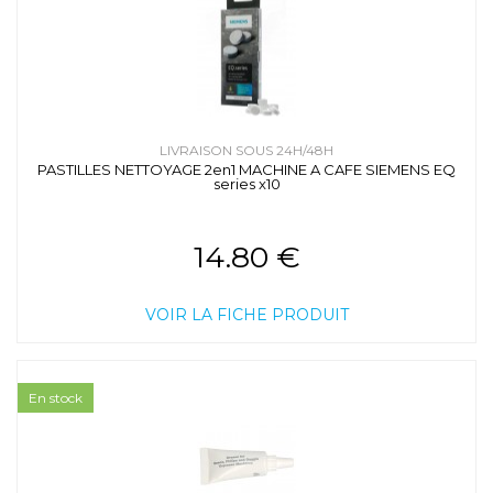
LIVRAISON SOUS 24H/48H
PASTILLES NETTOYAGE 2en1 MACHINE A CAFE SIEMENS EQ
series x10
14.80 €
VOIR LA FICHE PRODUIT
En stock