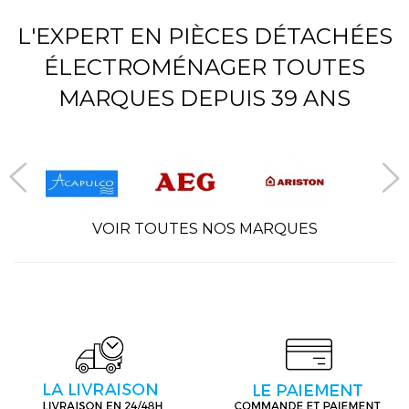
L'EXPERT EN PIÈCES DÉTACHÉES
ÉLECTROMÉNAGER TOUTES
MARQUES DEPUIS 39 ANS
VOIR TOUTES NOS MARQUES