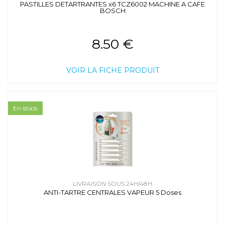
PASTILLES DETARTRANTES x6 TCZ6002 MACHINE A CAFE
BOSCH
8.50 €
VOIR LA FICHE PRODUIT
En stock
LIVRAISON SOUS 24H/48H
ANTI-TARTRE CENTRALES VAPEUR 5 Doses