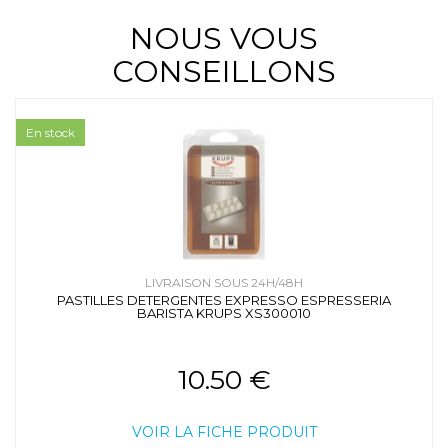
NOUS VOUS
CONSEILLONS
En stock
LIVRAISON SOUS 24H/48H
PASTILLES DETERGENTES EXPRESSO ESPRESSERIA
BARISTA KRUPS XS300010
10.50 €
VOIR LA FICHE PRODUIT