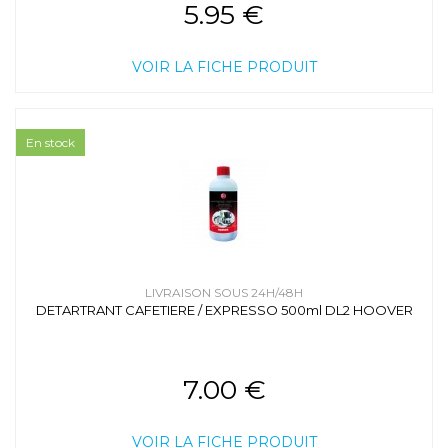
5.95 €
VOIR LA FICHE PRODUIT
En stock
LIVRAISON SOUS 24H/48H
DETARTRANT CAFETIERE / EXPRESSO 500ml DL2 HOOVER
7.00 €
VOIR LA FICHE PRODUIT