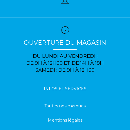
OUVERTURE DU MAGASIN
DU LUNDI AU VENDREDI :
DE 9H À 12H30 ET DE 14H À 18H
SAMEDI : DE 9H À 12H30
INFOS ET SERVICES
Toutes nos marques
Mentions légales