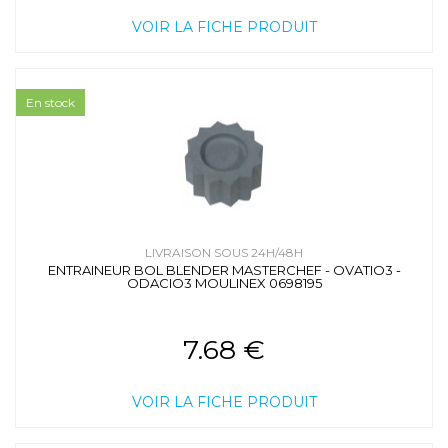
VOIR LA FICHE PRODUIT
En stock
LIVRAISON SOUS 24H/48H
ENTRAINEUR BOL BLENDER MASTERCHEF - OVATIO3 -
ODACIO3 MOULINEX 0698195
7.68 €
VOIR LA FICHE PRODUIT