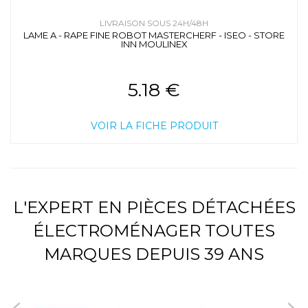
LIVRAISON SOUS 24H/48H
LAME A - RAPE FINE ROBOT MASTERCHERF - ISEO - STORE
INN MOULINEX
5.18 €
VOIR LA FICHE PRODUIT
L'EXPERT EN PIÈCES DÉTACHÉES
ÉLECTROMÉNAGER TOUTES
MARQUES DEPUIS 39 ANS