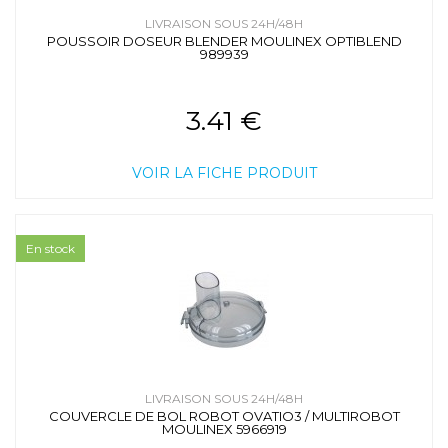
LIVRAISON SOUS 24H/48H
POUSSOIR DOSEUR BLENDER MOULINEX OPTIBLEND
989939
3.41 €
VOIR LA FICHE PRODUIT
En stock
LIVRAISON SOUS 24H/48H
COUVERCLE DE BOL ROBOT OVATIO3 / MULTIROBOT
MOULINEX 5966919