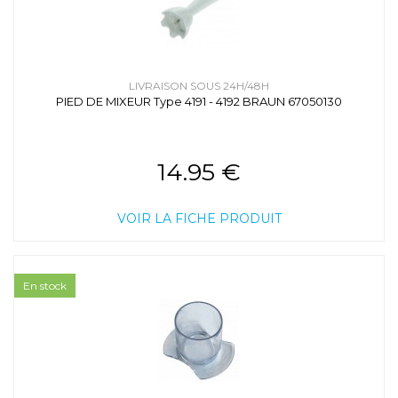
LIVRAISON SOUS 24H/48H
PIED DE MIXEUR Type 4191 - 4192 BRAUN 67050130
14.95 €
VOIR LA FICHE PRODUIT
En stock