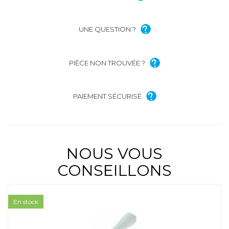
UNE QUESTION ?
PIÈCE NON TROUVÉE ?
PAIEMENT SÉCURISÉ
NOUS VOUS
CONSEILLONS
En stock