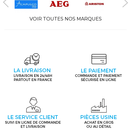
VOIR TOUTES NOS MARQUES