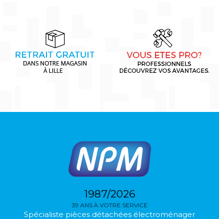
1987/2026
39 ANS À VOTRE SERVICE
Spécialiste pièces détachées électroménager