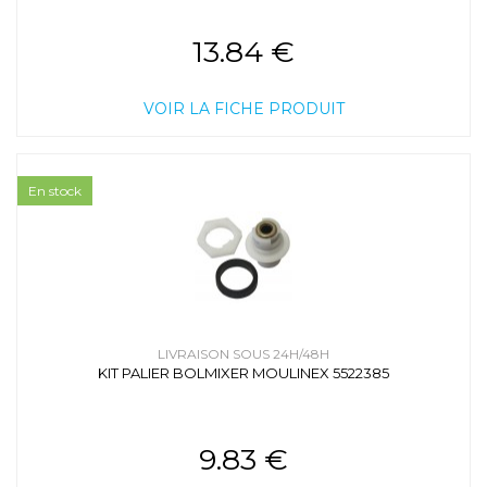
13.84 €
VOIR LA FICHE PRODUIT
En stock
LIVRAISON SOUS 24H/48H
KIT PALIER BOLMIXER MOULINEX 5522385
9.83 €