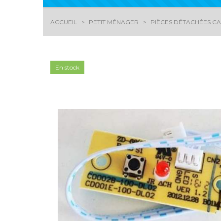
ACCUEIL
PETIT MÉNAGER
PIÈCES DÉTACHÉES CAF
En stock