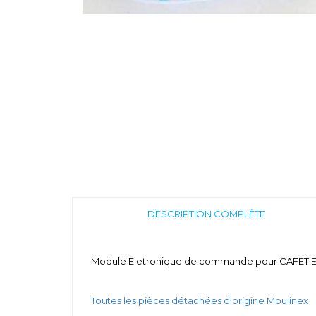
DESCRIPTION COMPLÈTE
Module Eletronique de commande pour CAFETI
Toutes les pièces détachées d'origine Moulinex