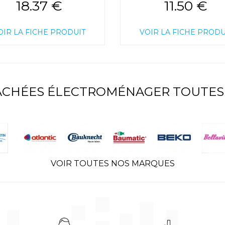
18.37 €
11.50 €
OIR LA FICHE PRODUIT
VOIR LA FICHE PRODU
TACHÉES ÉLECTROMÉNAGER TOUTES
VOIR TOUTES NOS MARQUES