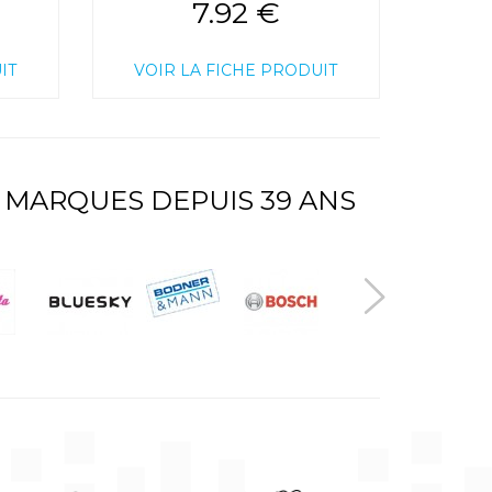
7.92 €
IT
VOIR LA FICHE PRODUIT
 MARQUES DEPUIS 39 ANS