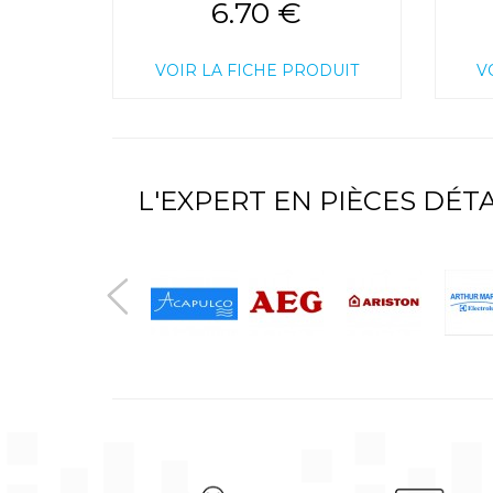
6.70 €
VOIR LA FICHE PRODUIT
V
L'EXPERT EN PIÈCES DÉ