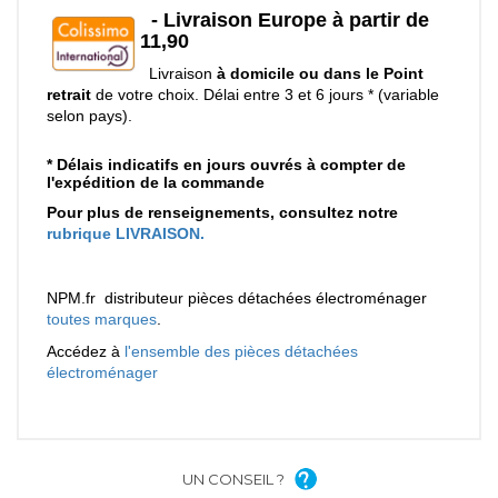
UN CONSEIL ?