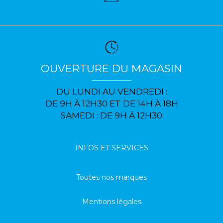
OUVERTURE DU MAGASIN
DU LUNDI AU VENDREDI :
DE 9H À 12H30 ET DE 14H À 18H
SAMEDI : DE 9H À 12H30
INFOS ET SERVICES
Toutes nos marques
Mentions légales