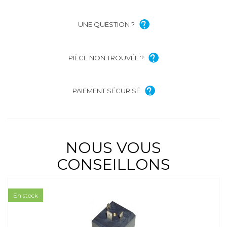
UNE QUESTION ?
PIÈCE NON TROUVÉE ?
PAIEMENT SÉCURISÉ
NOUS VOUS
CONSEILLONS
En stock