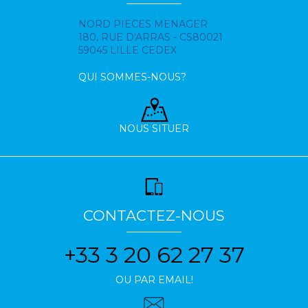
NORD PIECES MENAGER
180, RUE D'ARRAS - CS80021
59045 LILLE CEDEX
QUI SOMMES-NOUS?
NOUS SITUER
CONTACTEZ-NOUS
+33 3 20 62 27 37
OU PAR EMAIL!