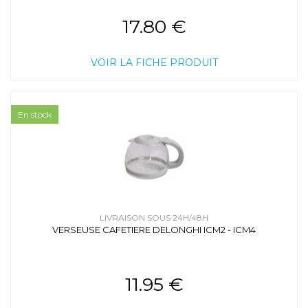
17.80 €
VOIR LA FICHE PRODUIT
En stock
LIVRAISON SOUS 24H/48H
VERSEUSE CAFETIERE DELONGHI ICM2 - ICM4
11.95 €