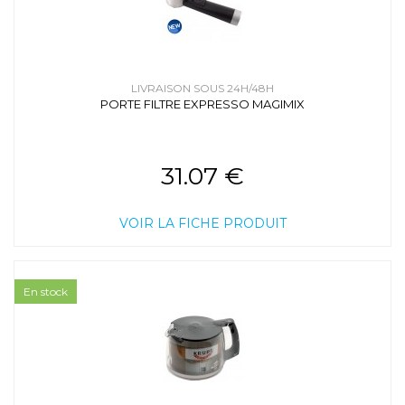
LIVRAISON SOUS 24H/48H
PORTE FILTRE EXPRESSO MAGIMIX
31.07 €
VOIR LA FICHE PRODUIT
En stock