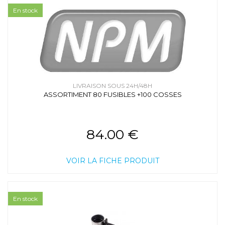
En stock
LIVRAISON SOUS 24H/48H
ASSORTIMENT 80 FUSIBLES +100 COSSES
84.00 €
VOIR LA FICHE PRODUIT
En stock