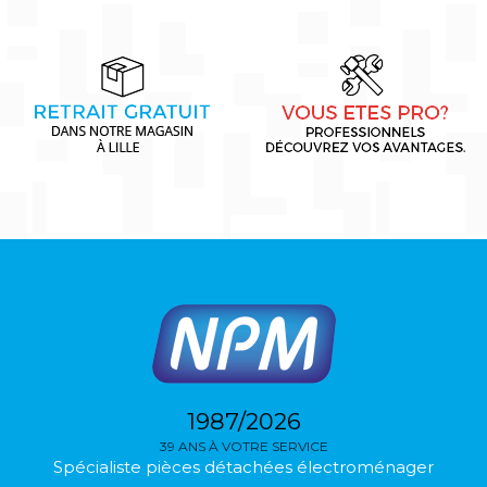
1987/2026
39 ANS À VOTRE SERVICE
Spécialiste pièces détachées électroménager