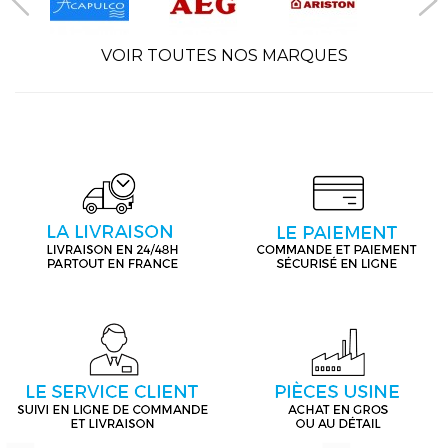
VOIR TOUTES NOS MARQUES