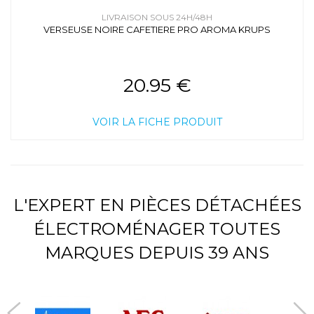
LIVRAISON SOUS 24H/48H
VERSEUSE NOIRE CAFETIERE PRO AROMA KRUPS
20.95 €
VOIR LA FICHE PRODUIT
L'EXPERT EN PIÈCES DÉTACHÉES
ÉLECTROMÉNAGER TOUTES
MARQUES DEPUIS 39 ANS