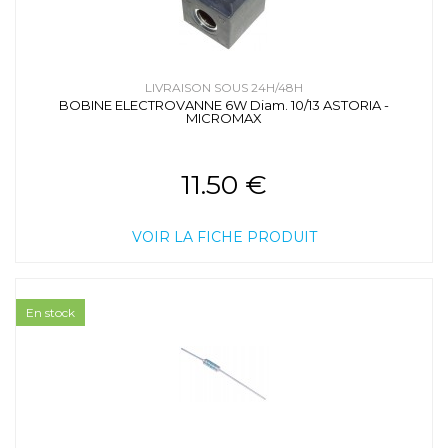
LIVRAISON SOUS 24H/48H
BOBINE ELECTROVANNE 6W Diam. 10/13 ASTORIA -
MICROMAX
11.50 €
VOIR LA FICHE PRODUIT
En stock