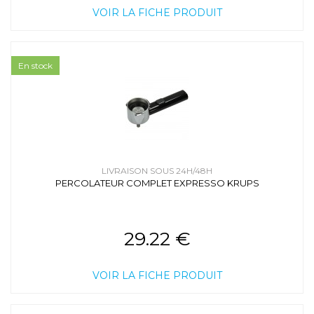
VOIR LA FICHE PRODUIT
En stock
LIVRAISON SOUS 24H/48H
PERCOLATEUR COMPLET EXPRESSO KRUPS
29.22 €
VOIR LA FICHE PRODUIT