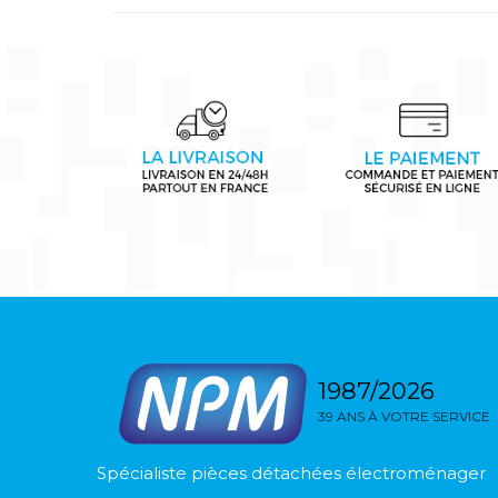
1987/2026
39 ANS À VOTRE SERVICE
Spécialiste pièces détachées électroménager