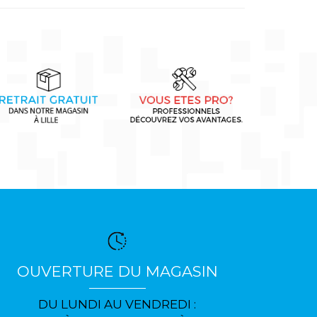
OUVERTURE DU MAGASIN
DU LUNDI AU VENDREDI :