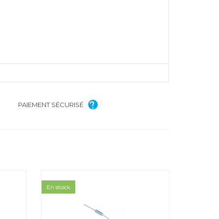
PAIEMENT SÉCURISÉ
En stock