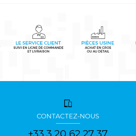
CONTACTEZ-NOUS
+33 3 20 62 27 37