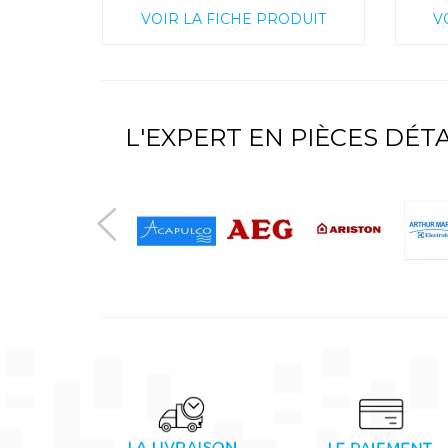
VOIR LA FICHE PRODUIT
V
L'EXPERT EN PIÈCES DÉ