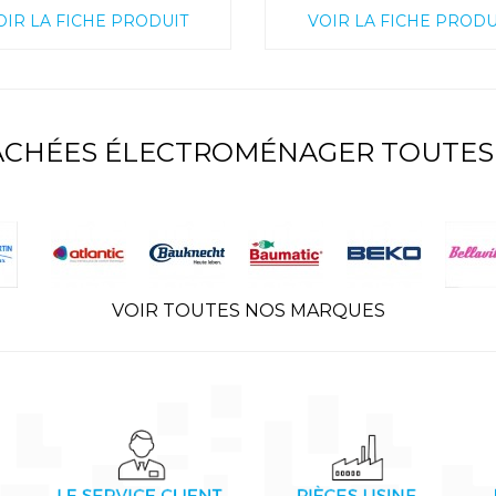
OIR LA FICHE PRODUIT
VOIR LA FICHE PRODU
TACHÉES ÉLECTROMÉNAGER TOUTES
VOIR TOUTES NOS MARQUES