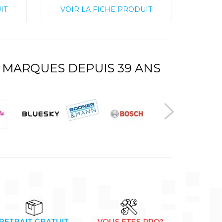
IT
VOIR LA FICHE PRODUIT
 MARQUES DEPUIS 39 ANS