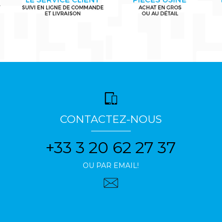
CONTACTEZ-NOUS
+33 3 20 62 27 37
OU PAR EMAIL!