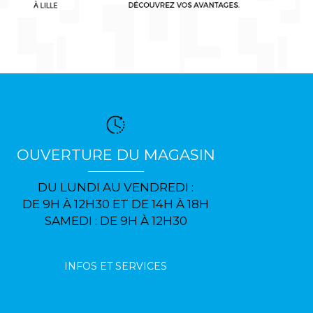
OUVERTURE DU MAGASIN
DU LUNDI AU VENDREDI :
DE 9H À 12H30 ET DE 14H À 18H
SAMEDI : DE 9H À 12H30
INFOS ET SERVICES