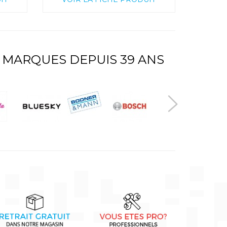
 MARQUES DEPUIS 39 ANS