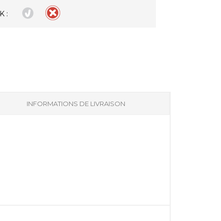
 :
INFORMATIONS DE LIVRAISON