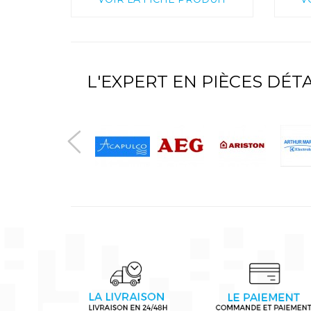
L'EXPERT EN PIÈCES DÉ