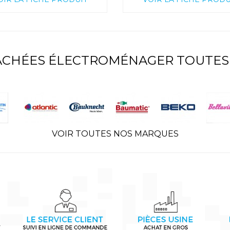
TACHÉES ÉLECTROMÉNAGER TOUTES
VOIR TOUTES NOS MARQUES