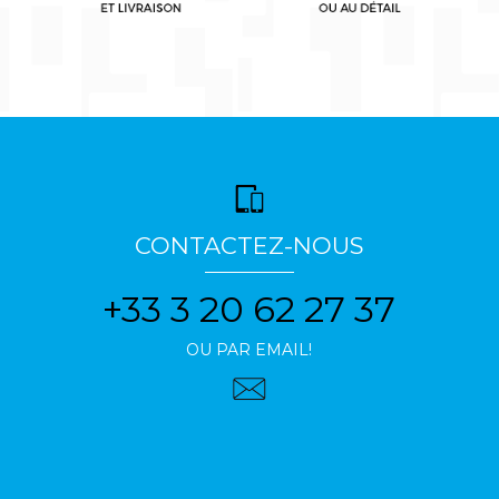
CONTACTEZ-NOUS
+33 3 20 62 27 37
OU PAR EMAIL!