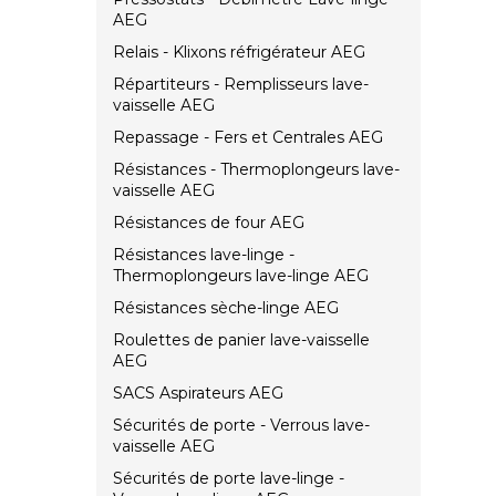
AEG
Relais - Klixons réfrigérateur AEG
Répartiteurs - Remplisseurs lave-
vaisselle AEG
Repassage - Fers et Centrales AEG
Résistances - Thermoplongeurs lave-
vaisselle AEG
Résistances de four AEG
Résistances lave-linge -
Thermoplongeurs lave-linge AEG
Résistances sèche-linge AEG
Roulettes de panier lave-vaisselle
AEG
SACS Aspirateurs AEG
Sécurités de porte - Verrous lave-
vaisselle AEG
Sécurités de porte lave-linge -