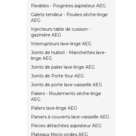
Flexibles - Poignées aspirateur AEG
Galets tendeur - Poulies sèche-linge
AEG
Injecteurs table de cuisson -
gazinière AEG
Interrupteurs lave-linge AEG
Joints de hublot - Manchettes lave-
linge AEG
Joints de palier lave-linge AEG
Joints de Porte four AEG
Joints de porte lave-vaisselle AEG
Paliers - Roulements sèche-linge
AEG
Paliers lave-linge AEG
Paniers à couverts lave-vaisselle AEG
Pièces détachées aspirateur AEG
Plateaux Micro-ondes AEG