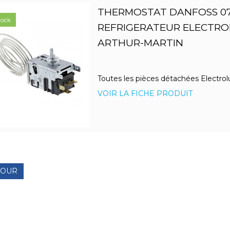
THERMOSTAT DANFOSS 0
tock
REFRIGERATEUR ELECTRO
ARTHUR-MARTIN
Toutes les pièces détachées Electrol
VOIR LA FICHE PRODUIT
TOUR