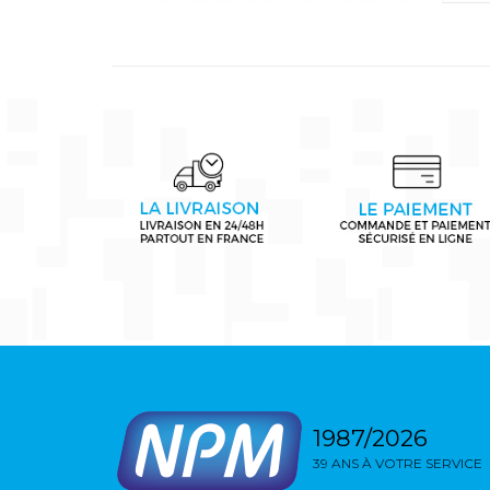
1987/2026
39 ANS À VOTRE SERVICE