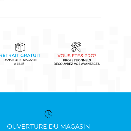
OUVERTURE DU MAGASIN