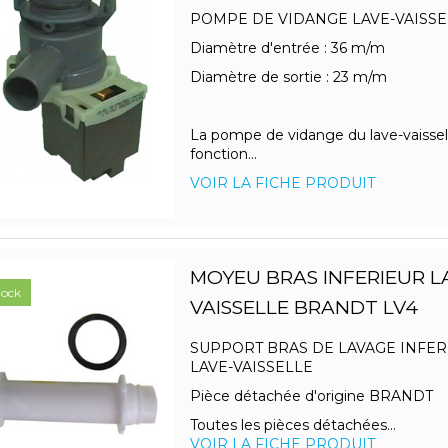
POMPE DE VIDANGE LAVE-VAISSE
Diamètre d'entrée : 36 m/m
Diamètre de sortie : 23 m/m
La pompe de vidange du lave-vaissel
fonction...
VOIR LA FICHE PRODUIT
MOYEU BRAS INFERIEUR L
tock
VAISSELLE BRANDT LV4
SUPPORT BRAS DE LAVAGE INFER
LAVE-VAISSELLE
Pièce détachée d'origine BRANDT
Toutes les pièces détachées...
VOIR LA FICHE PRODUIT