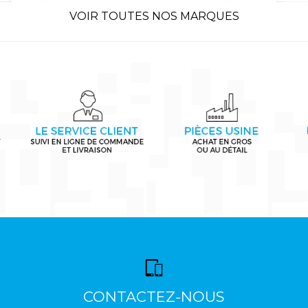
VOIR TOUTES NOS MARQUES
CONTACTEZ-NOUS