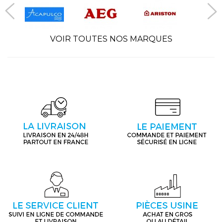
VOIR TOUTES NOS MARQUES