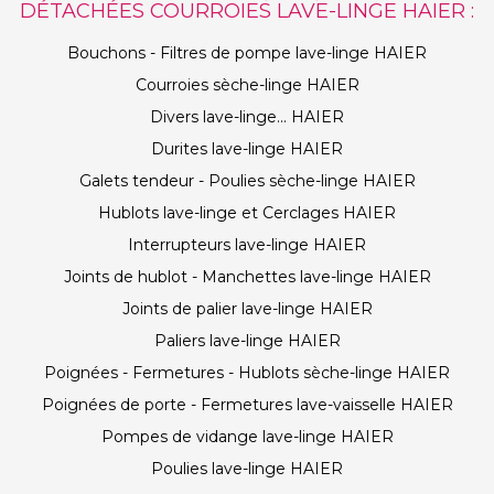
DÉTACHÉES COURROIES LAVE-LINGE HAIER :
Bouchons - Filtres de pompe lave-linge HAIER
Courroies sèche-linge HAIER
Divers lave-linge... HAIER
Durites lave-linge HAIER
Galets tendeur - Poulies sèche-linge HAIER
Hublots lave-linge et Cerclages HAIER
Interrupteurs lave-linge HAIER
Joints de hublot - Manchettes lave-linge HAIER
Joints de palier lave-linge HAIER
Paliers lave-linge HAIER
Poignées - Fermetures - Hublots sèche-linge HAIER
Poignées de porte - Fermetures lave-vaisselle HAIER
Pompes de vidange lave-linge HAIER
Poulies lave-linge HAIER