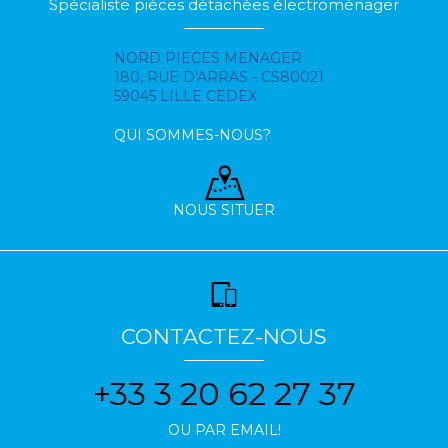
Spécialiste pièces détachées électroménager
NORD PIECES MENAGER
180, RUE D'ARRAS - CS80021
59045 LILLE CEDEX
QUI SOMMES-NOUS?
NOUS SITUER
CONTACTEZ-NOUS
+33 3 20 62 27 37
OU PAR EMAIL!