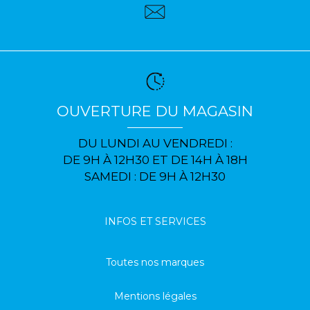
OUVERTURE DU MAGASIN
DU LUNDI AU VENDREDI :
DE 9H À 12H30 ET DE 14H À 18H
SAMEDI : DE 9H À 12H30
INFOS ET SERVICES
Toutes nos marques
Mentions légales