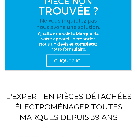
L'EXPERT EN PIÈCES DÉTACHÉES
ÉLECTROMÉNAGER TOUTES
MARQUES DEPUIS 39 ANS