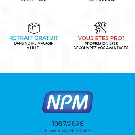
1987/2026
39 ANS À VOTRE SERVICE