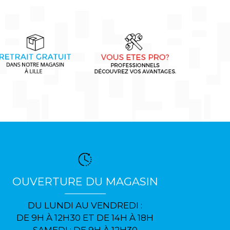
OUVERTURE DU MAGASIN
DU LUNDI AU VENDREDI :
DE 9H À 12H30 ET DE 14H À 18H