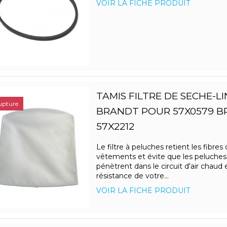
VOIR LA FICHE PRODUIT
TAMIS FILTRE DE SECHE-L
upture
BRANDT POUR 57X0579 
57X2212
Le filtre à peluches retient les fibres
vêtements et évite que les peluches
pénètrent dans le circuit d'air chaud e
résistance de votre...
VOIR LA FICHE PRODUIT