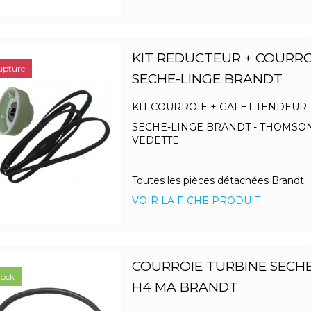
KIT REDUCTEUR + COURROI
upture
SECHE-LINGE BRANDT
KIT COURROIE + GALET TENDEUR
SECHE-LINGE BRANDT - THOMSON
VEDETTE
Toutes les pièces détachées Brandt
VOIR LA FICHE PRODUIT
COURROIE TURBINE SECHE
tock
H4 MA BRANDT