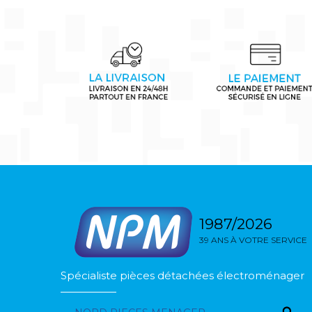
1987/2026
39 ANS À VOTRE SERVICE
Spécialiste pièces détachées électroménager