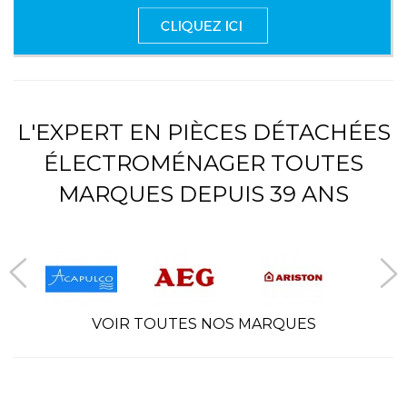
L'EXPERT EN PIÈCES DÉTACHÉES
ÉLECTROMÉNAGER TOUTES
MARQUES DEPUIS 39 ANS
VOIR TOUTES NOS MARQUES