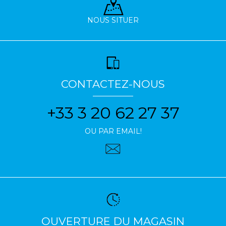
NOUS SITUER
CONTACTEZ-NOUS
+33 3 20 62 27 37
OU PAR EMAIL!
OUVERTURE DU MAGASIN