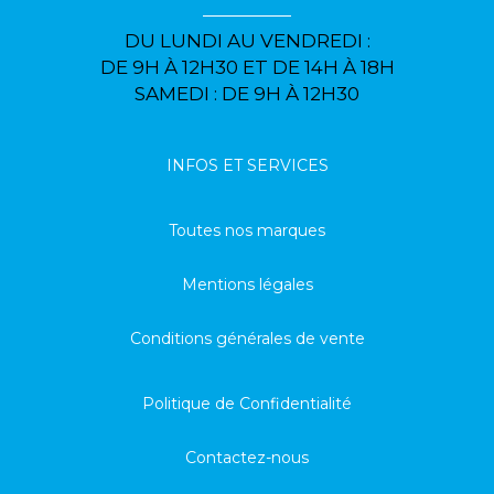
DU LUNDI AU VENDREDI :
DE 9H À 12H30 ET DE 14H À 18H
SAMEDI : DE 9H À 12H30
INFOS ET SERVICES
Toutes nos marques
Mentions légales
Conditions générales de vente
Politique de Confidentialité
Contactez-nous