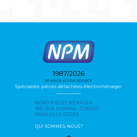
1987/2026
39 ANS À VOTRE SERVICE
Spécialiste pièces détachées électroménager
NORD PIECES MENAGER
180, RUE D'ARRAS - CS80021
59045 LILLE CEDEX
QUI SOMMES-NOUS?