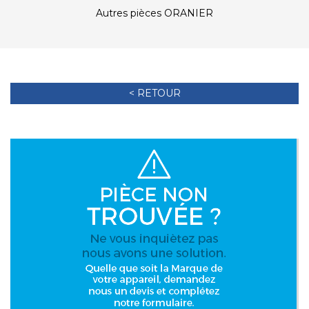
Autres pièces ORANIER
< RETOUR