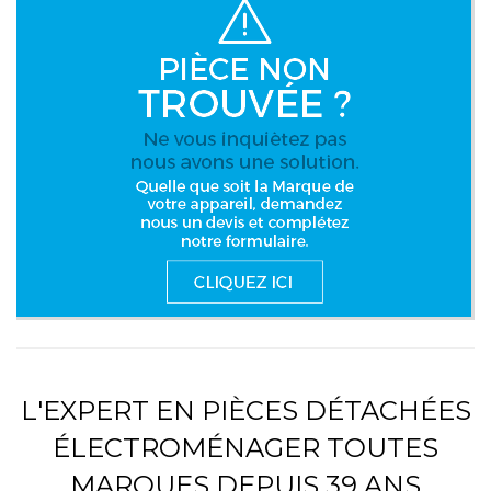
L'EXPERT EN PIÈCES DÉTACHÉES
ÉLECTROMÉNAGER TOUTES
MARQUES DEPUIS 39 ANS