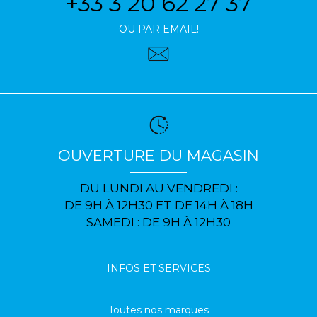
+33 3 20 62 27 37
OU PAR EMAIL!
OUVERTURE DU MAGASIN
DU LUNDI AU VENDREDI :
DE 9H À 12H30 ET DE 14H À 18H
SAMEDI : DE 9H À 12H30
INFOS ET SERVICES
Toutes nos marques