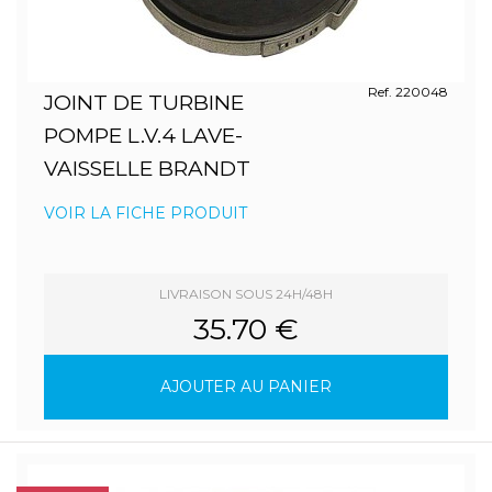
Ref. 220048
JOINT DE TURBINE
POMPE L.V.4 LAVE-
VAISSELLE BRANDT
VOIR LA FICHE PRODUIT
LIVRAISON SOUS 24H/48H
35.70 €
AJOUTER AU PANIER