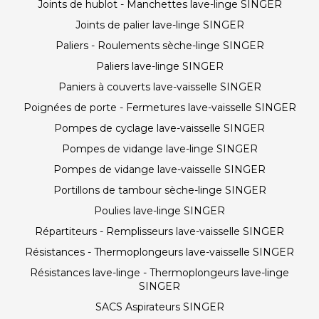
Joints de hublot - Manchettes lave-linge SINGER
Joints de palier lave-linge SINGER
Paliers - Roulements sèche-linge SINGER
Paliers lave-linge SINGER
Paniers à couverts lave-vaisselle SINGER
Poignées de porte - Fermetures lave-vaisselle SINGER
Pompes de cyclage lave-vaisselle SINGER
Pompes de vidange lave-linge SINGER
Pompes de vidange lave-vaisselle SINGER
Portillons de tambour sèche-linge SINGER
Poulies lave-linge SINGER
Répartiteurs - Remplisseurs lave-vaisselle SINGER
Résistances - Thermoplongeurs lave-vaisselle SINGER
Résistances lave-linge - Thermoplongeurs lave-linge
SINGER
SACS Aspirateurs SINGER