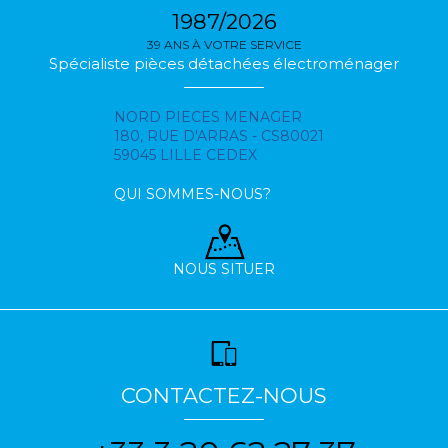
1987/2026
39 ANS À VOTRE SERVICE
Spécialiste pièces détachées électroménager
NORD PIECES MENAGER
180, RUE D'ARRAS - CS80021
59045 LILLE CEDEX
QUI SOMMES-NOUS?
NOUS SITUER
CONTACTEZ-NOUS