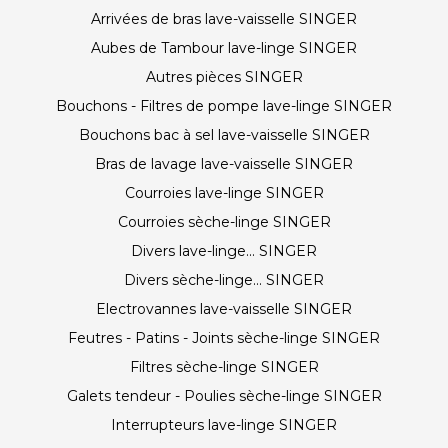
Arrivées de bras lave-vaisselle SINGER
Aubes de Tambour lave-linge SINGER
Autres pièces SINGER
Bouchons - Filtres de pompe lave-linge SINGER
Bouchons bac à sel lave-vaisselle SINGER
Bras de lavage lave-vaisselle SINGER
Courroies lave-linge SINGER
Courroies sèche-linge SINGER
Divers lave-linge... SINGER
Divers sèche-linge... SINGER
Electrovannes lave-vaisselle SINGER
Feutres - Patins - Joints sèche-linge SINGER
Filtres sèche-linge SINGER
Galets tendeur - Poulies sèche-linge SINGER
Interrupteurs lave-linge SINGER