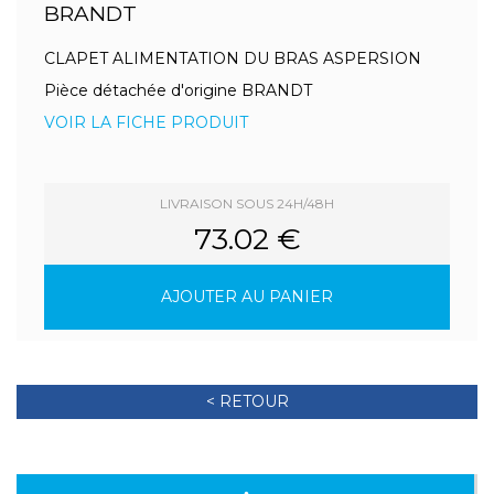
BRANDT
CLAPET ALIMENTATION DU BRAS ASPERSION
Pièce détachée d'origine BRANDT
VOIR LA FICHE PRODUIT
LIVRAISON SOUS 24H/48H
73.02 €
AJOUTER AU PANIER
< RETOUR