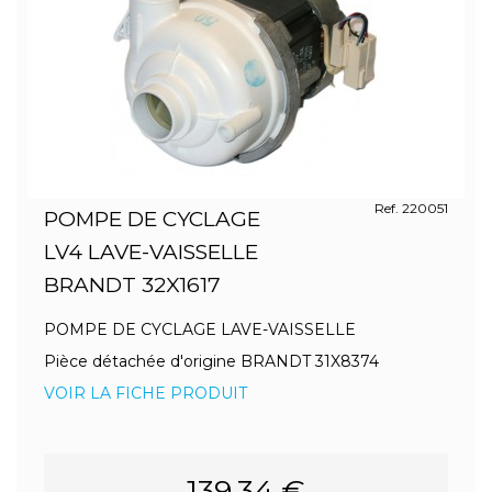
Ref. 220051
POMPE DE CYCLAGE
LV4 LAVE-VAISSELLE
BRANDT 32X1617
POMPE DE CYCLAGE LAVE-VAISSELLE
Pièce détachée d'origine BRANDT 31X8374
VOIR LA FICHE PRODUIT
139.34 €