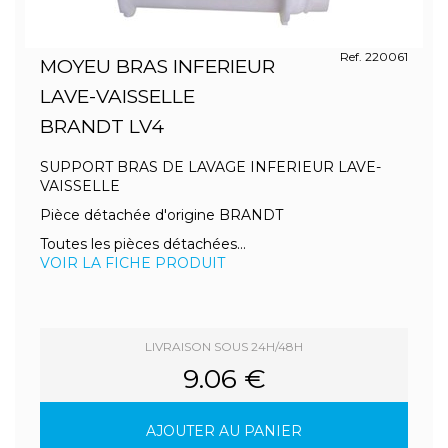
Ref. 220061
MOYEU BRAS INFERIEUR
LAVE-VAISSELLE
BRANDT LV4
SUPPORT BRAS DE LAVAGE INFERIEUR LAVE-
VAISSELLE
Pièce détachée d'origine BRANDT
Toutes les pièces détachées...
VOIR LA FICHE PRODUIT
LIVRAISON SOUS 24H/48H
9.06 €
AJOUTER AU PANIER