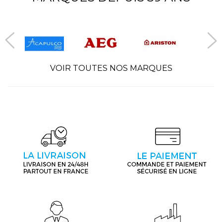
VOIR TOUTES NOS MARQUES