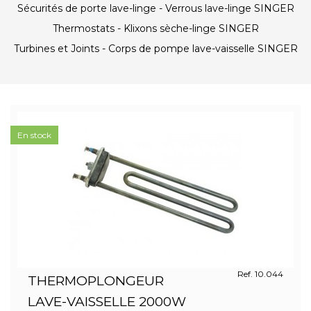
Sécurités de porte lave-linge - Verrous lave-linge SINGER
Thermostats - Klixons sèche-linge SINGER
Turbines et Joints - Corps de pompe lave-vaisselle SINGER
En stock
Ref. 10.044
THERMOPLONGEUR
LAVE-VAISSELLE 2000W