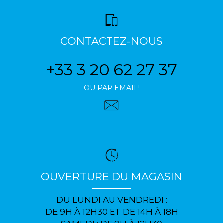
CONTACTEZ-NOUS
+33 3 20 62 27 37
OU PAR EMAIL!
OUVERTURE DU MAGASIN
DU LUNDI AU VENDREDI :
DE 9H À 12H30 ET DE 14H À 18H