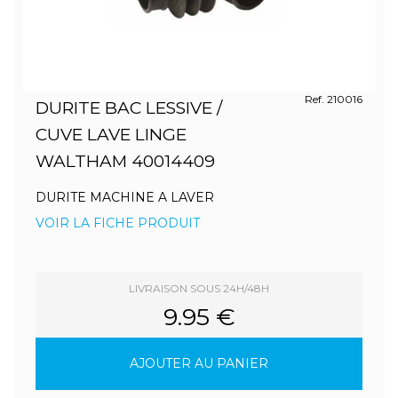
Ref. 210016
DURITE BAC LESSIVE /
CUVE LAVE LINGE
WALTHAM 40014409
DURITE MACHINE A LAVER
VOIR LA FICHE PRODUIT
LIVRAISON SOUS 24H/48H
9.95 €
AJOUTER AU PANIER