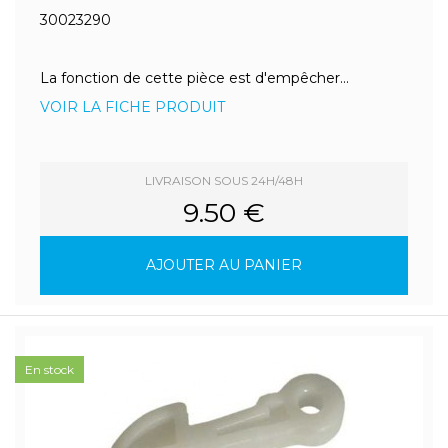
30023290
La fonction de cette pièce est d'empêcher...
VOIR LA FICHE PRODUIT
LIVRAISON SOUS 24H/48H
9.50 €
AJOUTER AU PANIER
En stock