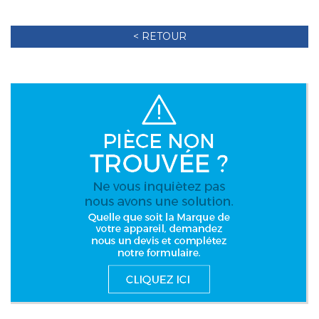
< RETOUR