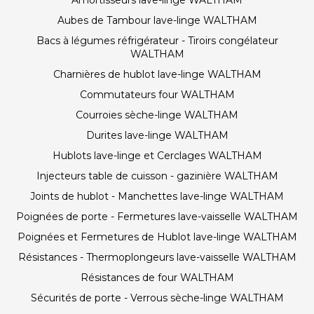
Amortisseurs lave-linge WALTHAM
Aubes de Tambour lave-linge WALTHAM
Bacs à légumes réfrigérateur - Tiroirs congélateur
WALTHAM
Charnières de hublot lave-linge WALTHAM
Commutateurs four WALTHAM
Courroies sèche-linge WALTHAM
Durites lave-linge WALTHAM
Hublots lave-linge et Cerclages WALTHAM
Injecteurs table de cuisson - gazinière WALTHAM
Joints de hublot - Manchettes lave-linge WALTHAM
Poignées de porte - Fermetures lave-vaisselle WALTHAM
Poignées et Fermetures de Hublot lave-linge WALTHAM
Résistances - Thermoplongeurs lave-vaisselle WALTHAM
Résistances de four WALTHAM
Sécurités de porte - Verrous sèche-linge WALTHAM