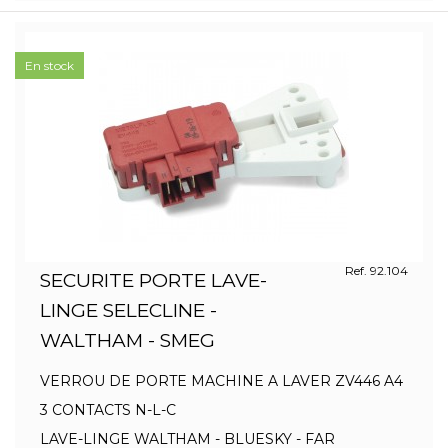
En stock
Ref. 92.104
SECURITE PORTE LAVE-
LINGE SELECLINE -
WALTHAM - SMEG
VERROU DE PORTE MACHINE A LAVER ZV446 A4
3 CONTACTS N-L-C
LAVE-LINGE WALTHAM - BLUESKY - FAR