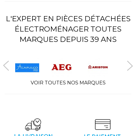
L'EXPERT EN PIÈCES DÉTACHÉES
ÉLECTROMÉNAGER TOUTES
MARQUES DEPUIS 39 ANS
VOIR TOUTES NOS MARQUES