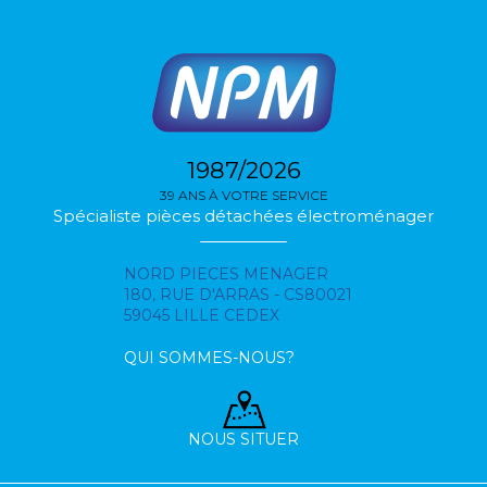
1987/2026
39 ANS À VOTRE SERVICE
Spécialiste pièces détachées électroménager
NORD PIECES MENAGER
180, RUE D'ARRAS - CS80021
59045 LILLE CEDEX
QUI SOMMES-NOUS?
NOUS SITUER