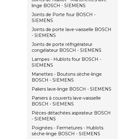
linge BOSCH - SIEMENS
Joints de Porte four BOSCH -
SIEMENS
Joints de porte lave-vaisselle BOSCH
- SIEMENS
Joints de porte réfrigérateur
congélateur BOSCH - SIEMENS
Lampes - Hublots four BOSCH -
SIEMENS
Manettes - Boutons sèche-linge
BOSCH - SIEMENS
Paliers lave-linge BOSCH - SIEMENS
Paniers à couverts lave-vaisselle
BOSCH - SIEMENS
Pièces détachées aspirateur BOSCH
- SIEMENS
Poignées - Fermetures - Hublots
sèche-linge BOSCH - SIEMENS