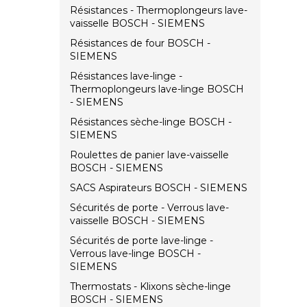
Résistances - Thermoplongeurs lave-
vaisselle BOSCH - SIEMENS
Résistances de four BOSCH -
SIEMENS
Résistances lave-linge -
Thermoplongeurs lave-linge BOSCH
- SIEMENS
Résistances sèche-linge BOSCH -
SIEMENS
Roulettes de panier lave-vaisselle
BOSCH - SIEMENS
SACS Aspirateurs BOSCH - SIEMENS
Sécurités de porte - Verrous lave-
vaisselle BOSCH - SIEMENS
Sécurités de porte lave-linge -
Verrous lave-linge BOSCH -
SIEMENS
Thermostats - Klixons sèche-linge
BOSCH - SIEMENS