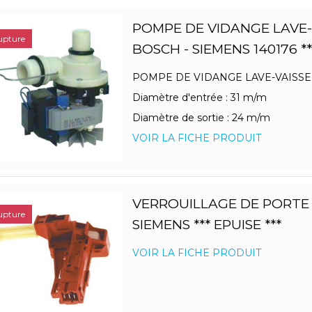
POMPE DE VIDANGE LAVE-
upture
BOSCH - SIEMENS 140176 **
POMPE DE VIDANGE LAVE-VAISSE
Diamètre d'entrée : 31 m/m
Diamètre de sortie : 24 m/m
VOIR LA FICHE PRODUIT
VERROUILLAGE DE PORTE 
upture
SIEMENS *** EPUISE ***
VOIR LA FICHE PRODUIT