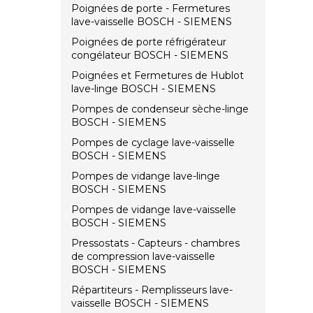
Poignées de porte - Fermetures
lave-vaisselle BOSCH - SIEMENS
Poignées de porte réfrigérateur
congélateur BOSCH - SIEMENS
Poignées et Fermetures de Hublot
lave-linge BOSCH - SIEMENS
Pompes de condenseur sèche-linge
BOSCH - SIEMENS
Pompes de cyclage lave-vaisselle
BOSCH - SIEMENS
Pompes de vidange lave-linge
BOSCH - SIEMENS
Pompes de vidange lave-vaisselle
BOSCH - SIEMENS
Pressostats - Capteurs - chambres
de compression lave-vaisselle
BOSCH - SIEMENS
Répartiteurs - Remplisseurs lave-
vaisselle BOSCH - SIEMENS