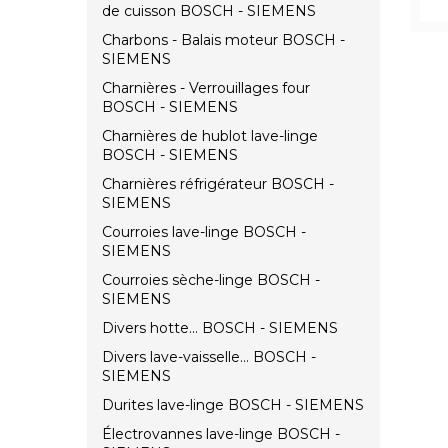
de cuisson BOSCH - SIEMENS
Charbons - Balais moteur BOSCH -
SIEMENS
Charnières - Verrouillages four
BOSCH - SIEMENS
Charnières de hublot lave-linge
BOSCH - SIEMENS
Charnières réfrigérateur BOSCH -
SIEMENS
Courroies lave-linge BOSCH -
SIEMENS
Courroies sèche-linge BOSCH -
SIEMENS
Divers hotte... BOSCH - SIEMENS
Divers lave-vaisselle... BOSCH -
SIEMENS
Durites lave-linge BOSCH - SIEMENS
Électrovannes lave-linge BOSCH -