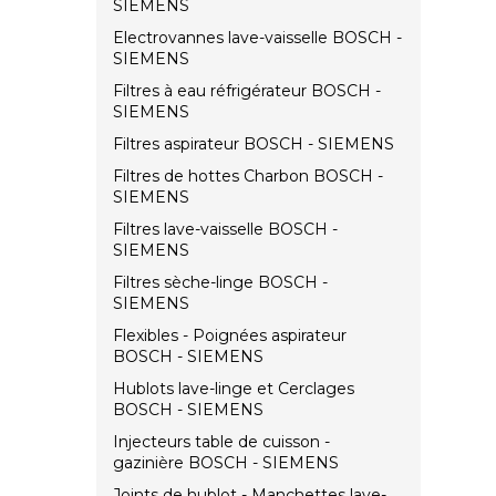
SIEMENS
Electrovannes lave-vaisselle BOSCH -
SIEMENS
Filtres à eau réfrigérateur BOSCH -
SIEMENS
Filtres aspirateur BOSCH - SIEMENS
Filtres de hottes Charbon BOSCH -
SIEMENS
Filtres lave-vaisselle BOSCH -
SIEMENS
Filtres sèche-linge BOSCH -
SIEMENS
Flexibles - Poignées aspirateur
BOSCH - SIEMENS
Hublots lave-linge et Cerclages
BOSCH - SIEMENS
Injecteurs table de cuisson -
gazinière BOSCH - SIEMENS
Joints de hublot - Manchettes lave-