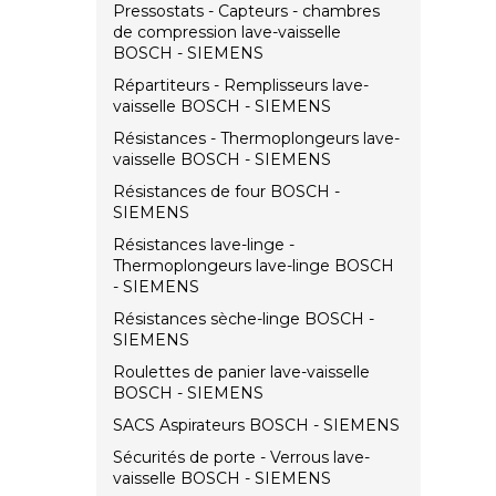
Pressostats - Capteurs - chambres
de compression lave-vaisselle
BOSCH - SIEMENS
Répartiteurs - Remplisseurs lave-
vaisselle BOSCH - SIEMENS
Résistances - Thermoplongeurs lave-
vaisselle BOSCH - SIEMENS
Résistances de four BOSCH -
SIEMENS
Résistances lave-linge -
Thermoplongeurs lave-linge BOSCH
- SIEMENS
Résistances sèche-linge BOSCH -
SIEMENS
Roulettes de panier lave-vaisselle
BOSCH - SIEMENS
SACS Aspirateurs BOSCH - SIEMENS
Sécurités de porte - Verrous lave-
vaisselle BOSCH - SIEMENS