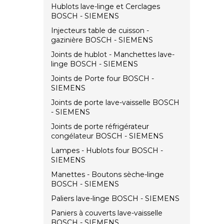
Hublots lave-linge et Cerclages
BOSCH - SIEMENS
Injecteurs table de cuisson -
gazinière BOSCH - SIEMENS
Joints de hublot - Manchettes lave-
linge BOSCH - SIEMENS
Joints de Porte four BOSCH -
SIEMENS
Joints de porte lave-vaisselle BOSCH
- SIEMENS
Joints de porte réfrigérateur
congélateur BOSCH - SIEMENS
Lampes - Hublots four BOSCH -
SIEMENS
Manettes - Boutons sèche-linge
BOSCH - SIEMENS
Paliers lave-linge BOSCH - SIEMENS
Paniers à couverts lave-vaisselle
BOSCH - SIEMENS