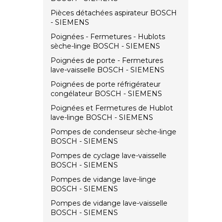
Pièces détachées aspirateur BOSCH
- SIEMENS
Poignées - Fermetures - Hublots
sèche-linge BOSCH - SIEMENS
Poignées de porte - Fermetures
lave-vaisselle BOSCH - SIEMENS
Poignées de porte réfrigérateur
congélateur BOSCH - SIEMENS
Poignées et Fermetures de Hublot
lave-linge BOSCH - SIEMENS
Pompes de condenseur sèche-linge
BOSCH - SIEMENS
Pompes de cyclage lave-vaisselle
BOSCH - SIEMENS
Pompes de vidange lave-linge
BOSCH - SIEMENS
Pompes de vidange lave-vaisselle
BOSCH - SIEMENS