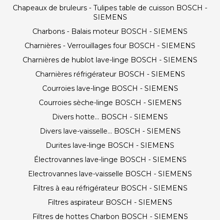
Chapeaux de bruleurs - Tulipes table de cuisson BOSCH -
SIEMENS
Charbons - Balais moteur BOSCH - SIEMENS
Charnières - Verrouillages four BOSCH - SIEMENS
Charnières de hublot lave-linge BOSCH - SIEMENS
Charnières réfrigérateur BOSCH - SIEMENS
Courroies lave-linge BOSCH - SIEMENS
Courroies sèche-linge BOSCH - SIEMENS
Divers hotte... BOSCH - SIEMENS
Divers lave-vaisselle... BOSCH - SIEMENS
Durites lave-linge BOSCH - SIEMENS
Électrovannes lave-linge BOSCH - SIEMENS
Electrovannes lave-vaisselle BOSCH - SIEMENS
Filtres à eau réfrigérateur BOSCH - SIEMENS
Filtres aspirateur BOSCH - SIEMENS
Filtres de hottes Charbon BOSCH - SIEMENS