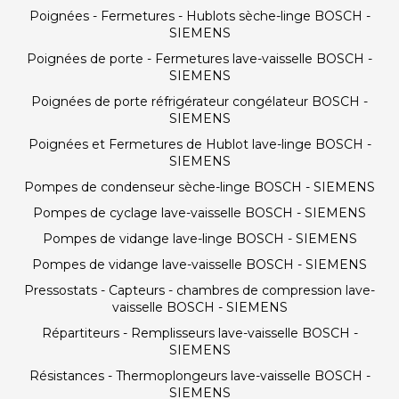
Poignées - Fermetures - Hublots sèche-linge BOSCH -
SIEMENS
Poignées de porte - Fermetures lave-vaisselle BOSCH -
SIEMENS
Poignées de porte réfrigérateur congélateur BOSCH -
SIEMENS
Poignées et Fermetures de Hublot lave-linge BOSCH -
SIEMENS
Pompes de condenseur sèche-linge BOSCH - SIEMENS
Pompes de cyclage lave-vaisselle BOSCH - SIEMENS
Pompes de vidange lave-linge BOSCH - SIEMENS
Pompes de vidange lave-vaisselle BOSCH - SIEMENS
Pressostats - Capteurs - chambres de compression lave-
vaisselle BOSCH - SIEMENS
Répartiteurs - Remplisseurs lave-vaisselle BOSCH -
SIEMENS
Résistances - Thermoplongeurs lave-vaisselle BOSCH -
SIEMENS