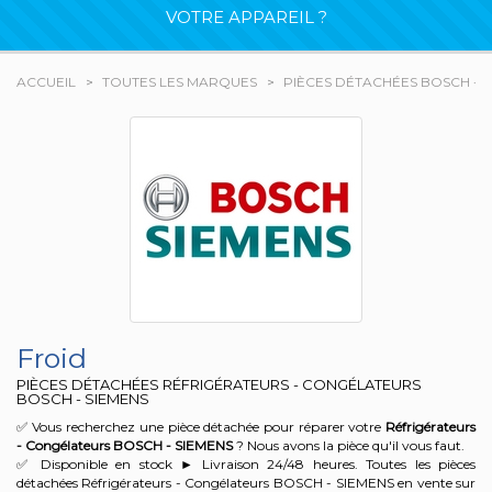
VOTRE APPAREIL ?
ACCUEIL
TOUTES LES MARQUES
PIÈCES DÉTACHÉES BOSCH - 
Froid
PIÈCES DÉTACHÉES RÉFRIGÉRATEURS - CONGÉLATEURS
BOSCH - SIEMENS
✅ Vous recherchez une pièce détachée pour réparer votre
Réfrigérateurs
- Congélateurs BOSCH - SIEMENS
? Nous avons la pièce qu'il vous faut.
✅ Disponible en stock ► Livraison 24/48 heures. Toutes les pièces
détachées Réfrigérateurs - Congélateurs BOSCH - SIEMENS en vente sur