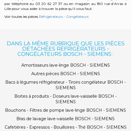
par téléphone au 03 20 62 27 37 ou en magasin au 180 rue d’Arras à
Lille pour vous aider à trouver la pièce qu’il vous faut.
Voir toutes les pièces
Réfrigérateurs - Congélateurs
DANS LA MÊME RUBRIQUE QUE LES PIÈCES
DÉTACHÉES RÉFRIGÉRATEURS -
CONGÉLATEURS BOSCH - SIEMENS :
Amortisseurs lave-linge BOSCH - SIEMENS
Autres pièces BOSCH - SIEMENS
Bacs à légumes réfrigérateur - Tiroirs congélateur BOSCH -
SIEMENS
Boites à produits - Doseurs lave-vaisselle BOSCH -
SIEMENS
Bouchons - Filtres de pompe lave-linge BOSCH - SIEMENS
Bras de lavage lave-vaisselle BOSCH - SIEMENS
Cafetières - Expressos - Bouilloires - Thé BOSCH - SIEMENS