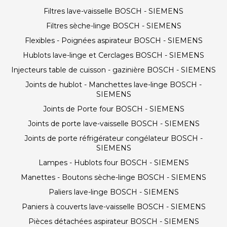
Filtres lave-vaisselle BOSCH - SIEMENS
Filtres sèche-linge BOSCH - SIEMENS
Flexibles - Poignées aspirateur BOSCH - SIEMENS
Hublots lave-linge et Cerclages BOSCH - SIEMENS
Injecteurs table de cuisson - gazinière BOSCH - SIEMENS
Joints de hublot - Manchettes lave-linge BOSCH -
SIEMENS
Joints de Porte four BOSCH - SIEMENS
Joints de porte lave-vaisselle BOSCH - SIEMENS
Joints de porte réfrigérateur congélateur BOSCH -
SIEMENS
Lampes - Hublots four BOSCH - SIEMENS
Manettes - Boutons sèche-linge BOSCH - SIEMENS
Paliers lave-linge BOSCH - SIEMENS
Paniers à couverts lave-vaisselle BOSCH - SIEMENS
Pièces détachées aspirateur BOSCH - SIEMENS