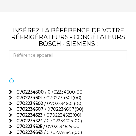
INSÉREZ LA RÉFÉRENCE DE VOTRE
RÉFRIGÉRATEURS - CONGÉLATEURS
BOSCH - SIEMENS :
0
0702234600
/ 0702234600(00)
0702234601
/ 0702234601(00)
0702234602
/ 0702234602(00)
0702234607
/ 0702234607(00)
0702234623
/ 0702234623(00)
0702234624
/ 0702234624(00)
0702234625
/ 0702234625(00)
0702234643
/ 0702234643(00)