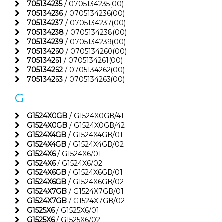
705134235
/ 0705134235(00)
705134236
/ 0705134236(00)
705134237
/ 0705134237(00)
705134238
/ 0705134238(00)
705134239
/ 0705134239(00)
705134260
/ 0705134260(00)
705134261
/ 0705134261(00)
705134262
/ 0705134262(00)
705134263
/ 0705134263(00)
G
G1524X0GB
/ G1524X0GB/41
G1524X0GB
/ G1524X0GB/42
G1524X4GB
/ G1524X4GB/01
G1524X4GB
/ G1524X4GB/02
G1524X6
/ G1524X6/01
G1524X6
/ G1524X6/02
G1524X6GB
/ G1524X6GB/01
G1524X6GB
/ G1524X6GB/02
G1524X7GB
/ G1524X7GB/01
G1524X7GB
/ G1524X7GB/02
G1525X6
/ G1525X6/01
G1525X6
/ G1525X6/02