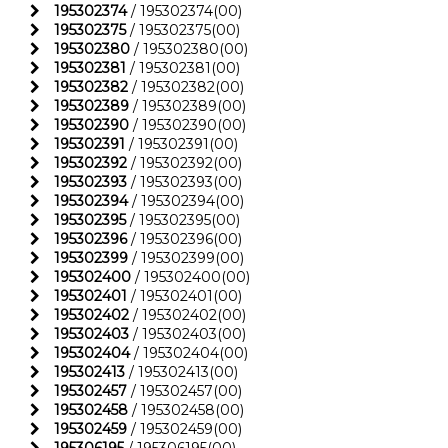
195302374
/ 195302374(00)
195302375
/ 195302375(00)
195302380
/ 195302380(00)
195302381
/ 195302381(00)
195302382
/ 195302382(00)
195302389
/ 195302389(00)
195302390
/ 195302390(00)
195302391
/ 195302391(00)
195302392
/ 195302392(00)
195302393
/ 195302393(00)
195302394
/ 195302394(00)
195302395
/ 195302395(00)
195302396
/ 195302396(00)
195302399
/ 195302399(00)
195302400
/ 195302400(00)
195302401
/ 195302401(00)
195302402
/ 195302402(00)
195302403
/ 195302403(00)
195302404
/ 195302404(00)
195302413
/ 195302413(00)
195302457
/ 195302457(00)
195302458
/ 195302458(00)
195302459
/ 195302459(00)