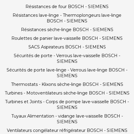
Résistances de four BOSCH - SIEMENS
Résistances lave-linge - Thermoplongeurs lave-linge
BOSCH - SIEMENS
Résistances sèche-linge BOSCH - SIEMENS
Roulettes de panier lave-vaisselle BOSCH - SIEMENS
SACS Aspirateurs BOSCH - SIEMENS
Sécurités de porte - Verrous lave-vaisselle BOSCH -
SIEMENS
Sécurités de porte lave-linge - Verrous lave-linge BOSCH -
SIEMENS
Thermostats - Klixons sèche-linge BOSCH - SIEMENS
Turbines - Motoventilateurs sèche-linge BOSCH - SIEMENS
Turbines et Joints - Corps de pompe lave-vaisselle BOSCH -
SIEMENS
Tuyaux Alimentation - vidange lave-vaisselle BOSCH -
SIEMENS
Ventilateurs congélateur réfrigérateur BOSCH - SIEMENS