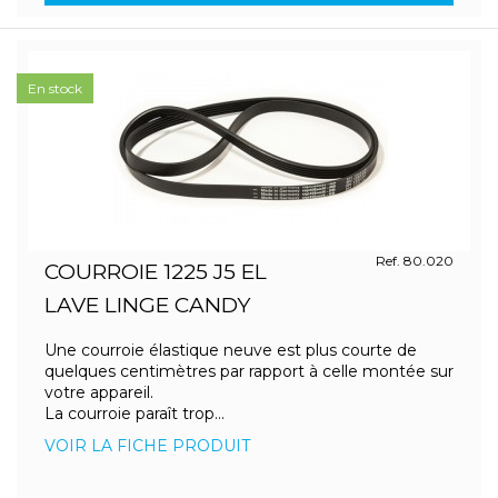
En stock
Ref. 80.020
COURROIE 1225 J5 EL
LAVE LINGE CANDY
Une courroie élastique neuve est plus courte de
quelques centimètres par rapport à celle montée sur
votre appareil.
La courroie paraît trop...
VOIR LA FICHE PRODUIT