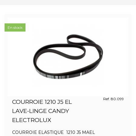
En stock
Ref. 80.099
COURROIE 1210 J5 EL
LAVE-LINGE CANDY
ELECTROLUX
COURROIE ELASTIQUE 1210 J5 MAEL