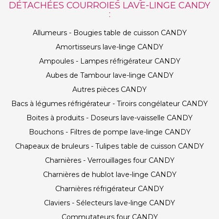
DÉTACHÉES COURROIES LAVE-LINGE CANDY
:
Allumeurs - Bougies table de cuisson CANDY
Amortisseurs lave-linge CANDY
Ampoules - Lampes réfrigérateur CANDY
Aubes de Tambour lave-linge CANDY
Autres pièces CANDY
Bacs à légumes réfrigérateur - Tiroirs congélateur CANDY
Boites à produits - Doseurs lave-vaisselle CANDY
Bouchons - Filtres de pompe lave-linge CANDY
Chapeaux de bruleurs - Tulipes table de cuisson CANDY
Charnières - Verrouillages four CANDY
Charnières de hublot lave-linge CANDY
Charnières réfrigérateur CANDY
Claviers - Sélecteurs lave-linge CANDY
Commutateurs four CANDY