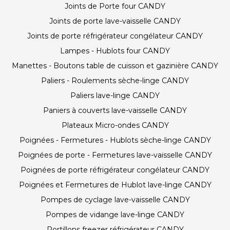
Joints de Porte four CANDY
Joints de porte lave-vaisselle CANDY
Joints de porte réfrigérateur congélateur CANDY
Lampes - Hublots four CANDY
Manettes - Boutons table de cuisson et gazinière CANDY
Paliers - Roulements sèche-linge CANDY
Paliers lave-linge CANDY
Paniers à couverts lave-vaisselle CANDY
Plateaux Micro-ondes CANDY
Poignées - Fermetures - Hublots sèche-linge CANDY
Poignées de porte - Fermetures lave-vaisselle CANDY
Poignées de porte réfrigérateur congélateur CANDY
Poignées et Fermetures de Hublot lave-linge CANDY
Pompes de cyclage lave-vaisselle CANDY
Pompes de vidange lave-linge CANDY
Portillons freezer réfrigérateur CANDY