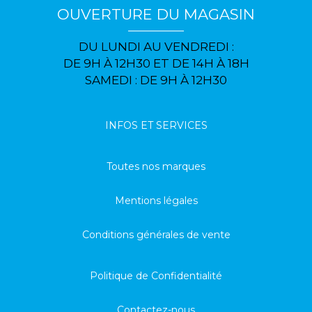
OUVERTURE DU MAGASIN
DU LUNDI AU VENDREDI :
DE 9H À 12H30 ET DE 14H À 18H
SAMEDI : DE 9H À 12H30
INFOS ET SERVICES
Toutes nos marques
Mentions légales
Conditions générales de vente
Politique de Confidentialité
Contactez-nous