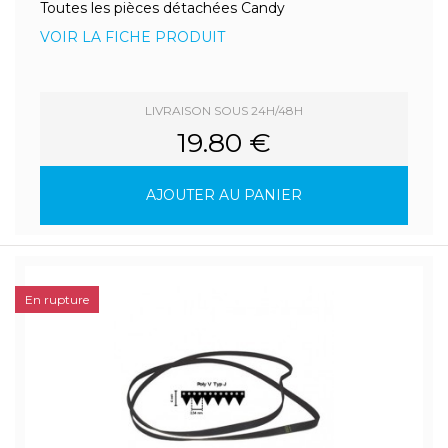
Toutes les pièces détachées Candy
VOIR LA FICHE PRODUIT
LIVRAISON SOUS 24H/48H
19.80 €
AJOUTER AU PANIER
En rupture