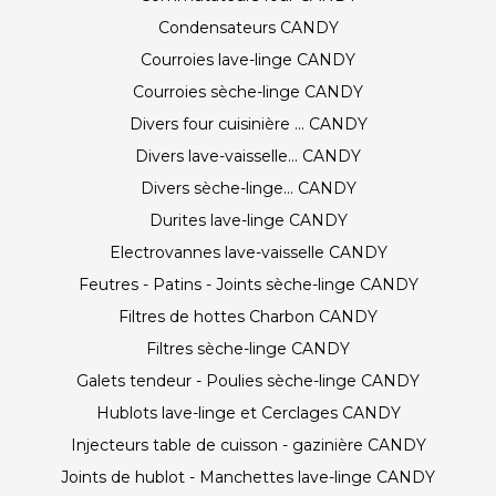
Condensateurs CANDY
Courroies lave-linge CANDY
Courroies sèche-linge CANDY
Divers four cuisinière ... CANDY
Divers lave-vaisselle... CANDY
Divers sèche-linge... CANDY
Durites lave-linge CANDY
Electrovannes lave-vaisselle CANDY
Feutres - Patins - Joints sèche-linge CANDY
Filtres de hottes Charbon CANDY
Filtres sèche-linge CANDY
Galets tendeur - Poulies sèche-linge CANDY
Hublots lave-linge et Cerclages CANDY
Injecteurs table de cuisson - gazinière CANDY
Joints de hublot - Manchettes lave-linge CANDY