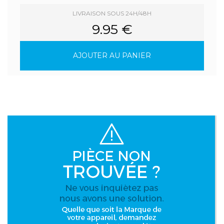
LIVRAISON SOUS 24H/48H
9.95 €
AJOUTER AU PANIER