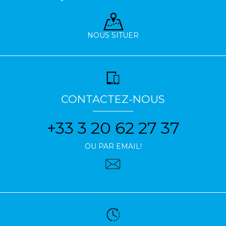
NOUS SITUER
CONTACTEZ-NOUS
+33 3 20 62 27 37
OU PAR EMAIL!