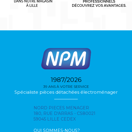
1987/2026
39 ANS À VOTRE SERVICE
Spécialiste pièces détachées électroménager
NORD PIECES MENAGER
180, RUE D'ARRAS - CS80021
59045 LILLE CEDEX
QUI SOMMES-NOUS?