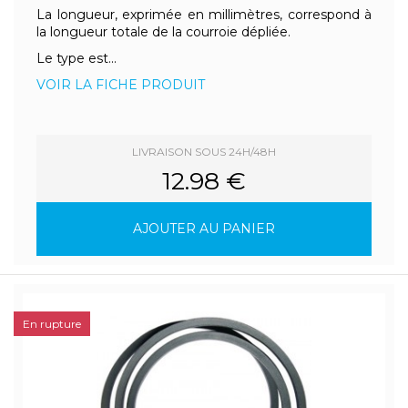
La longueur, exprimée en millimètres, correspond à
la longueur totale de la courroie dépliée.
Le type est...
VOIR LA FICHE PRODUIT
LIVRAISON SOUS 24H/48H
12.98 €
AJOUTER AU PANIER
En rupture