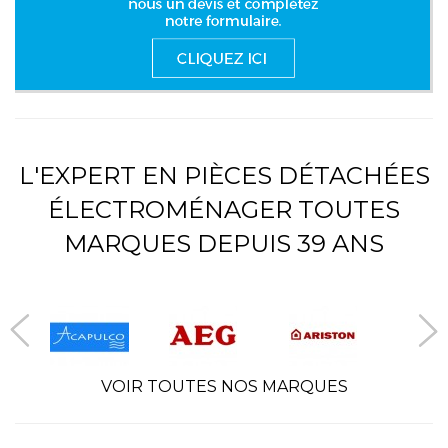
L'EXPERT EN PIÈCES DÉTACHÉES
ÉLECTROMÉNAGER TOUTES
MARQUES DEPUIS 39 ANS
VOIR TOUTES NOS MARQUES