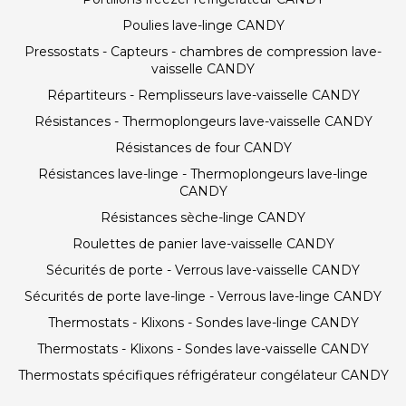
Poulies lave-linge CANDY
Pressostats - Capteurs - chambres de compression lave-
vaisselle CANDY
Répartiteurs - Remplisseurs lave-vaisselle CANDY
Résistances - Thermoplongeurs lave-vaisselle CANDY
Résistances de four CANDY
Résistances lave-linge - Thermoplongeurs lave-linge
CANDY
Résistances sèche-linge CANDY
Roulettes de panier lave-vaisselle CANDY
Sécurités de porte - Verrous lave-vaisselle CANDY
Sécurités de porte lave-linge - Verrous lave-linge CANDY
Thermostats - Klixons - Sondes lave-linge CANDY
Thermostats - Klixons - Sondes lave-vaisselle CANDY
Thermostats spécifiques réfrigérateur congélateur CANDY