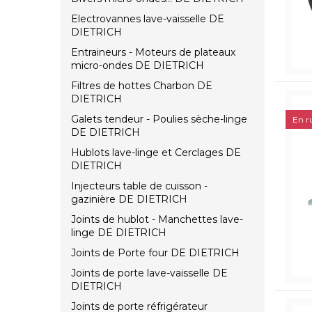
Electrovannes lave-vaisselle DE
DIETRICH
Entraineurs - Moteurs de plateaux
micro-ondes DE DIETRICH
Filtres de hottes Charbon DE
DIETRICH
Galets tendeur - Poulies sèche-linge
En r
DE DIETRICH
Hublots lave-linge et Cerclages DE
DIETRICH
Injecteurs table de cuisson -
gazinière DE DIETRICH
Joints de hublot - Manchettes lave-
linge DE DIETRICH
Joints de Porte four DE DIETRICH
Joints de porte lave-vaisselle DE
DIETRICH
Joints de porte réfrigérateur