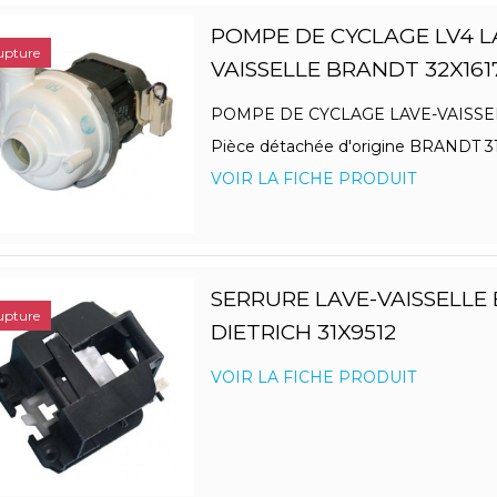
POMPE DE CYCLAGE LV4 L
upture
VAISSELLE BRANDT 32X161
POMPE DE CYCLAGE LAVE-VAISSE
Pièce détachée d'origine BRANDT 3
VOIR LA FICHE PRODUIT
SERRURE LAVE-VAISSELLE
upture
DIETRICH 31X9512
VOIR LA FICHE PRODUIT