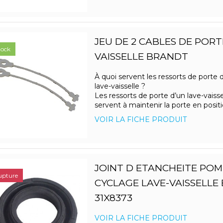
JEU DE 2 CABLES DE PORT
tock
VAISSELLE BRANDT
À quoi servent les ressorts de porte 
lave-vaisselle ?
Les ressorts de porte d’un lave-vaisse
servent à maintenir la porte en positio
VOIR LA FICHE PRODUIT
JOINT D ETANCHEITE POM
upture
CYCLAGE LAVE-VAISSELLE
31X8373
VOIR LA FICHE PRODUIT