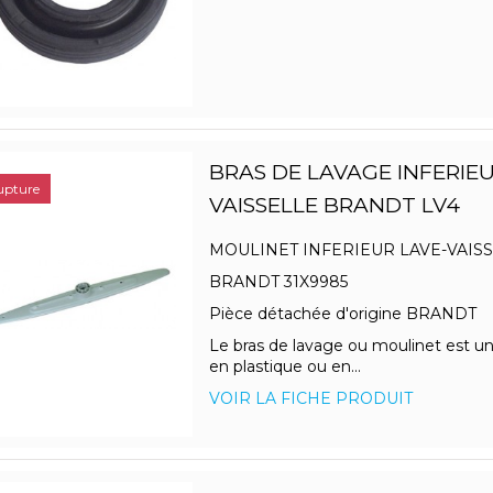
BRAS DE LAVAGE INFERIEU
upture
VAISSELLE BRANDT LV4
MOULINET INFERIEUR LAVE-VAIS
BRANDT 31X9985
Pièce détachée d'origine BRANDT
Le bras de lavage ou moulinet est u
en plastique ou en...
VOIR LA FICHE PRODUIT