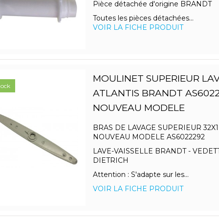
Pièce détachée d'origine BRANDT
Toutes les pièces détachées...
VOIR LA FICHE PRODUIT
MOULINET SUPERIEUR LAV
tock
ATLANTIS BRANDT AS602
NOUVEAU MODELE
BRAS DE LAVAGE SUPERIEUR 32X16
NOUVEAU MODELE AS6022292
LAVE-VAISSELLE BRANDT - VEDETT
DIETRICH
Attention : S'adapte sur les...
VOIR LA FICHE PRODUIT