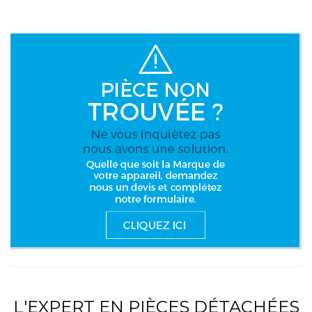
L'EXPERT EN PIÈCES DÉTACHÉES