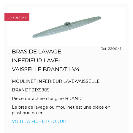
En rupture
Ref. 220041
BRAS DE LAVAGE
INFERIEUR LAVE-
VAISSELLE BRANDT LV4
MOULINET INFERIEUR LAVE-VAISSELLE
BRANDT 31X9985
Pièce détachée d'origine BRANDT
Le bras de lavage ou moulinet est une pièce en
plastique ou en...
VOIR LA FICHE PRODUIT