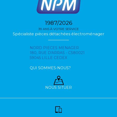
1987/2026
39 ANS À VOTRE SERVICE
Spécialiste pièces détachées électroménager
NORD PIECES MENAGER
180, RUE D'ARRAS - CS80021
59045 LILLE CEDEX
QUI SOMMES-NOUS?
NOUS SITUER