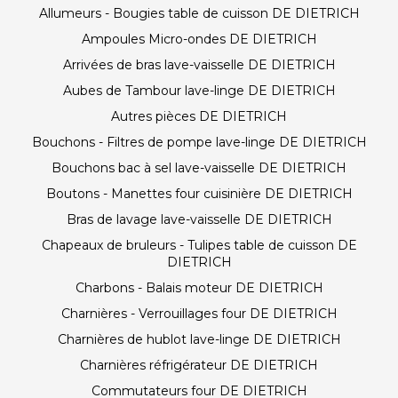
Allumeurs - Bougies table de cuisson DE DIETRICH
Ampoules Micro-ondes DE DIETRICH
Arrivées de bras lave-vaisselle DE DIETRICH
Aubes de Tambour lave-linge DE DIETRICH
Autres pièces DE DIETRICH
Bouchons - Filtres de pompe lave-linge DE DIETRICH
Bouchons bac à sel lave-vaisselle DE DIETRICH
Boutons - Manettes four cuisinière DE DIETRICH
Bras de lavage lave-vaisselle DE DIETRICH
Chapeaux de bruleurs - Tulipes table de cuisson DE
DIETRICH
Charbons - Balais moteur DE DIETRICH
Charnières - Verrouillages four DE DIETRICH
Charnières de hublot lave-linge DE DIETRICH
Charnières réfrigérateur DE DIETRICH
Commutateurs four DE DIETRICH