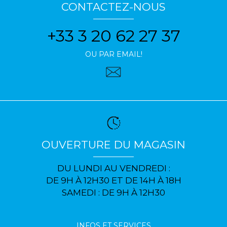
CONTACTEZ-NOUS
+33 3 20 62 27 37
OU PAR EMAIL!
OUVERTURE DU MAGASIN
DU LUNDI AU VENDREDI :
DE 9H À 12H30 ET DE 14H À 18H
SAMEDI : DE 9H À 12H30
INFOS ET SERVICES