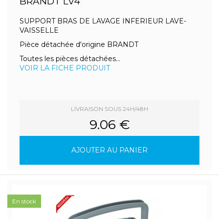
BRANDT LV4
SUPPORT BRAS DE LAVAGE INFERIEUR LAVE-
VAISSELLE
Pièce détachée d'origine BRANDT
Toutes les pièces détachées...
VOIR LA FICHE PRODUIT
LIVRAISON SOUS 24H/48H
9.06 €
AJOUTER AU PANIER
En stock