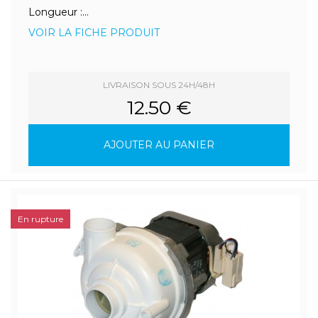
Longueur :...
VOIR LA FICHE PRODUIT
LIVRAISON SOUS 24H/48H
12.50 €
AJOUTER AU PANIER
En rupture