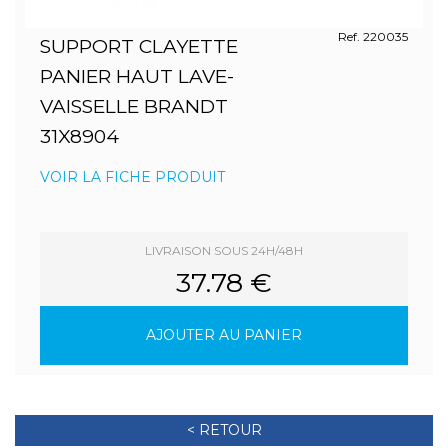
Ref. 220035
SUPPORT CLAYETTE
PANIER HAUT LAVE-
VAISSELLE BRANDT
31X8904
VOIR LA FICHE PRODUIT
LIVRAISON SOUS 24H/48H
37.78 €
AJOUTER AU PANIER
< RETOUR