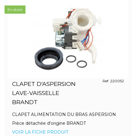
En stock
Ref. 220052
CLAPET D'ASPERSION
LAVE-VAISSELLE
BRANDT
CLAPET ALIMENTATION DU BRAS ASPERSION
Pièce détachée d'origine BRANDT
VOIR LA FICHE PRODUIT