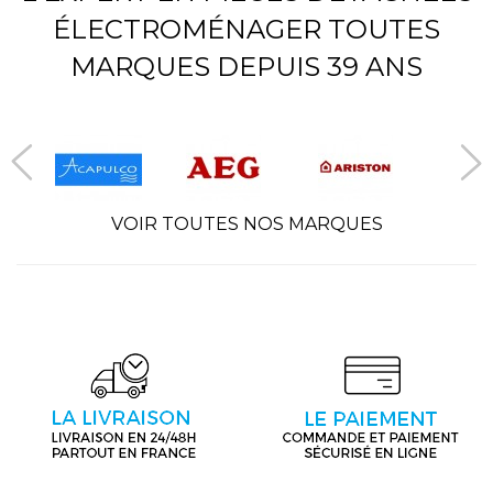
ÉLECTROMÉNAGER TOUTES
MARQUES DEPUIS 39 ANS
VOIR TOUTES NOS MARQUES