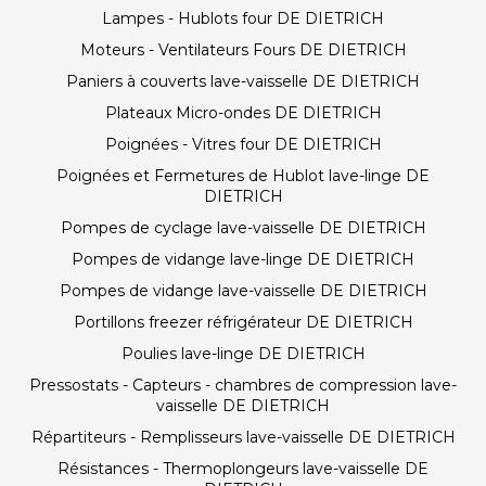
Lampes - Hublots four DE DIETRICH
Moteurs - Ventilateurs Fours DE DIETRICH
Paniers à couverts lave-vaisselle DE DIETRICH
Plateaux Micro-ondes DE DIETRICH
Poignées - Vitres four DE DIETRICH
Poignées et Fermetures de Hublot lave-linge DE
DIETRICH
Pompes de cyclage lave-vaisselle DE DIETRICH
Pompes de vidange lave-linge DE DIETRICH
Pompes de vidange lave-vaisselle DE DIETRICH
Portillons freezer réfrigérateur DE DIETRICH
Poulies lave-linge DE DIETRICH
Pressostats - Capteurs - chambres de compression lave-
vaisselle DE DIETRICH
Répartiteurs - Remplisseurs lave-vaisselle DE DIETRICH
Résistances - Thermoplongeurs lave-vaisselle DE