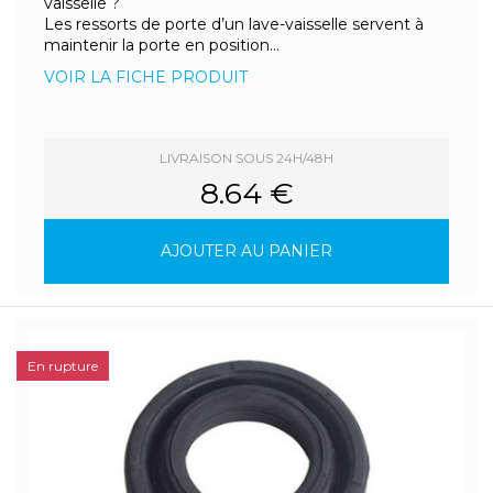
vaisselle ?
Les ressorts de porte d’un lave-vaisselle servent à
maintenir la porte en position...
VOIR LA FICHE PRODUIT
LIVRAISON SOUS 24H/48H
8.64 €
AJOUTER AU PANIER
En rupture