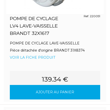
Ref. 220051
POMPE DE CYCLAGE
LV4 LAVE-VAISSELLE
BRANDT 32X1617
POMPE DE CYCLAGE LAVE-VAISSELLE
Pièce détachée d'origine BRANDT 31X8374
VOIR LA FICHE PRODUIT
139.34 €
AJOUTER AU PANIER