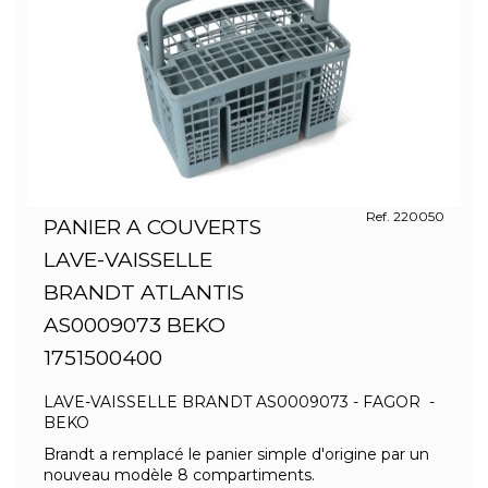
Ref. 220050
PANIER A COUVERTS
LAVE-VAISSELLE
BRANDT ATLANTIS
AS0009073 BEKO
1751500400
LAVE-VAISSELLE BRANDT AS0009073 - FAGOR -
BEKO
Brandt a remplacé le panier simple d'origine par un
nouveau modèle 8 compartiments.