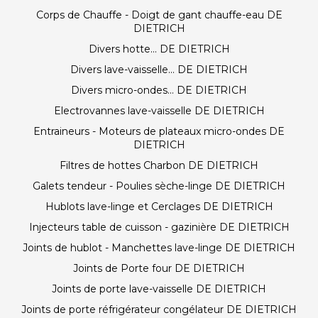
Corps de Chauffe - Doigt de gant chauffe-eau DE
DIETRICH
Divers hotte... DE DIETRICH
Divers lave-vaisselle... DE DIETRICH
Divers micro-ondes... DE DIETRICH
Electrovannes lave-vaisselle DE DIETRICH
Entraineurs - Moteurs de plateaux micro-ondes DE
DIETRICH
Filtres de hottes Charbon DE DIETRICH
Galets tendeur - Poulies sèche-linge DE DIETRICH
Hublots lave-linge et Cerclages DE DIETRICH
Injecteurs table de cuisson - gazinière DE DIETRICH
Joints de hublot - Manchettes lave-linge DE DIETRICH
Joints de Porte four DE DIETRICH
Joints de porte lave-vaisselle DE DIETRICH
Joints de porte réfrigérateur congélateur DE DIETRICH