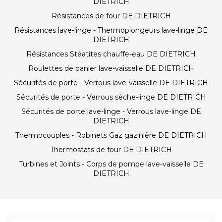
DIETRICH
Résistances de four DE DIETRICH
Résistances lave-linge - Thermoplongeurs lave-linge DE
DIETRICH
Résistances Stéatites chauffe-eau DE DIETRICH
Roulettes de panier lave-vaisselle DE DIETRICH
Sécurités de porte - Verrous lave-vaisselle DE DIETRICH
Sécurités de porte - Verrous sèche-linge DE DIETRICH
Sécurités de porte lave-linge - Verrous lave-linge DE
DIETRICH
Thermocouples - Robinets Gaz gazinière DE DIETRICH
Thermostats de four DE DIETRICH
Turbines et Joints - Corps de pompe lave-vaisselle DE
DIETRICH