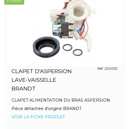
En stock
Ref. 220052
CLAPET D'ASPERSION
LAVE-VAISSELLE
BRANDT
CLAPET ALIMENTATION DU BRAS ASPERSION
Pièce détachée d'origine BRANDT
VOIR LA FICHE PRODUIT