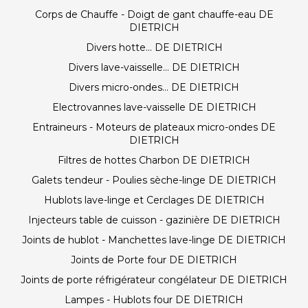
Corps de Chauffe - Doigt de gant chauffe-eau DE
DIETRICH
Divers hotte... DE DIETRICH
Divers lave-vaisselle... DE DIETRICH
Divers micro-ondes... DE DIETRICH
Electrovannes lave-vaisselle DE DIETRICH
Entraineurs - Moteurs de plateaux micro-ondes DE
DIETRICH
Filtres de hottes Charbon DE DIETRICH
Galets tendeur - Poulies sèche-linge DE DIETRICH
Hublots lave-linge et Cerclages DE DIETRICH
Injecteurs table de cuisson - gazinière DE DIETRICH
Joints de hublot - Manchettes lave-linge DE DIETRICH
Joints de Porte four DE DIETRICH
Joints de porte réfrigérateur congélateur DE DIETRICH
Lampes - Hublots four DE DIETRICH