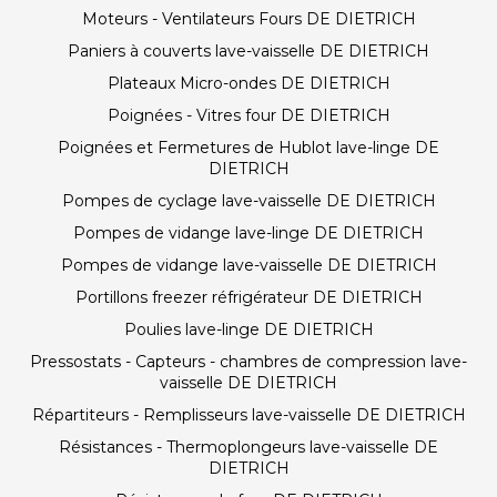
Moteurs - Ventilateurs Fours DE DIETRICH
Paniers à couverts lave-vaisselle DE DIETRICH
Plateaux Micro-ondes DE DIETRICH
Poignées - Vitres four DE DIETRICH
Poignées et Fermetures de Hublot lave-linge DE
DIETRICH
Pompes de cyclage lave-vaisselle DE DIETRICH
Pompes de vidange lave-linge DE DIETRICH
Pompes de vidange lave-vaisselle DE DIETRICH
Portillons freezer réfrigérateur DE DIETRICH
Poulies lave-linge DE DIETRICH
Pressostats - Capteurs - chambres de compression lave-
vaisselle DE DIETRICH
Répartiteurs - Remplisseurs lave-vaisselle DE DIETRICH
Résistances - Thermoplongeurs lave-vaisselle DE
DIETRICH