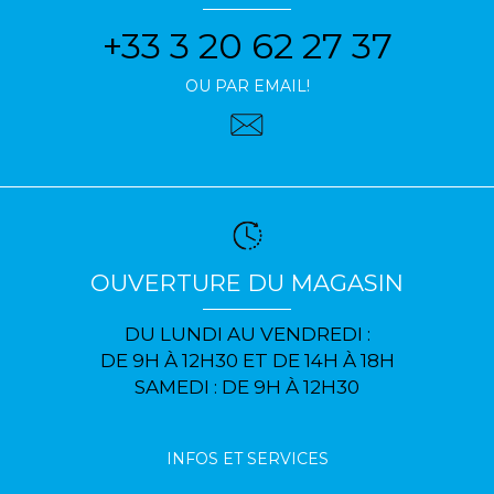
+33 3 20 62 27 37
OU PAR EMAIL!
OUVERTURE DU MAGASIN
DU LUNDI AU VENDREDI :
DE 9H À 12H30 ET DE 14H À 18H
SAMEDI : DE 9H À 12H30
INFOS ET SERVICES