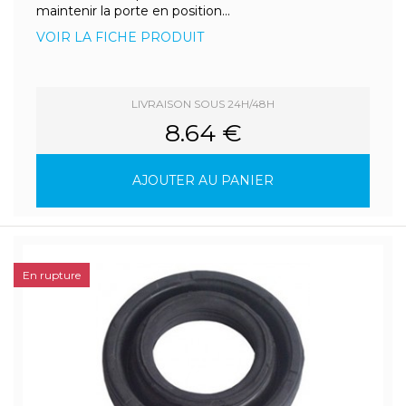
maintenir la porte en position...
VOIR LA FICHE PRODUIT
LIVRAISON SOUS 24H/48H
8.64 €
AJOUTER AU PANIER
En rupture