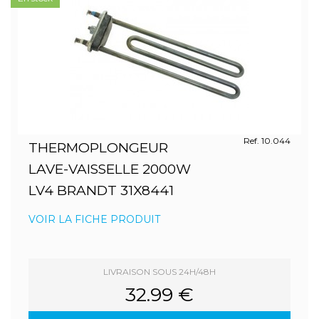
Ref. 10.044
THERMOPLONGEUR
LAVE-VAISSELLE 2000W
LV4 BRANDT 31X8441
VOIR LA FICHE PRODUIT
LIVRAISON SOUS 24H/48H
32.99 €