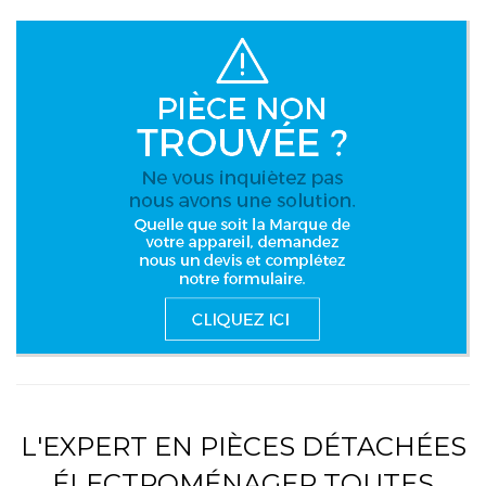
L'EXPERT EN PIÈCES DÉTACHÉES
ÉLECTROMÉNAGER TOUTES