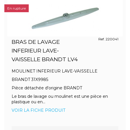
En rupture
Ref. 220041
BRAS DE LAVAGE
INFERIEUR LAVE-
VAISSELLE BRANDT LV4
MOULINET INFERIEUR LAVE-VAISSELLE
BRANDT 31X9985
Pièce détachée d'origine BRANDT
Le bras de lavage ou moulinet est une pièce en
plastique ou en...
VOIR LA FICHE PRODUIT