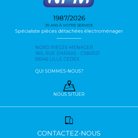
1987/2026
39 ANS À VOTRE SERVICE
Spécialiste pièces détachées électroménager
NORD PIECES MENAGER
180, RUE D'ARRAS - CS80021
59045 LILLE CEDEX
QUI SOMMES-NOUS?
NOUS SITUER
CONTACTEZ-NOUS