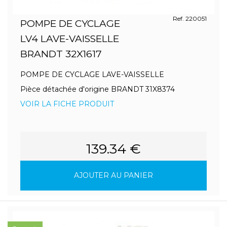
Ref. 220051
POMPE DE CYCLAGE
LV4 LAVE-VAISSELLE
BRANDT 32X1617
POMPE DE CYCLAGE LAVE-VAISSELLE
Pièce détachée d'origine BRANDT 31X8374
VOIR LA FICHE PRODUIT
139.34 €
AJOUTER AU PANIER