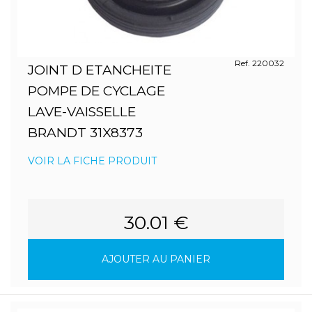
Ref. 220032
JOINT D ETANCHEITE
POMPE DE CYCLAGE
LAVE-VAISSELLE
BRANDT 31X8373
VOIR LA FICHE PRODUIT
30.01 €
AJOUTER AU PANIER