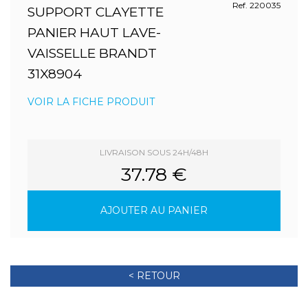
Ref. 220035
SUPPORT CLAYETTE
PANIER HAUT LAVE-
VAISSELLE BRANDT
31X8904
VOIR LA FICHE PRODUIT
LIVRAISON SOUS 24H/48H
37.78 €
AJOUTER AU PANIER
< RETOUR