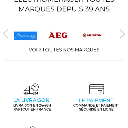
MARQUES DEPUIS 39 ANS
VOIR TOUTES NOS MARQUES