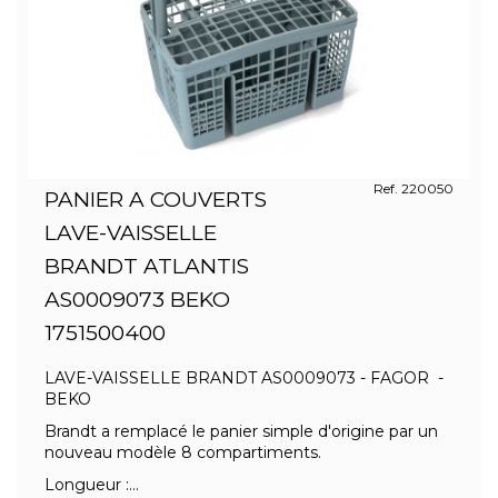
Ref. 220050
PANIER A COUVERTS
LAVE-VAISSELLE
BRANDT ATLANTIS
AS0009073 BEKO
1751500400
LAVE-VAISSELLE BRANDT AS0009073 - FAGOR -
BEKO
Brandt a remplacé le panier simple d'origine par un
nouveau modèle 8 compartiments.
Longueur :...