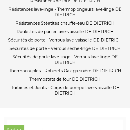
Résistances de four DE DIETRICH
Résistances lave-linge - Thermoplongeurs lave-linge DE
DIETRICH
Résistances Stéatites chauffe-eau DE DIETRICH
Roulettes de panier lave-vaisselle DE DIETRICH
Sécurités de porte - Verrous lave-vaisselle DE DIETRICH
Sécurités de porte - Verrous sèche-linge DE DIETRICH
Sécurités de porte lave-linge - Verrous lave-linge DE
DIETRICH
Thermocouples - Robinets Gaz gazinière DE DIETRICH
Thermostats de four DE DIETRICH
Turbines et Joints - Corps de pompe lave-vaisselle DE
DIETRICH
En stock