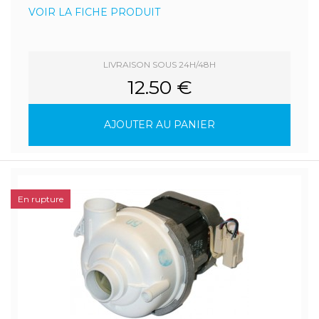
VOIR LA FICHE PRODUIT
LIVRAISON SOUS 24H/48H
12.50 €
AJOUTER AU PANIER
En rupture