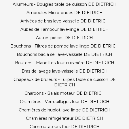
Allumeurs - Bougies table de cuisson DE DIETRICH
Ampoules Micro-ondes DE DIETRICH
Arrivées de bras lave-vaisselle DE DIETRICH
Aubes de Tambour lave-linge DE DIETRICH
Autres pièces DE DIETRICH
Bouchons - Filtres de pompe lave-linge DE DIETRICH
Bouchons bac à sel lave-vaisselle DE DIETRICH
Boutons - Manettes four cuisinière DE DIETRICH
Bras de lavage lave-vaisselle DE DIETRICH
Chapeaux de bruleurs - Tulipes table de cuisson DE
DIETRICH
Charbons - Balais moteur DE DIETRICH
Charnières - Verrouillages four DE DIETRICH
Charnières de hublot lave-linge DE DIETRICH
Charnières réfrigérateur DE DIETRICH
Commutateurs four DE DIETRICH