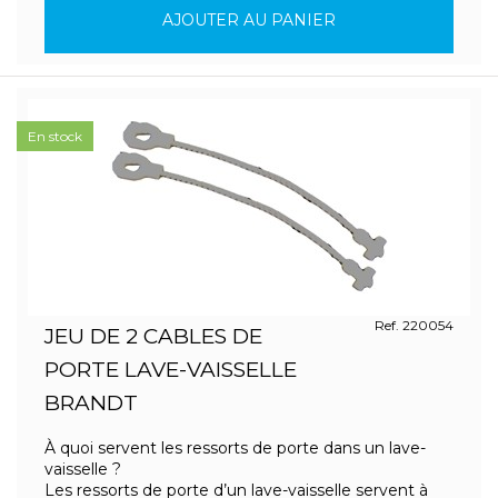
AJOUTER AU PANIER
En stock
Ref. 220054
JEU DE 2 CABLES DE
PORTE LAVE-VAISSELLE
BRANDT
À quoi servent les ressorts de porte dans un lave-
vaisselle ?
Les ressorts de porte d’un lave-vaisselle servent à