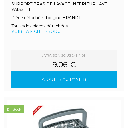
SUPPORT BRAS DE LAVAGE INFERIEUR LAVE-
VAISSELLE
Pièce détachée d'origine BRANDT
Toutes les pièces détachées...
VOIR LA FICHE PRODUIT
LIVRAISON SOUS 24H/48H
9.06 €
AJOUTER AU PANIER
En stock