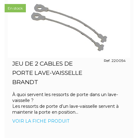
En stock
Ref. 220054
JEU DE 2 CABLES DE
PORTE LAVE-VAISSELLE
BRANDT
À quoi servent les ressorts de porte dans un lave-
vaisselle ?
Les ressorts de porte d’un lave-vaisselle servent à
maintenir la porte en position...
VOIR LA FICHE PRODUIT