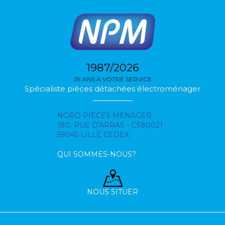
1987/2026
39 ANS À VOTRE SERVICE
Spécialiste pièces détachées électroménager
NORD PIECES MENAGER
180, RUE D'ARRAS - CS80021
59045 LILLE CEDEX
QUI SOMMES-NOUS?
NOUS SITUER