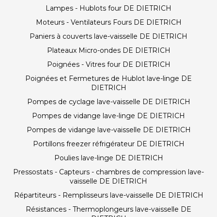
Lampes - Hublots four DE DIETRICH
Moteurs - Ventilateurs Fours DE DIETRICH
Paniers à couverts lave-vaisselle DE DIETRICH
Plateaux Micro-ondes DE DIETRICH
Poignées - Vitres four DE DIETRICH
Poignées et Fermetures de Hublot lave-linge DE
DIETRICH
Pompes de cyclage lave-vaisselle DE DIETRICH
Pompes de vidange lave-linge DE DIETRICH
Pompes de vidange lave-vaisselle DE DIETRICH
Portillons freezer réfrigérateur DE DIETRICH
Poulies lave-linge DE DIETRICH
Pressostats - Capteurs - chambres de compression lave-
vaisselle DE DIETRICH
Répartiteurs - Remplisseurs lave-vaisselle DE DIETRICH
Résistances - Thermoplongeurs lave-vaisselle DE