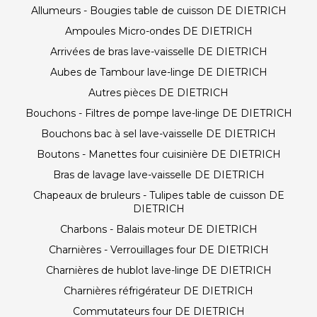
Allumeurs - Bougies table de cuisson DE DIETRICH
Ampoules Micro-ondes DE DIETRICH
Arrivées de bras lave-vaisselle DE DIETRICH
Aubes de Tambour lave-linge DE DIETRICH
Autres pièces DE DIETRICH
Bouchons - Filtres de pompe lave-linge DE DIETRICH
Bouchons bac à sel lave-vaisselle DE DIETRICH
Boutons - Manettes four cuisinière DE DIETRICH
Bras de lavage lave-vaisselle DE DIETRICH
Chapeaux de bruleurs - Tulipes table de cuisson DE
DIETRICH
Charbons - Balais moteur DE DIETRICH
Charnières - Verrouillages four DE DIETRICH
Charnières de hublot lave-linge DE DIETRICH
Charnières réfrigérateur DE DIETRICH
Commutateurs four DE DIETRICH