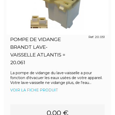
Ref. 20.051
POMPE DE VIDANGE
BRANDT LAVE-
VAISSELLE ATLANTIS =
20.061
La pompe de vidange du lave-vaisselle a pour
fonction d'évacuer les eaux usées de votre appareil.
Votre lave-vaisselle ne vidange plus, de l'eau...
VOIR LA FICHE PRODUIT
0.00 €