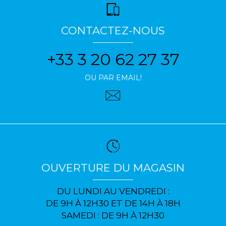
CONTACTEZ-NOUS
+33 3 20 62 27 37
OU PAR EMAIL!
OUVERTURE DU MAGASIN
DU LUNDI AU VENDREDI :
DE 9H À 12H30 ET DE 14H À 18H
SAMEDI : DE 9H À 12H30