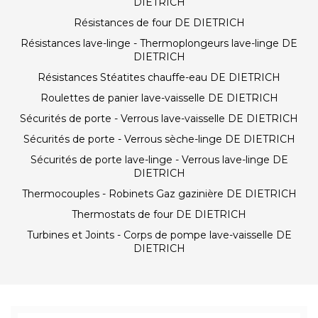
DIETRICH
Résistances de four DE DIETRICH
Résistances lave-linge - Thermoplongeurs lave-linge DE
DIETRICH
Résistances Stéatites chauffe-eau DE DIETRICH
Roulettes de panier lave-vaisselle DE DIETRICH
Sécurités de porte - Verrous lave-vaisselle DE DIETRICH
Sécurités de porte - Verrous sèche-linge DE DIETRICH
Sécurités de porte lave-linge - Verrous lave-linge DE
DIETRICH
Thermocouples - Robinets Gaz gazinière DE DIETRICH
Thermostats de four DE DIETRICH
Turbines et Joints - Corps de pompe lave-vaisselle DE
DIETRICH