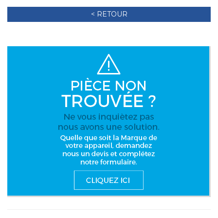
< RETOUR