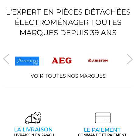
L'EXPERT EN PIÈCES DÉTACHÉES
ÉLECTROMÉNAGER TOUTES
MARQUES DEPUIS 39 ANS
VOIR TOUTES NOS MARQUES