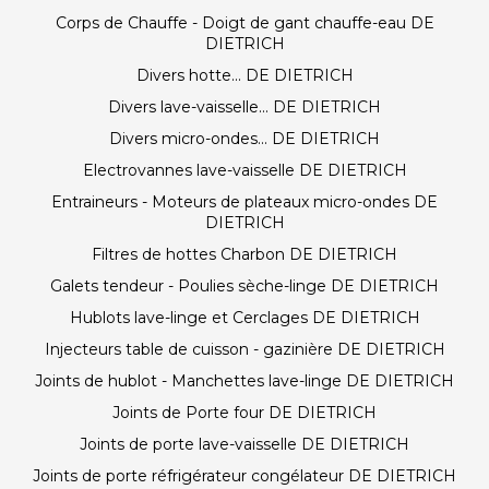
Corps de Chauffe - Doigt de gant chauffe-eau DE
DIETRICH
Divers hotte... DE DIETRICH
Divers lave-vaisselle... DE DIETRICH
Divers micro-ondes... DE DIETRICH
Electrovannes lave-vaisselle DE DIETRICH
Entraineurs - Moteurs de plateaux micro-ondes DE
DIETRICH
Filtres de hottes Charbon DE DIETRICH
Galets tendeur - Poulies sèche-linge DE DIETRICH
Hublots lave-linge et Cerclages DE DIETRICH
Injecteurs table de cuisson - gazinière DE DIETRICH
Joints de hublot - Manchettes lave-linge DE DIETRICH
Joints de Porte four DE DIETRICH
Joints de porte lave-vaisselle DE DIETRICH
Joints de porte réfrigérateur congélateur DE DIETRICH