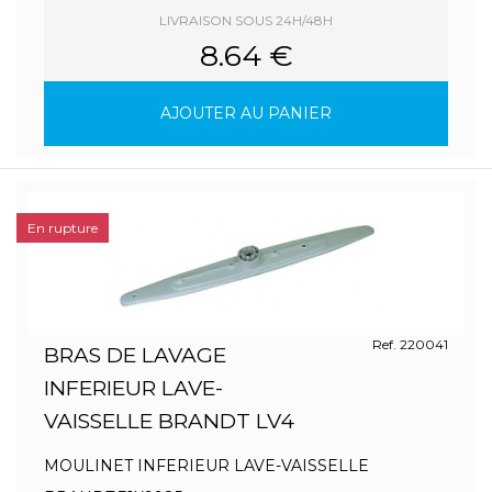
LIVRAISON SOUS 24H/48H
8.64 €
AJOUTER AU PANIER
En rupture
Ref. 220041
BRAS DE LAVAGE
INFERIEUR LAVE-
VAISSELLE BRANDT LV4
MOULINET INFERIEUR LAVE-VAISSELLE