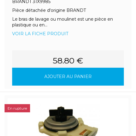
BRANDT 31X9985
Pièce détachée d'origine BRANDT
Le bras de lavage ou moulinet est une pièce en
plastique ou en...
VOIR LA FICHE PRODUIT
58.80 €
AJOUTER AU PANIER
En rupture