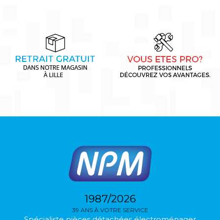
1987/2026
39 ANS À VOTRE SERVICE
Spécialiste pièces détachées électroménager