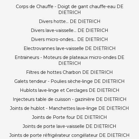
Corps de Chauffe - Doigt de gant chauffe-eau DE
DIETRICH
Divers hotte... DE DIETRICH
Divers lave-vaisselle... DE DIETRICH
Divers micro-ondes... DE DIETRICH
Electrovannes lave-vaisselle DE DIETRICH
Entraineurs - Moteurs de plateaux micro-ondes DE
DIETRICH
Filtres de hottes Charbon DE DIETRICH
Galets tendeur - Poulies sèche-linge DE DIETRICH
Hublots lave-linge et Cerclages DE DIETRICH
Injecteurs table de cuisson - gazinière DE DIETRICH
Joints de hublot - Manchettes lave-linge DE DIETRICH
Joints de Porte four DE DIETRICH
Joints de porte lave-vaisselle DE DIETRICH
Joints de porte réfrigérateur congélateur DE DIETRICH