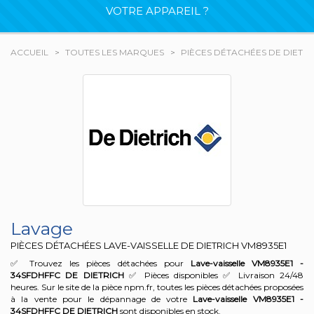
VOTRE APPAREIL ?
ACCUEIL
TOUTES LES MARQUES
PIÈCES DÉTACHÉES DE DIETRI
Lavage
PIÈCES DÉTACHÉES LAVE-VAISSELLE DE DIETRICH
VM8935E1
✅ Trouvez les pièces détachées pour
Lave-vaisselle VM8935E1 -
34SFDHFFC
DE DIETRICH
✅ Pièces disponibles ✅ Livraison 24/48
heures. Sur le site de la pièce npm.fr, toutes les pièces détachées proposées
à la vente pour le dépannage de votre
Lave-vaisselle VM8935E1 -
34SFDHFFC
DE DIETRICH
sont disponibles en stock.