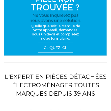
L'EXPERT EN PIÈCES DÉTACHÉES
ÉLECTROMÉNAGER TOUTES
MARQUES DEPUIS 39 ANS