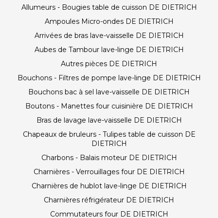
Allumeurs - Bougies table de cuisson DE DIETRICH
Ampoules Micro-ondes DE DIETRICH
Arrivées de bras lave-vaisselle DE DIETRICH
Aubes de Tambour lave-linge DE DIETRICH
Autres pièces DE DIETRICH
Bouchons - Filtres de pompe lave-linge DE DIETRICH
Bouchons bac à sel lave-vaisselle DE DIETRICH
Boutons - Manettes four cuisinière DE DIETRICH
Bras de lavage lave-vaisselle DE DIETRICH
Chapeaux de bruleurs - Tulipes table de cuisson DE
DIETRICH
Charbons - Balais moteur DE DIETRICH
Charnières - Verrouillages four DE DIETRICH
Charnières de hublot lave-linge DE DIETRICH
Charnières réfrigérateur DE DIETRICH
Commutateurs four DE DIETRICH