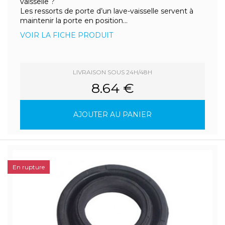
vaisselle ?
Les ressorts de porte d’un lave-vaisselle servent à
maintenir la porte en position...
VOIR LA FICHE PRODUIT
LIVRAISON SOUS 24H/48H
8.64 €
AJOUTER AU PANIER
En rupture