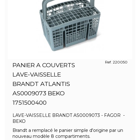
Ref. 220050
PANIER A COUVERTS
LAVE-VAISSELLE
BRANDT ATLANTIS
AS0009073 BEKO
1751500400
LAVE-VAISSELLE BRANDT AS0009073 - FAGOR -
BEKO
Brandt a remplacé le panier simple d'origine par un
nouveau modèle 8 compartiments.