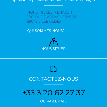
NORD PIECES MENAGER
180, RUE D'ARRAS - CS80021
59045 LILLE CEDEX
QUI SOMMES-NOUS?
NOUS SITUER
CONTACTEZ-NOUS
+33 3 20 62 27 37
OU PAR EMAIL!