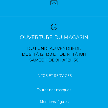
OUVERTURE DU MAGASIN
DU LUNDI AU VENDREDI :
DE 9H À 12H30 ET DE 14H À 18H
SAMEDI : DE 9H À 12H30
INFOS ET SERVICES
Toutes nos marques
Mentions légales