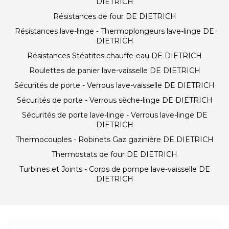
DIETRICH
Résistances de four DE DIETRICH
Résistances lave-linge - Thermoplongeurs lave-linge DE
DIETRICH
Résistances Stéatites chauffe-eau DE DIETRICH
Roulettes de panier lave-vaisselle DE DIETRICH
Sécurités de porte - Verrous lave-vaisselle DE DIETRICH
Sécurités de porte - Verrous sèche-linge DE DIETRICH
Sécurités de porte lave-linge - Verrous lave-linge DE
DIETRICH
Thermocouples - Robinets Gaz gazinière DE DIETRICH
Thermostats de four DE DIETRICH
Turbines et Joints - Corps de pompe lave-vaisselle DE
DIETRICH