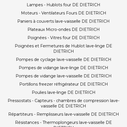
Lampes - Hublots four DE DIETRICH
Moteurs - Ventilateurs Fours DE DIETRICH
Paniers à couverts lave-vaisselle DE DIETRICH
Plateaux Micro-ondes DE DIETRICH
Poignées - Vitres four DE DIETRICH
Poignées et Fermetures de Hublot lave-linge DE
DIETRICH
Pompes de cyclage lave-vaisselle DE DIETRICH
Pompes de vidange lave-linge DE DIETRICH
Pompes de vidange lave-vaisselle DE DIETRICH
Portillons freezer réfrigérateur DE DIETRICH
Poulies lave-linge DE DIETRICH
Pressostats - Capteurs - chambres de compression lave-
vaisselle DE DIETRICH
Répartiteurs - Remplisseurs lave-vaisselle DE DIETRICH
Résistances - Thermoplongeurs lave-vaisselle DE