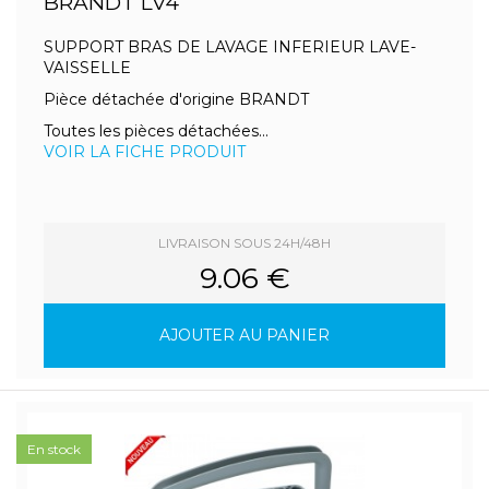
BRANDT LV4
SUPPORT BRAS DE LAVAGE INFERIEUR LAVE-
VAISSELLE
Pièce détachée d'origine BRANDT
Toutes les pièces détachées...
VOIR LA FICHE PRODUIT
LIVRAISON SOUS 24H/48H
9.06 €
AJOUTER AU PANIER
En stock