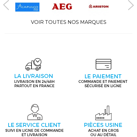
VOIR TOUTES NOS MARQUES