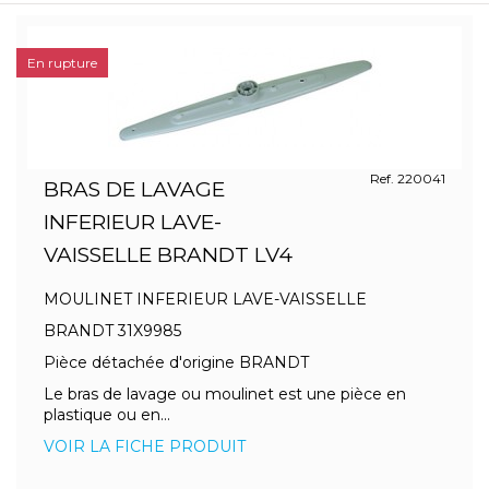
En rupture
Ref. 220041
BRAS DE LAVAGE
INFERIEUR LAVE-
VAISSELLE BRANDT LV4
MOULINET INFERIEUR LAVE-VAISSELLE
BRANDT 31X9985
Pièce détachée d'origine BRANDT
Le bras de lavage ou moulinet est une pièce en
plastique ou en...
VOIR LA FICHE PRODUIT