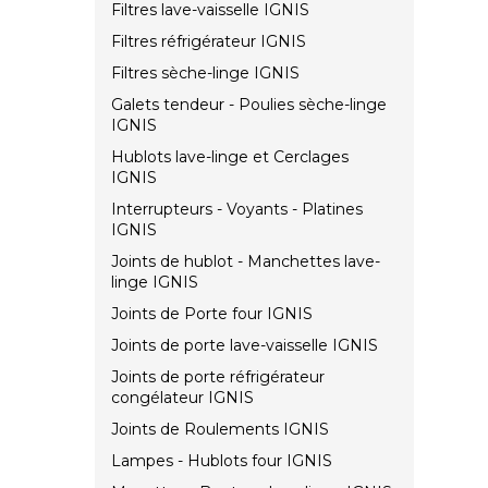
Filtres lave-vaisselle IGNIS
Filtres réfrigérateur IGNIS
Filtres sèche-linge IGNIS
Galets tendeur - Poulies sèche-linge
IGNIS
Hublots lave-linge et Cerclages
IGNIS
Interrupteurs - Voyants - Platines
IGNIS
Joints de hublot - Manchettes lave-
linge IGNIS
Joints de Porte four IGNIS
Joints de porte lave-vaisselle IGNIS
Joints de porte réfrigérateur
congélateur IGNIS
Joints de Roulements IGNIS
Lampes - Hublots four IGNIS