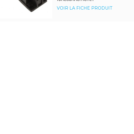
VOIR LA FICHE PRODUIT