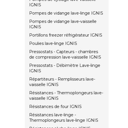
IGNIS
Pompes de vidange lave-linge IGNIS
Pompes de vidange lave-vaisselle
IGNIS
Portillons freezer réfrigérateur IGNIS
Poulies lave-linge IGNIS
Pressostats - Capteurs - chambres
de compression lave-vaisselle IGNIS
Pressostats - Débimètre Lave-linge
IGNIS
Répartiteurs - Remplisseurs lave-
vaisselle IGNIS
Résistances - Thermoplongeurs lave-
vaisselle IGNIS
Résistances de four IGNIS
Résistances lave-linge -
Thermoplongeurs lave-linge IGNIS