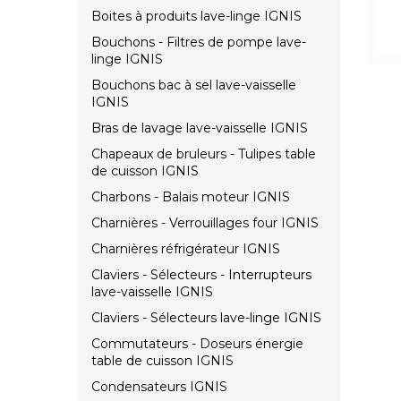
Boites à produits lave-linge IGNIS
Bouchons - Filtres de pompe lave-
linge IGNIS
Bouchons bac à sel lave-vaisselle
IGNIS
Bras de lavage lave-vaisselle IGNIS
Chapeaux de bruleurs - Tulipes table
de cuisson IGNIS
Charbons - Balais moteur IGNIS
Charnières - Verrouillages four IGNIS
Charnières réfrigérateur IGNIS
Claviers - Sélecteurs - Interrupteurs
lave-vaisselle IGNIS
Claviers - Sélecteurs lave-linge IGNIS
Commutateurs - Doseurs énergie
table de cuisson IGNIS
Condensateurs IGNIS