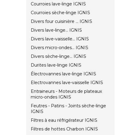
Courroies lave-linge IGNIS
Courroies sèche-linge IGNIS
Divers four cuisinière ... IGNIS
Divers lave-linge... IGNIS
Divers lave-vaisselle... IGNIS
Divers micro-ondes... IGNIS
Divers sèche-linge... IGNIS
Durites lave-linge IGNIS
Électrovannes lave-linge IGNIS
Electrovannes lave-vaisselle IGNIS
Entraineurs - Moteurs de plateaux
micro-ondes IGNIS
Feutres - Patins - Joints sèche-linge
IGNIS
Filtres à eau réfrigérateur IGNIS
Filtres de hottes Charbon IGNIS